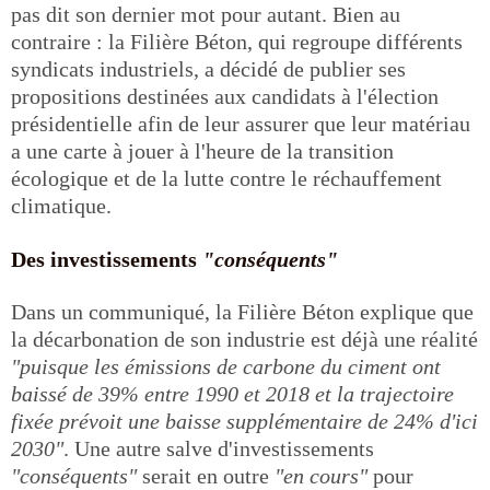
pas dit son dernier mot pour autant. Bien au
contraire : la Filière Béton, qui regroupe différents
syndicats industriels, a décidé de publier ses
propositions destinées aux candidats à l'élection
présidentielle afin de leur assurer que leur matériau
a une carte à jouer à l'heure de la transition
écologique et de la lutte contre le réchauffement
climatique.
Des investissements
"conséquents"
Dans un communiqué, la Filière Béton explique que
la décarbonation de son industrie est déjà une réalité
"puisque les émissions de carbone du ciment ont
baissé de 39% entre 1990 et 2018 et la trajectoire
fixée prévoit une baisse supplémentaire de 24% d'ici
2030"
. Une autre salve d'investissements
"conséquents"
serait en outre
"en cours"
pour