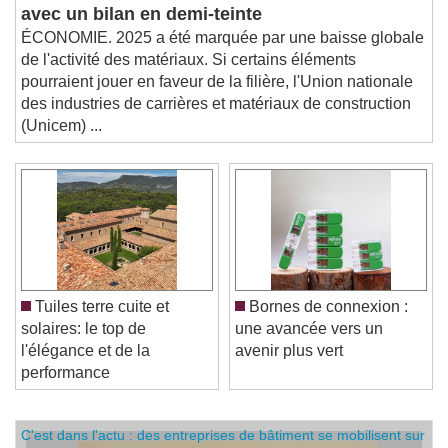
avec un bilan en demi-teinte
ÉCONOMIE. 2025 a été marquée par une baisse globale
de l'activité des matériaux. Si certains éléments
pourraient jouer en faveur de la filière, l'Union nationale
des industries de carrières et matériaux de construction
(Unicem) ...
Tuiles terre cuite et
Bornes de connexion :
solaires: le top de
une avancée vers un
l'élégance et de la
avenir plus vert
performance
C'est dans l'actu : des entreprises de bâtiment se mobilisent sur