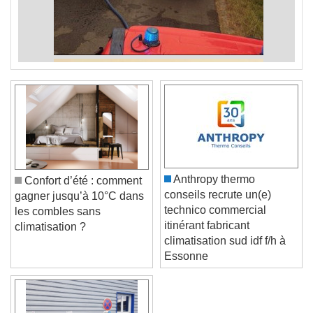
Anthropy thermo
Confort d’été : comment
conseils recrute un(e)
gagner jusqu’à 10°C dans
technico commercial
les combles sans
itinérant fabricant
climatisation ?
climatisation sud idf f/h à
Essonne