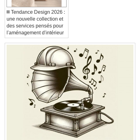
Tendance Design 2026 :
une nouvelle collection et
des services pensés pour
l'aménagement d'intérieur