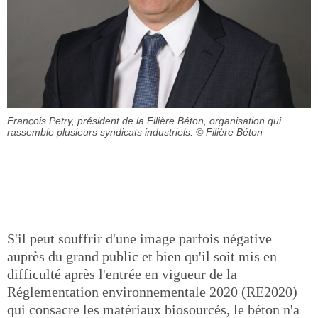
François Petry, président de la Filière Béton, organisation qui
rassemble plusieurs syndicats industriels.
© Filière Béton
S'il peut souffrir d'une image parfois négative
auprès du grand public et bien qu'il soit mis en
difficulté après l'entrée en vigueur de la
Réglementation environnementale 2020 (RE2020)
qui consacre les matériaux biosourcés, le béton n'a