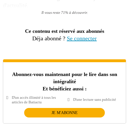
d'actualité.
Il vous reste 71% à découvrir.
Ce contenu est réservé aux abonnés
Déja abonné ?
Se connecter
Abonnez-vous maintenant pour le lire dans son
intégralité
Et bénéficiez aussi :
D'un accès illimité à tous les
D'une lecture sans publicité
articles de Batiactu
JE M'ABONNE