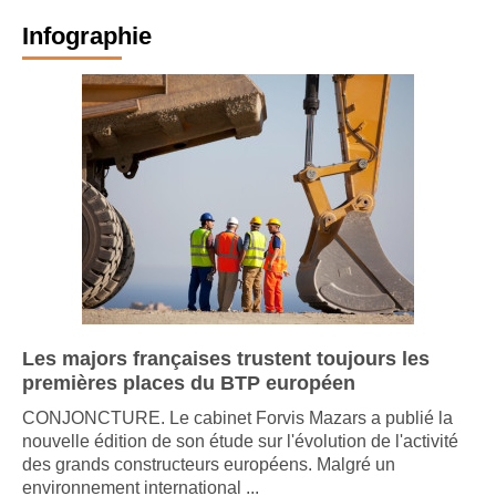
Infographie
Les majors françaises trustent toujours les
premières places du BTP européen
CONJONCTURE. Le cabinet Forvis Mazars a publié la
nouvelle édition de son étude sur l'évolution de l'activité
des grands constructeurs européens. Malgré un
environnement international ...