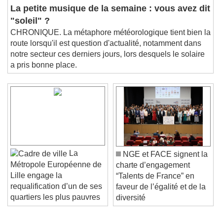
La petite musique de la semaine : vous avez dit
"soleil" ?
CHRONIQUE. La métaphore météorologique tient bien la
route lorsqu'il est question d'actualité, notamment dans
notre secteur ces derniers jours, lors desquels le solaire
a pris bonne place.
La
NGE et FACE signent la
Métropole Européenne de
charte d’engagement
Lille engage la
“Talents de France” en
requalification d’un de ses
faveur de l’égalité et de la
quartiers les plus pauvres
diversité