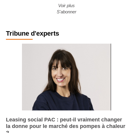
Voir plus
S'abonner
Tribune d'experts
Leasing social PAC : peut-il vraiment changer
la donne pour le marché des pompes à chaleur
?