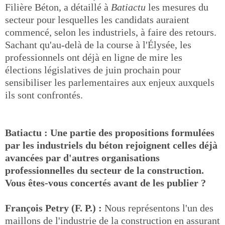
Filière Béton, a détaillé à
Batiactu
les mesures du
secteur pour lesquelles les candidats auraient
commencé, selon les industriels, à faire des retours.
Sachant qu'au-delà de la course à l'Élysée, les
professionnels ont déjà en ligne de mire les
élections législatives de juin prochain pour
sensibiliser les parlementaires aux enjeux auxquels
ils sont confrontés.
Batiactu : Une partie des propositions formulées
par les industriels du béton rejoignent celles déjà
avancées par d'autres organisations
professionnelles du secteur de la construction.
Vous êtes-vous concertés avant de les publier ?
François Petry (F. P.) :
Nous représentons l'un des
maillons de l'industrie de la construction en assurant