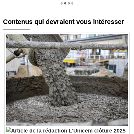
Contenus qui devraient vous intéresser
L'Unicem clôture 2025