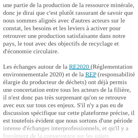
une partie de la production de la ressource minérale,
donc je dirai que c'est plutôt rassurant de savoir que
nous sommes alignés avec d'autres acteurs sur le
constat, les besoins et les leviers à activer pour
retrouver une production satisfaisante dans notre
pays, le tout avec des objectifs de recyclage et
d'économie circulaire.
Les échanges autour de la
RE2020
(Réglementation
environnementale 2020) et de la
REP
(responsabilité
élargie du producteur de déchets) ont déjà permis
une concertation entre tous les acteurs de la filière,
il n'est donc pas très surprenant qu'on se retrouve
avec eux sur tous ces enjeux. S'il n'y a pas eu de
discussion spécifique sur cette plateforme précise, il
est toutefois évident que nous sortons d'une période
intense d'échanges interprofessionnels, et qu'il y a
forcément de la convergence sur les sujets