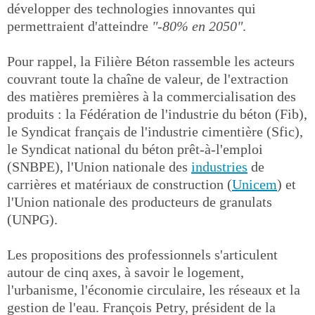
développer des technologies innovantes qui
permettraient d'atteindre
"-80% en 2050"
.
Pour rappel, la Filière Béton rassemble les acteurs
couvrant toute la chaîne de valeur, de l'extraction
des matières premières à la commercialisation des
produits : la Fédération de l'industrie du béton (Fib),
le Syndicat français de l'industrie cimentière (Sfic),
le Syndicat national du béton prêt-à-l'emploi
(SNBPE), l'Union nationale des
industries
de
carrières et matériaux de construction (
Unicem
) et
l'Union nationale des producteurs de granulats
(UNPG).
Les propositions des professionnels s'articulent
autour de cinq axes, à savoir le logement,
l'urbanisme, l'économie circulaire, les réseaux et la
gestion de l'eau. François Petry, président de la