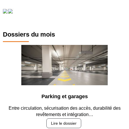
Dossiers du mois
Parking et garages
Entre circulation, sécurisation des accès, durabilité des
revêtements et intégration…
Lire le dossier