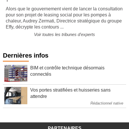
Alors que le gouvernement vient de lancer la consultation
pour son projet de leasing social pour les pompes à
chaleur, Audrey Zermati, Directrice stratégique du groupe
Effy, décrypte les contours ...
Voir toutes les tribunes d'experts
Dernières infos
BIM et contrôle technique désormais
connectés
Vos portes stratifiées et huisseries sans
attendre
Rédactionnel native
PARTENAIRES