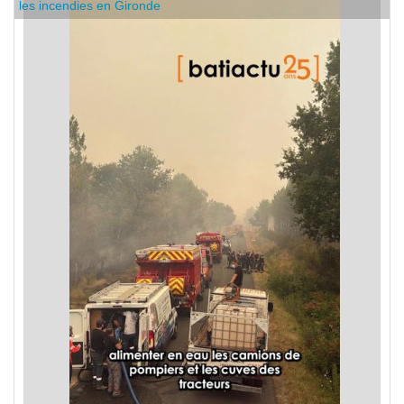
les incendies en Gironde