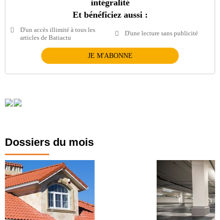
intégralité
Et bénéficiez aussi :
D'un accès illimité à tous les
D'une lecture sans publicité
articles de Batiactu
JE M'ABONNE
Dossiers du mois