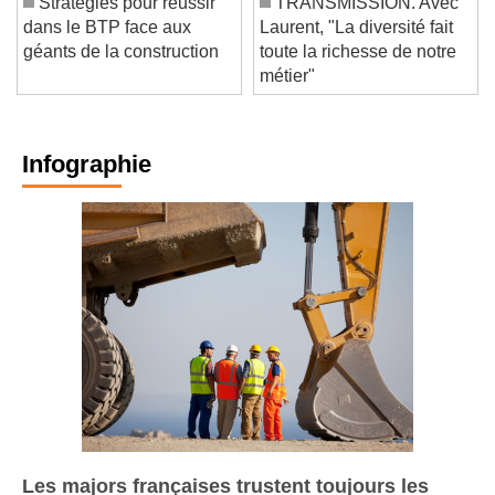
Stratégies pour réussir
TRANSMISSION. Avec
dans le BTP face aux
Laurent, "La diversité fait
géants de la construction
toute la richesse de notre
métier"
Infographie