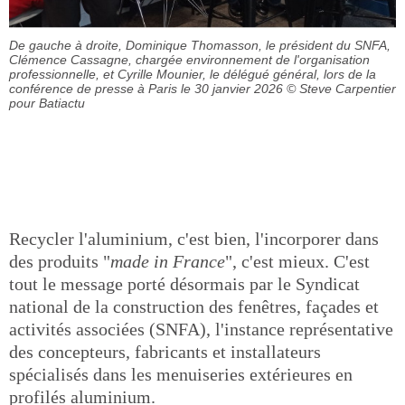
De gauche à droite, Dominique Thomasson, le président du SNFA,
Clémence Cassagne, chargée environnement de l'organisation
professionnelle, et Cyrille Mounier, le délégué général, lors de la
conférence de presse à Paris le 30 janvier 2026
© Steve Carpentier
pour Batiactu
Recycler l'aluminium, c'est bien, l'incorporer dans
des produits "
made in France
", c'est mieux. C'est
tout le message porté désormais par le Syndicat
national de la construction des fenêtres, façades et
activités associées (SNFA), l'instance représentative
des concepteurs, fabricants et installateurs
spécialisés dans les menuiseries extérieures en
profilés aluminium.