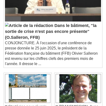
Dans le bâtiment, "la
sortie de crise n'est pas encore présente"
(O.Salleron, FFB)
CONJONCTURE. À l'occasion d'une conférence de
presse donnée le 25 juin 2025, le président de la
Fédération française du bâtiment (FFB) Olivier Salleron
est revenu sur les chiffres clefs des premiers mois de
l'année. Il dresse le ...