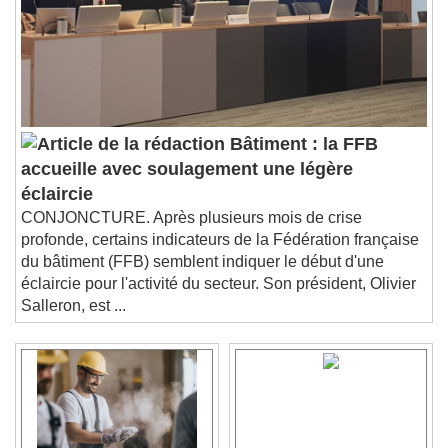
Bâtiment : la FFB
accueille avec soulagement une légère
éclaircie
CONJONCTURE. Après plusieurs mois de crise
profonde, certains indicateurs de la Fédération française
du bâtiment (FFB) semblent indiquer le début d'une
éclaircie pour l'activité du secteur. Son président, Olivier
Salleron, est ...