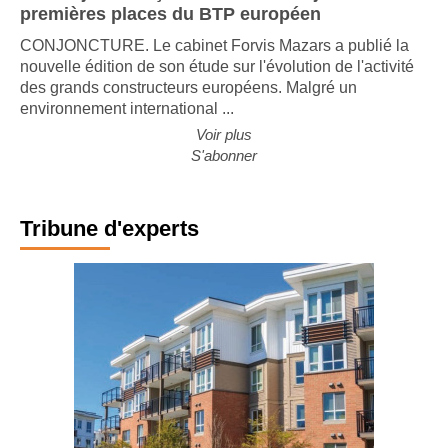
Les majors françaises trustent toujours les
premières places du BTP européen
CONJONCTURE. Le cabinet Forvis Mazars a publié la
nouvelle édition de son étude sur l'évolution de l'activité
des grands constructeurs européens. Malgré un
environnement international ...
Voir plus
S'abonner
Tribune d'experts