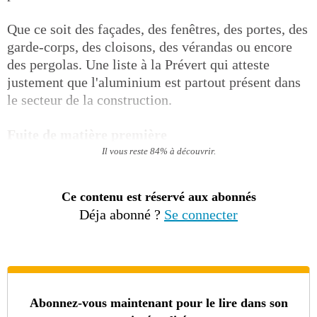
Que ce soit des façades, des fenêtres, des portes, des
garde-corps, des cloisons, des vérandas ou encore
des pergolas. Une liste à la Prévert qui atteste
justement que l'aluminium est partout présent dans
le secteur de la construction.
Fuite de matière première
Il vous reste 84% à découvrir.
Ce contenu est réservé aux abonnés
Déja abonné ?
Se connecter
Abonnez-vous maintenant pour le lire dans son