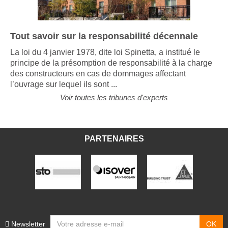
Tout savoir sur la responsabilité décennale
La loi du 4 janvier 1978, dite loi Spinetta, a institué le
principe de la présomption de responsabilité à la charge
des constructeurs en cas de dommages affectant
l’ouvrage sur lequel ils sont ...
Voir toutes les tribunes d'experts
PARTENAIRES