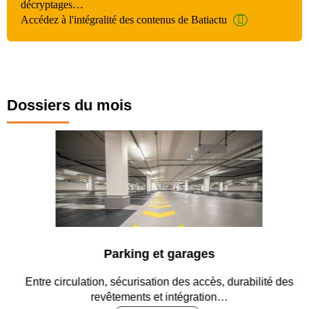
décryptages…
Accédez à l'intégralité des contenus de Batiactu
Dossiers du mois
Parking et garages
Entre circulation, sécurisation des accès, durabilité des
revêtements et intégration…