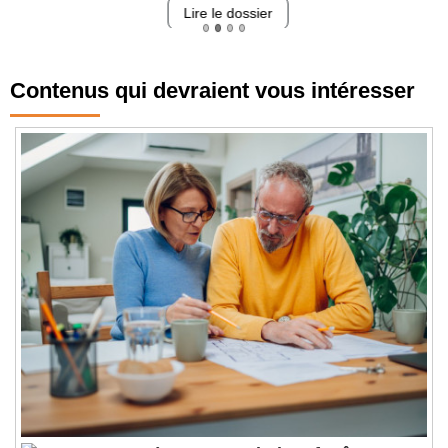
Lire le dossier
Contenus qui devraient vous intéresser