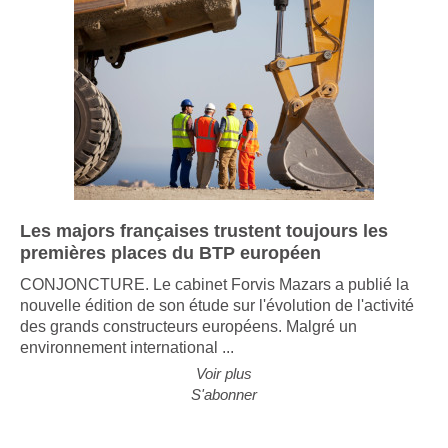
Les majors françaises trustent toujours les
premières places du BTP européen
CONJONCTURE. Le cabinet Forvis Mazars a publié la
nouvelle édition de son étude sur l'évolution de l'activité
des grands constructeurs européens. Malgré un
environnement international ...
Voir plus
S'abonner