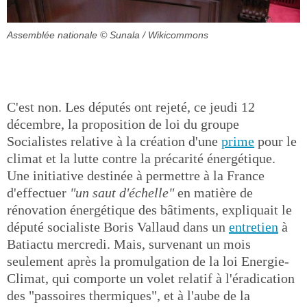
Assemblée nationale
© Sunala / Wikicommons
C'est non. Les députés ont rejeté, ce jeudi 12
décembre, la proposition de loi du groupe
Socialistes relative à la création d'une
prime
pour le
climat et la lutte contre la précarité énergétique.
Une initiative destinée à permettre à la France
d'effectuer
"un saut d'échelle"
en matière de
rénovation énergétique des bâtiments, expliquait le
député socialiste Boris Vallaud dans un
entretien
à
Batiactu mercredi. Mais, survenant un mois
seulement après la promulgation de la loi Energie-
Climat, qui comporte un volet relatif à l'éradication
des "passoires thermiques", et à l'aube de la