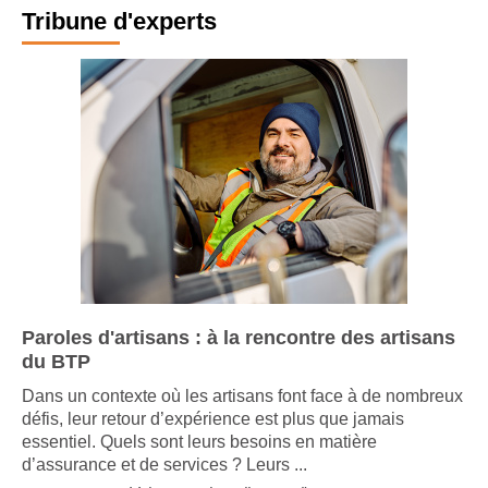
Tribune d'experts
Paroles d'artisans : à la rencontre des artisans
du BTP
Dans un contexte où les artisans font face à de nombreux
défis, leur retour d’expérience est plus que jamais
essentiel. Quels sont leurs besoins en matière
d’assurance et de services ? Leurs ...