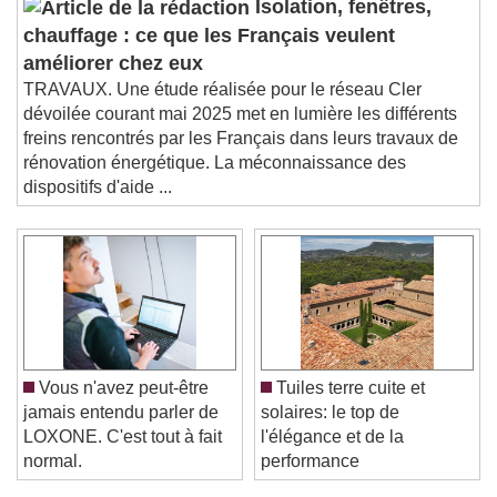
Isolation, fenêtres,
chauffage : ce que les Français veulent
améliorer chez eux
TRAVAUX. Une étude réalisée pour le réseau Cler
dévoilée courant mai 2025 met en lumière les différents
freins rencontrés par les Français dans leurs travaux de
rénovation énergétique. La méconnaissance des
dispositifs d'aide ...
Vous n'avez peut-être
Tuiles terre cuite et
jamais entendu parler de
solaires: le top de
LOXONE. C'est tout à fait
l'élégance et de la
normal.
performance