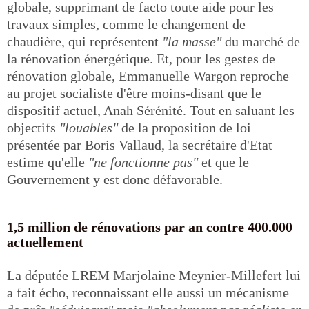
globale, supprimant de facto toute aide pour les
travaux simples, comme le changement de
chaudière, qui représentent
"la masse"
du marché de
la rénovation énergétique. Et, pour les gestes de
rénovation globale, Emmanuelle Wargon reproche
au projet socialiste d'être moins-disant que le
dispositif actuel, Anah Sérénité. Tout en saluant les
objectifs
"louables"
de la proposition de loi
présentée par Boris Vallaud, la secrétaire d'Etat
estime qu'elle
"ne fonctionne pas"
et que le
Gouvernement y est donc défavorable.
1,5 million de rénovations par an contre 400.000
actuellement
La députée LREM Marjolaine Meynier-Millefert lui
a fait écho, reconnaissant elle aussi un mécanisme