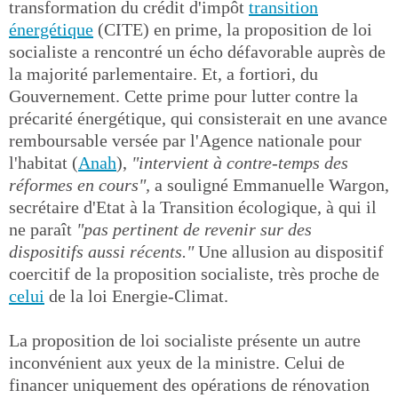
transformation du crédit d'impôt
transition
énergétique
(CITE) en prime, la proposition de loi
socialiste a rencontré un écho défavorable auprès de
la majorité parlementaire. Et, a fortiori, du
Gouvernement. Cette prime pour lutter contre la
précarité énergétique, qui consisterait en une avance
remboursable versée par l'Agence nationale pour
l'habitat (
Anah
),
"intervient à contre-temps des
réformes en cours",
a souligné Emmanuelle Wargon,
secrétaire d'Etat à la Transition écologique, à qui il
ne paraît
"pas pertinent de revenir sur des
dispositifs aussi récents."
Une allusion au dispositif
coercitif de la proposition socialiste, très proche de
celui
de la loi Energie-Climat.
La proposition de loi socialiste présente un autre
inconvénient aux yeux de la ministre. Celui de
financer uniquement des opérations de rénovation