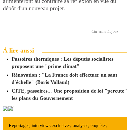
alimenteront au contraire sa réflexion en vue du
dépôt d'un nouveau projet.
Christine Lejoux
À lire aussi
Passoires thermiques : Les députés socialistes
proposent une "prime climat"
Rénovation : "La France doit effectuer un saut
d'échelle" (Boris Vallaud)
CITE, passoires... Une proposition de loi "percute"
les plans du Gouvernement
Reportages, interviews exclusives, analyses, enquêtes,