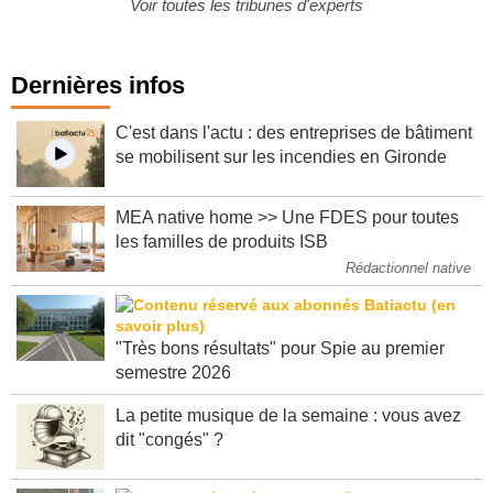
Voir toutes les tribunes d'experts
Dernières infos
C'est dans l'actu : des entreprises de bâtiment
se mobilisent sur les incendies en Gironde
MEA native home >> Une FDES pour toutes
les familles de produits ISB
Rédactionnel native
"Très bons résultats" pour Spie au premier
semestre 2026
La petite musique de la semaine : vous avez
dit "congés" ?