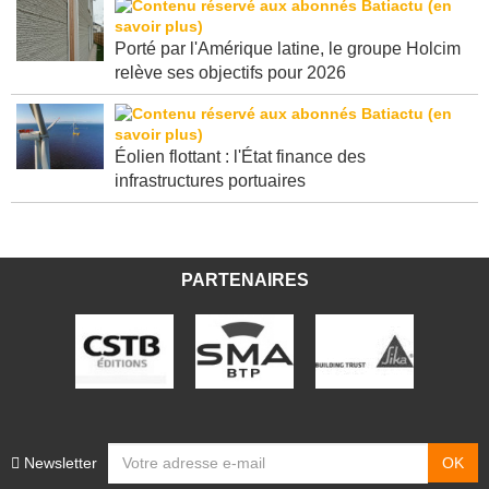
Porté par l'Amérique latine, le groupe Holcim
relève ses objectifs pour 2026
Éolien flottant : l'État finance des
infrastructures portuaires
PARTENAIRES
Newsletter