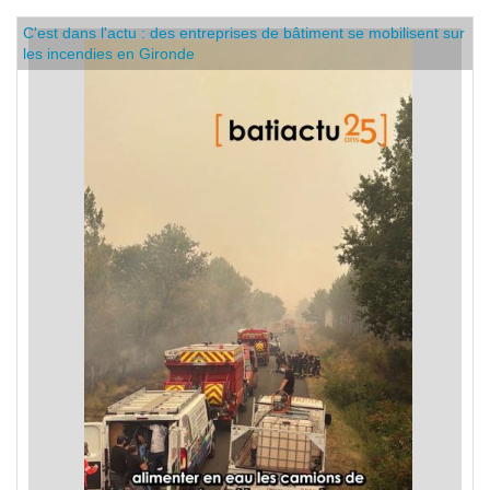
C'est dans l'actu : des entreprises de bâtiment se mobilisent sur
les incendies en Gironde