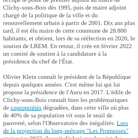
Clichy-sous-Bois dès 1995, puis de maire adjoint
chargé de la politique de la ville et du
renouvellement urbain à partir de 2001. Dix ans plus
tard, il est élu maire de cette commune de 28.800
habitants, et obtient, lors de sa réélection en 2020, le
soutien de LREM. En retour, il crée en février 2022
un comité de soutien à la candidature à la
présidence du chef de l'État.
Olivier Klein connaît le président de la République
depuis quelques années. C'est même lui qui lui
propose la présidence de l'Anru en 2017. L'édile de
Clichy-sous-Bois connaît bien les problématiques
de
copropriétés
dégradées, dans cette ville où plus
de 40% de sa population vit sous le seuil de
pauvreté, selon l'Observatoire des inégalités.
Lors
de la projection du long-métrage "Les Promesses"