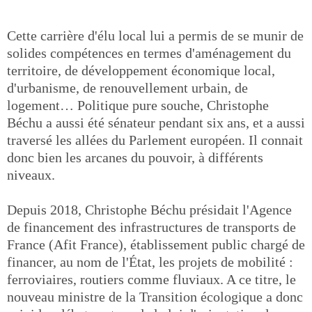
Cette carrière d'élu local lui a permis de se munir de
solides compétences en termes d'aménagement du
territoire, de développement économique local,
d'urbanisme, de renouvellement urbain, de
logement… Politique pure souche, Christophe
Béchu a aussi été sénateur pendant six ans, et a aussi
traversé les allées du Parlement européen. Il connait
donc bien les arcanes du pouvoir, à différents
niveaux.
Depuis 2018, Christophe Béchu présidait l'Agence
de financement des infrastructures de transports de
France (Afit France), établissement public chargé de
financer, au nom de l'État, les projets de mobilité :
ferroviaires, routiers comme fluviaux. A ce titre, le
nouveau ministre de la Transition écologique a donc