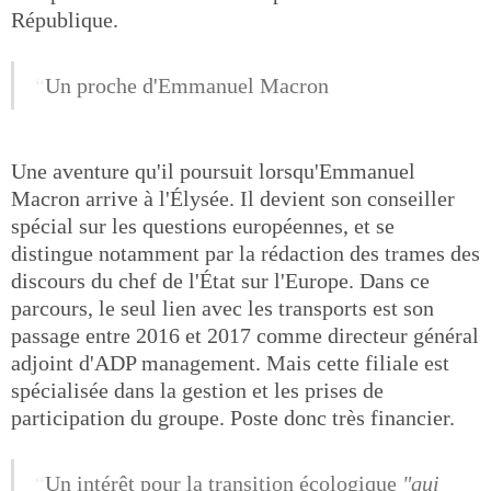
République.
Un proche d'Emmanuel Macron
Une aventure qu'il poursuit lorsqu'Emmanuel
Macron arrive à l'Élysée. Il devient son conseiller
spécial sur les questions européennes, et se
distingue notamment par la rédaction des trames des
discours du chef de l'État sur l'Europe. Dans ce
parcours, le seul lien avec les transports est son
passage entre 2016 et 2017 comme directeur général
adjoint d'ADP management. Mais cette filiale est
spécialisée dans la gestion et les prises de
participation du groupe. Poste donc très financier.
Un intérêt pour la transition écologique
"qui