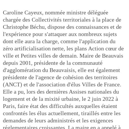
Caroline Cayeux, nommée ministre déléguée
chargée des Collectivités territoriales à la place de
Christophe Béchu, dispose des connaissances et de
l'expérience pour s'attaquer aux nombreux sujets
dont elle aura la charge, comme l'application du
zéro artificialisation nette, les plans Action cœur de
ville et Petites villes de demain. Maire de Beauvais
depuis 2001, présidente de la communauté
d'agglomération du Beauvaisis, elle est également
présidente de l'agence de cohésion des territoires
(ANCT) et de l'association d'élus Villes de France.
Elle a pu, lors des dernières Assises nationales du
logement et de la mixité urbaine, le 2 juin 2022 à
Paris, faire état des difficultés auxquelles étaient
confrontés les élus actuellement, tiraillés entre les
demandes de leurs administrés et les exigences
réglementaires croissantes. La maire en a appelé à