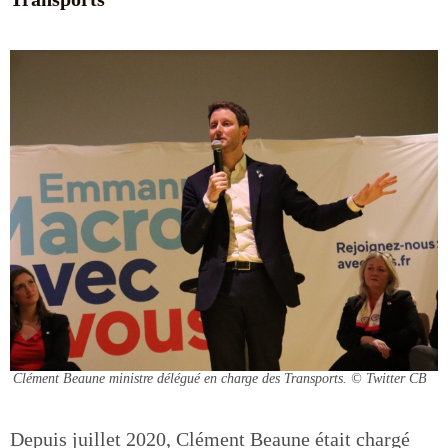
Clément Beaune ministre délégué en charge des Transports.
© Twitter CB
Depuis juillet 2020, Clément Beaune était chargé