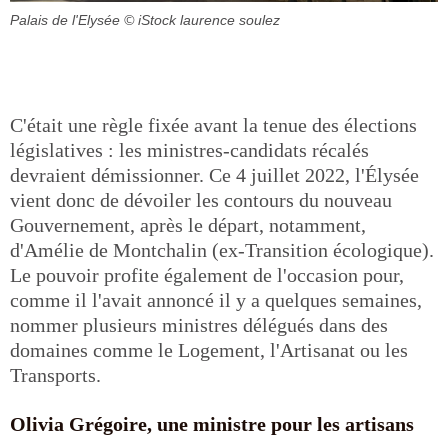
Palais de l'Elysée
© iStock laurence soulez
C'était une règle fixée avant la tenue des élections
législatives : les ministres-candidats récalés
devraient démissionner. Ce 4 juillet 2022, l'Élysée
vient donc de dévoiler les contours du nouveau
Gouvernement, après le départ, notamment,
d'Amélie de Montchalin (ex-Transition écologique).
Le pouvoir profite également de l'occasion pour,
comme il l'avait annoncé il y a quelques semaines,
nommer plusieurs ministres délégués dans des
domaines comme le Logement, l'Artisanat ou les
Transports.
Olivia Grégoire, une ministre pour les artisans