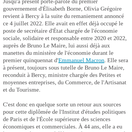
Jusqu'à présent porte-parole du premier
gouvernement d'Élisabeth Borne, Olivia Grégoire
revient à Bercy à la suite du remaniement annoncé
ce 4 juillet 2022. Elle avait en effet déjà occupé le
poste de secrétaire d'État chargée de l'économie
sociale, solidaire et responsable entre 2020 et 2022,
auprès de Bruno Le Maire, lui aussi déjà aux
manettes du ministère de l'économie durant le
premier quinquennat d'
Emmanuel Macron
. Elle sera
à présent, toujours sous tutelle de Bruno Le Maire,
reconduit à Bercy, ministre chargée des Petites et
moyennes entreprises, du Commerce, de l'Artisanat
et du Tourisme.
C'est donc en quelque sorte un retour aux sources
pour cette diplômée de l'Institut d'études politiques
de Paris et de l'École supérieure des sciences
économiques et commerciales. À 44 ans, elle a eu