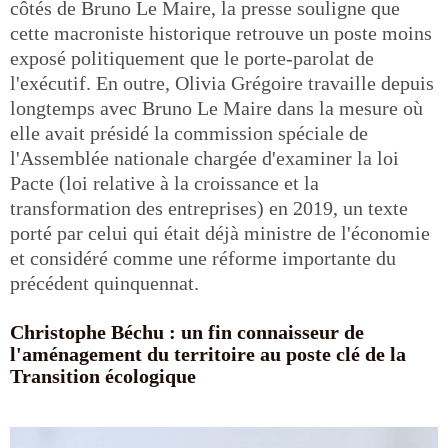
côtés de Bruno Le Maire, la presse souligne que
cette macroniste historique retrouve un poste moins
exposé politiquement que le porte-parolat de
l'exécutif. En outre, Olivia Grégoire travaille depuis
longtemps avec Bruno Le Maire dans la mesure où
elle avait présidé la commission spéciale de
l'Assemblée nationale chargée d'examiner la loi
Pacte (loi relative à la croissance et la
transformation des entreprises) en 2019, un texte
porté par celui qui était déjà ministre de l'économie
et considéré comme une réforme importante du
précédent quinquennat.
Christophe Béchu : un fin connaisseur de
l'aménagement du territoire au poste clé de la
Transition écologique