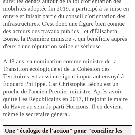
suivi les débats autour de la loi d'orientation des
mobilités adoptée fin 2019, a participé à sa mise en
œuvre et faisait partie du conseil d'orientation des
infrastructures. C'est donc une figure bien connue
des acteurs des travaux publics - et d'Élisabeth
Borne, la Première ministre -, qui bénéficie auprès
d'eux d'une réputation solide et sérieuse.
A 48 ans, sa nomination comme ministre de la
Transition écologique et de la Cohésion des
Territoires est aussi un signal important envoyé à
Édouard Philippe. Car Christophe Béchu est un
proche de l'ancien Premier ministre. Après avoir
quitté Les Républicains en 2017, il rejoint le maire
du Havre au sein du parti Horizons. Il en devient
même le secrétaire général.
Une "écologie de l'action" pour "concilier les