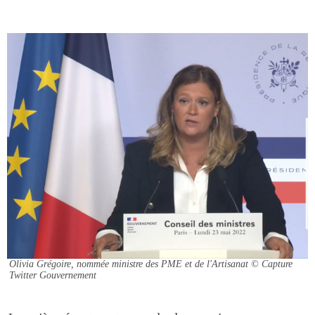
Olivia Grégoire, nommée ministre des PME et de l'Artisanat
© Capture
Twitter Gouvernement