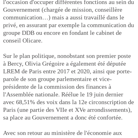
l'occasion d'occuper différentes fonctions au sein du
Gouvernement (chargée de mission, conseillère
communication…) mais a aussi travaillé dans le
privé, en assurant par exemple la communication du
groupe DDB ou encore en fondant le cabinet de
conseil Olicare.
Sur le plan politique, nonobstant son premier poste
à Bercy, Olivia Grégoire a également été députée
LREM de Paris entre 2017 et 2020, ainsi que porte-
parole de son groupe parlementaire et vice-
présidente de la commission des finances à
l'Assemblée nationale. Réélue le 19 juin dernier
avec 68,51% des voix dans la 12e circonscription de
Paris (une partie des VIIe et XVe arrondissements),
sa place au Gouvernement a donc été confortée.
Avec son retour au ministère de l'économie aux