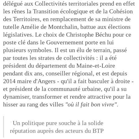
délégué aux Collectivités territoriales prend en effet
les rênes la Transition écologique et de la Cohésion
des Territoires, en remplacement de sa ministre de
tutelle Amélie de Montchalin, battue aux élections
législatives. Le choix de Christophe Béchu pour ce
poste clé dans le Gouvernement porte en lui
plusieurs symboles. Il est un élu de terrain, passé
par toutes les strates de collectivités : il a été
président du département du Maine-et-Loire
pendant dix ans, conseiller régional, et est depuis
2014 maire d'Angers - qu'il a fait basculer à droite -
et président de la communauté urbaine, qu'il a su
dynamiser, transformer et rendre attractive pour la
hisser au rang des villes
"où il fait bon vivre"
.
Un politique pure souche à la solide
réputation auprès des acteurs du BTP