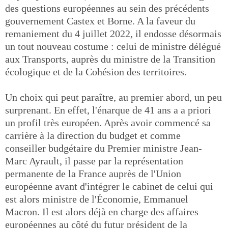
des questions européennes au sein des précédents
gouvernement Castex et Borne. A la faveur du
remaniement du 4 juillet 2022, il endosse désormais
un tout nouveau costume : celui de ministre délégué
aux Transports, auprès du ministre de la Transition
écologique et de la Cohésion des territoires.
Un choix qui peut paraître, au premier abord, un peu
surprenant. En effet, l'énarque de 41 ans a a priori
un profil très européen. Après avoir commencé sa
carrière à la direction du budget et comme
conseiller budgétaire du Premier ministre Jean-
Marc Ayrault, il passe par la représentation
permanente de la France auprès de l'Union
européenne avant d'intégrer le cabinet de celui qui
est alors ministre de l'Économie, Emmanuel
Macron. Il est alors déjà en charge des affaires
européennes au côté du futur président de la