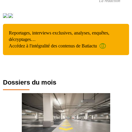
La rédaction
Reportages, interviews exclusives, analyses, enquêtes,
décryptages…
Accédez à l'intégralité des contenus de Batiactu
Dossiers du mois