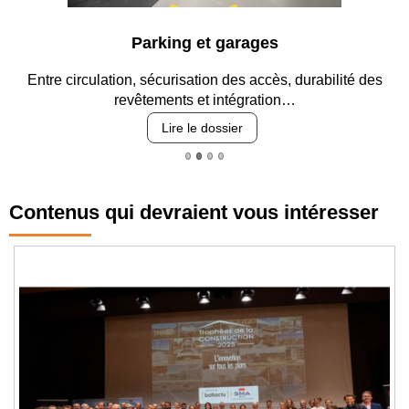
Parking et garages
Entre circulation, sécurisation des accès, durabilité des
revêtements et intégration…
Lire le dossier
Contenus qui devraient vous intéresser