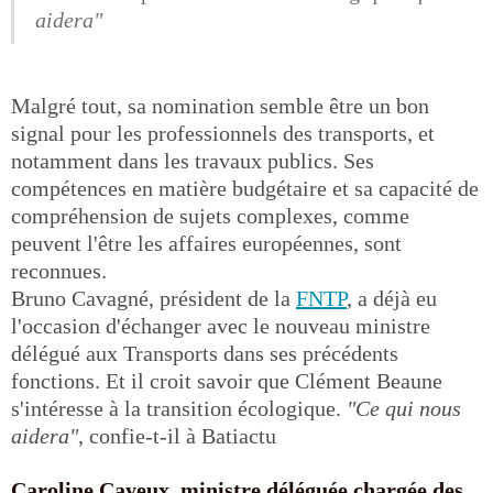
aidera"
Malgré tout, sa nomination semble être un bon
signal pour les professionnels des transports, et
notamment dans les travaux publics. Ses
compétences en matière budgétaire et sa capacité de
compréhension de sujets complexes, comme
peuvent l'être les affaires européennes, sont
reconnues.
Bruno Cavagné, président de la
FNTP
, a déjà eu
l'occasion d'échanger avec le nouveau ministre
délégué aux Transports dans ses précédents
fonctions. Et il croit savoir que Clément Beaune
s'intéresse à la transition écologique.
"Ce qui nous
aidera"
, confie-t-il à Batiactu
Caroline Cayeux, ministre déléguée chargée des