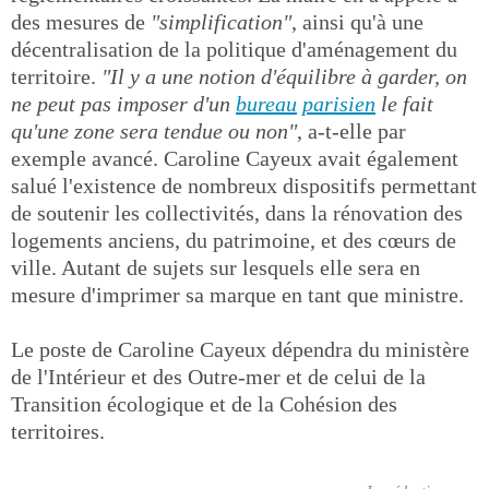
des mesures de
"simplification"
, ainsi qu'à une
décentralisation de la politique d'aménagement du
territoire.
"Il y a une notion d'équilibre à garder, on
ne peut pas imposer d'un
bureau
parisien
le fait
qu'une zone sera tendue ou non"
, a-t-elle par
exemple avancé. Caroline Cayeux avait également
salué l'existence de nombreux dispositifs permettant
de soutenir les collectivités, dans la rénovation des
logements anciens, du patrimoine, et des cœurs de
ville. Autant de sujets sur lesquels elle sera en
mesure d'imprimer sa marque en tant que ministre.
Le poste de Caroline Cayeux dépendra du ministère
de l'Intérieur et des Outre-mer et de celui de la
Transition écologique et de la Cohésion des
territoires.