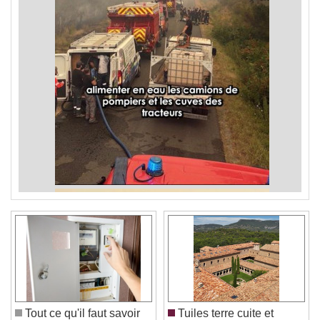
Tout ce qu'il faut savoir
Tuiles terre cuite et