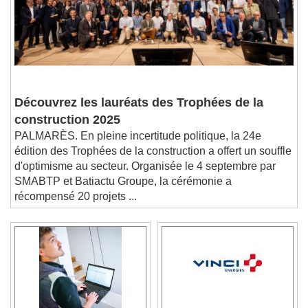
Découvrez les lauréats des Trophées de la
construction 2025
PALMARÈS. En pleine incertitude politique, la 24e
édition des Trophées de la construction a offert un souffle
d'optimisme au secteur. Organisée le 4 septembre par
SMABTP et Batiactu Groupe, la cérémonie a
récompensé 20 projets ...