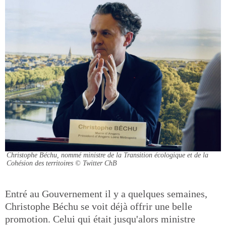
Christophe Béchu, nommé ministre de la Transition écologique et de la
Cohésion des territoires
© Twitter ChB
Entré au Gouvernement il y a quelques semaines,
Christophe Béchu se voit déjà offrir une belle
promotion. Celui qui était jusqu'alors ministre