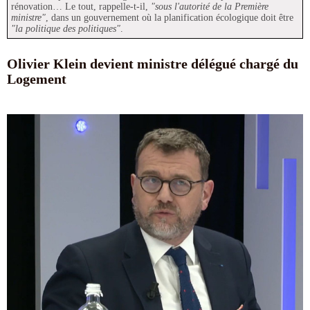
rénovation… Le tout, rappelle-t-il,
"sous l'autorité de la Première
ministre"
, dans un gouvernement où la planification écologique doit être
"la politique des politiques"
.
Olivier Klein devient ministre délégué chargé du
Logement