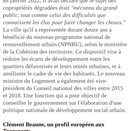
en janvier 2022, il avait déclaré que le sujet des
copropriétés dégradées était
"méconnu du grand
public, tout comme celui des difficultés que
connaissent les élus pour faire changer les choses."
La ville qu'il a représentée durant douze ans a
bénéficié du nouveau programme national de
renouvellement urbain (NPNRU), selon le ministère
de la Cohésion des territoires. Ce dispositif vise à
réduire les écarts de développement entre les
quartiers défavorisés et leurs unités urbaines, et à
améliorer le cadre de vie des habitants. Le nouveau
ministre du Logement a également été vice-
président du Conseil national des villes entre 2015
et 2018. Une fonction qui a pour objectif de
conseiller le gouvernement sur l'élaboration d'une
politique nationale de développement social urbain.
Clément Beaune, un profil européen aux
Transports