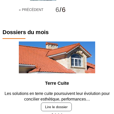
6
/
6
« PRÉCÉDENT
Dossiers du mois
Terre Cuite
Les solutions en terre cuite poursuivent leur évolution pour
concilier esthétique, performances…
Lire le dossier