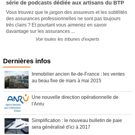
série de podcasts dédiée aux artisans du BTP
Vous trouvez que le jargon des assureurs et les subtilités
des assurances professionnelles ne sont pas toujours
très clairs ? Et pourtant vous aimeriez en savoir
davantage sur les assurances ...
Voir toutes les tribunes d'experts
Dernières infos
Immobilier ancien Ile-de-France : les ventes
au beau fixe de mars à mai 2015
Une nouvelle direction opérationnelle de
l'Anru
Simplification : le nouveau bulletin de paie
sera généralisé d'ici à 2017