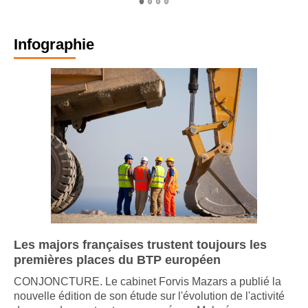
Infographie
Les majors françaises trustent toujours les
premières places du BTP européen
CONJONCTURE. Le cabinet Forvis Mazars a publié la
nouvelle édition de son étude sur l'évolution de l'activité