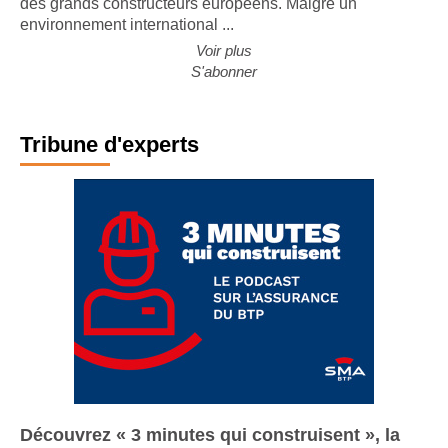
des grands constructeurs européens. Malgré un
environnement international ...
Voir plus
S'abonner
Tribune d'experts
Découvrez « 3 minutes qui construisent », la