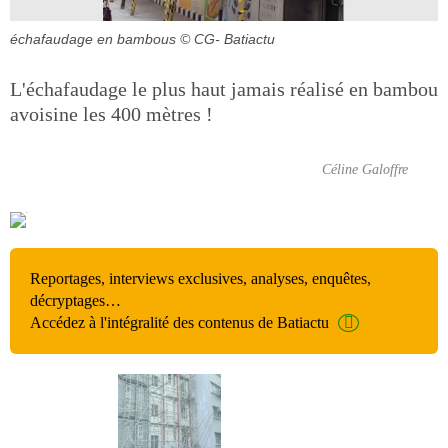
échafaudage en bambous
© CG- Batiactu
L'échafaudage le plus haut jamais réalisé en bambou
avoisine les 400 mètres !
Céline Galoffre
Reportages, interviews exclusives, analyses, enquêtes,
décryptages…
Accédez à l'intégralité des contenus de Batiactu