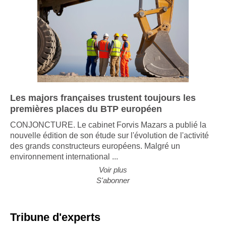
Les majors françaises trustent toujours les
premières places du BTP européen
CONJONCTURE. Le cabinet Forvis Mazars a publié la
nouvelle édition de son étude sur l'évolution de l'activité
des grands constructeurs européens. Malgré un
environnement international ...
Voir plus
S'abonner
Tribune d'experts