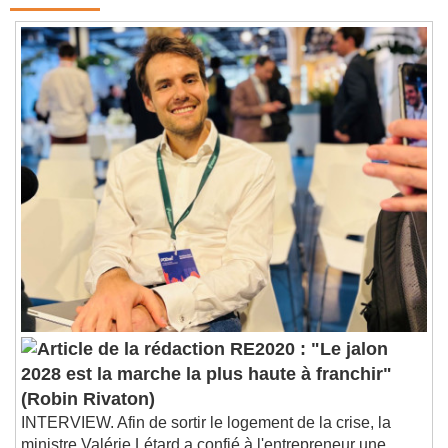
RE2020 : "Le jalon
2028 est la marche la plus haute à franchir"
(Robin Rivaton)
INTERVIEW. Afin de sortir le logement de la crise, la