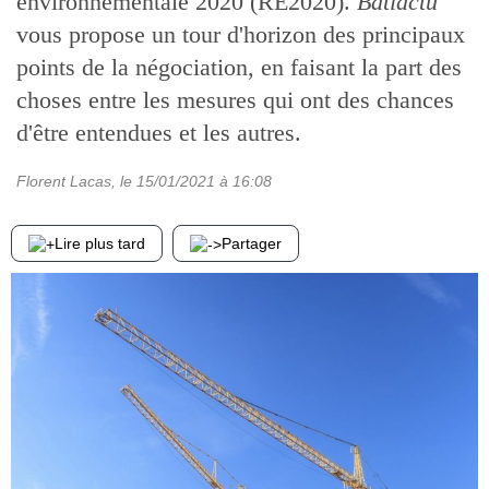
environnementale 2020 (RE2020).
Batiactu
vous propose un tour d'horizon des principaux
points de la négociation, en faisant la part des
choses entre les mesures qui ont des chances
d'être entendues et les autres.
Florent Lacas
, le
15/01/2021
à 16:08
Lire plus tard
Partager