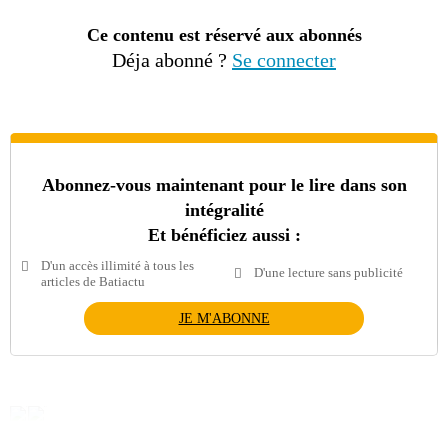
Ce contenu est réservé aux abonnés
Déja abonné ?
Se connecter
Abonnez-vous maintenant pour le lire dans son
intégralité
Et bénéficiez aussi :
D'un accès illimité à tous les
D'une lecture sans publicité
articles de Batiactu
JE M'ABONNE