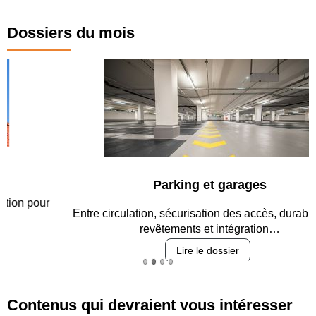
Dossiers du mois
Parking et garages
Entre circulation, sécurisation des accès, durabilité des
revêtements et intégration…
Lire le dossier
Contenus qui devraient vous intéresser