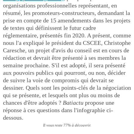
organisations professionnelles représentant, en
résumé, les promoteurs-constructeurs, demandant la
prise en compte de 15 amendements dans les projets
de textes qui définissent le futur cadre
réglementaire, présentés fin 2020. A présent, comme
nous l'a expliqué le président du CSCEE, Christophe
Caresche, un projet d'avis du conseil est en cours de
rédaction et devrait être présenté à ses membres la
semaine prochaine. S'il est adopté, il sera présenté
aux pouvoirs publics qui pourront, ou non, décider
de suivre la voie de compromis qui devrait se
dessiner. Quels sont les points-clés de la négociation
qui se présente, et lesquels ont plus ou moins de
chances d'être adoptés ?
Batiactu
propose une
réponse à ces questions dans l'infographie ci-
dessous.
Il vous reste 77% à découvrir.