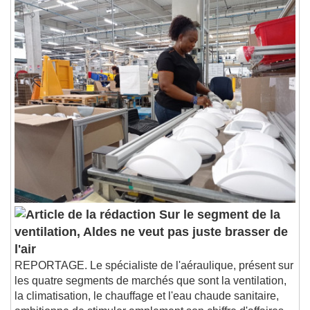
Sur le segment de la
ventilation, Aldes ne veut pas juste brasser de
l'air
REPORTAGE. Le spécialiste de l'aéraulique, présent sur
les quatre segments de marchés que sont la ventilation,
la climatisation, le chauffage et l'eau chaude sanitaire,