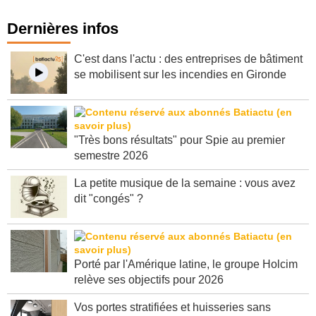
Dernières infos
C'est dans l'actu : des entreprises de bâtiment
se mobilisent sur les incendies en Gironde
"Très bons résultats" pour Spie au premier
semestre 2026
La petite musique de la semaine : vous avez
dit "congés" ?
Porté par l'Amérique latine, le groupe Holcim
relève ses objectifs pour 2026