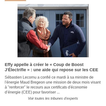
Effy appelle à créer le « Coup de Boost
J'Électrifie » : une aide qui repose sur les CEE
Sébastien Lecornu a confié ce mardi à sa ministre de
l'énergie Maud Bregeon une mission de deux mois visant
à "renforcer" le recours aux certificats d'économie
d’énergie (CEE) pour favoriser ...
Voir toutes les tribunes d'experts