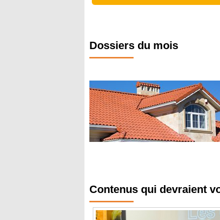
Dossiers du mois
Contenus qui devraient v