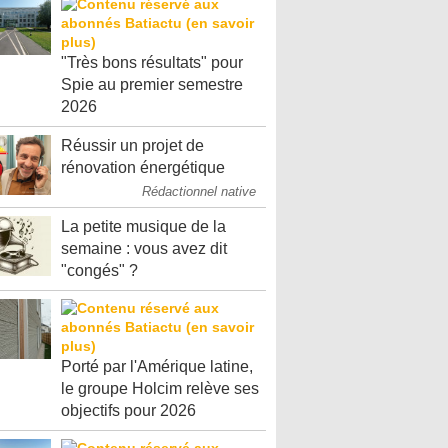
"Très bons résultats" pour
Spie au premier semestre
2026
Réussir un projet de
rénovation énergétique
Rédactionnel native
La petite musique de la
semaine : vous avez dit
"congés" ?
Porté par l'Amérique latine,
le groupe Holcim relève ses
objectifs pour 2026