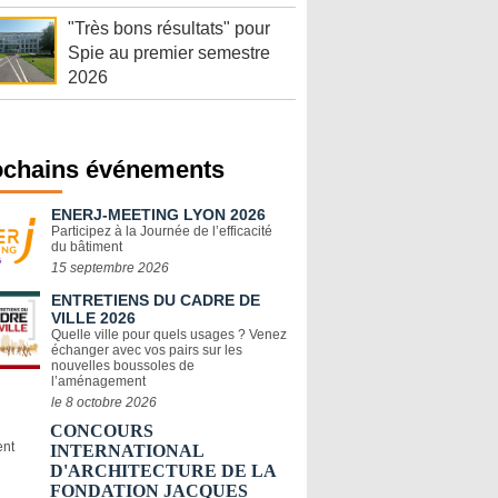
"Très bons résultats" pour
Spie au premier semestre
2026
ochains événements
ENERJ-MEETING LYON 2026
Participez à la Journée de l’efficacité
du bâtiment
15 septembre 2026
ENTRETIENS DU CADRE DE
VILLE 2026
Quelle ville pour quels usages ? Venez
échanger avec vos pairs sur les
nouvelles boussoles de
l’aménagement
le 8 octobre 2026
CONCOURS
INTERNATIONAL
D'ARCHITECTURE DE LA
FONDATION JACQUES