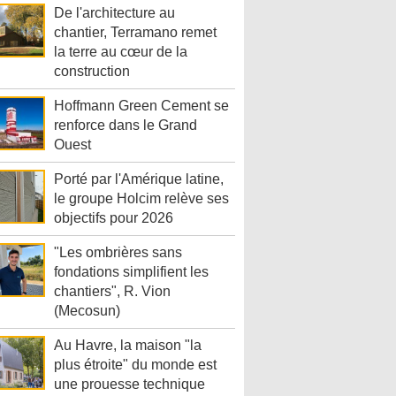
De l'architecture au
chantier, Terramano remet
la terre au cœur de la
construction
Hoffmann Green Cement se
renforce dans le Grand
Ouest
Porté par l'Amérique latine,
le groupe Holcim relève ses
objectifs pour 2026
"Les ombrières sans
fondations simplifient les
chantiers", R. Vion
(Mecosun)
Au Havre, la maison "la
plus étroite" du monde est
une prouesse technique