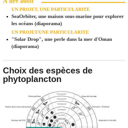
À lire aussi
UN PROJET, UNE PARTICULARITE
SeaOrbiter, une maison sous-marine pour explorer
les océans (diaporama)
UN PROJET/UNE PARTICULARITE
"Solar Drop", une perle dans la mer d'Oman
(diaporama)
Choix des espèces de
phytoplancton