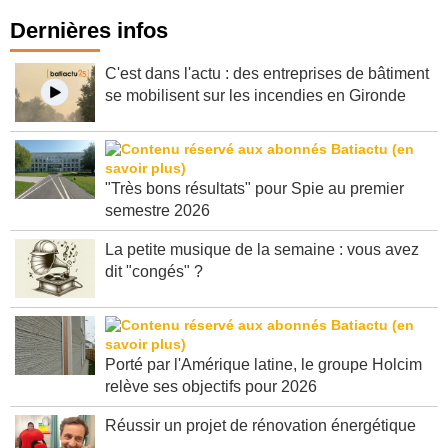
Dernières infos
C'est dans l'actu : des entreprises de bâtiment
se mobilisent sur les incendies en Gironde
"Très bons résultats" pour Spie au premier
semestre 2026
La petite musique de la semaine : vous avez
dit "congés" ?
Porté par l'Amérique latine, le groupe Holcim
relève ses objectifs pour 2026
Réussir un projet de rénovation énergétique