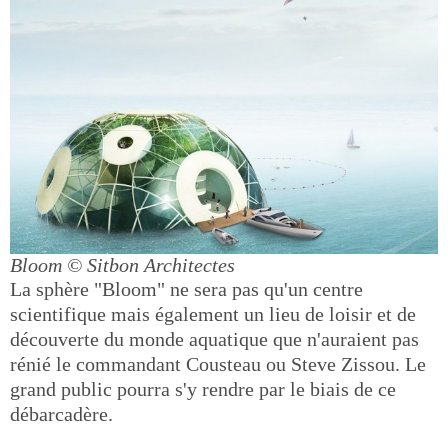
Bloom
© Sitbon Architectes
La sphère "Bloom" ne sera pas qu'un centre
scientifique mais également un lieu de loisir et de
découverte du monde aquatique que n'auraient pas
rénié le commandant Cousteau ou Steve Zissou. Le
grand public pourra s'y rendre par le biais de ce
débarcadère.