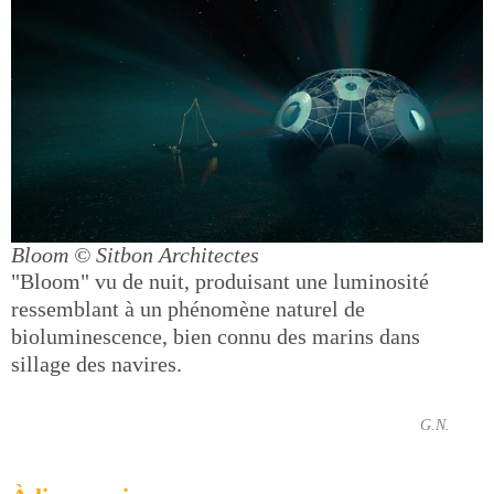
Bloom
© Sitbon Architectes
"Bloom" vu de nuit, produisant une luminosité
ressemblant à un phénomène naturel de
bioluminescence, bien connu des marins dans
sillage des navires.
G.N.