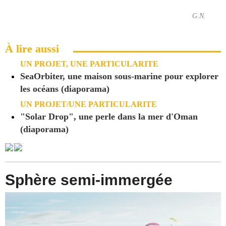
G.N.
À lire aussi
UN PROJET, UNE PARTICULARITE
SeaOrbiter, une maison sous-marine pour explorer
les océans (diaporama)
UN PROJET/UNE PARTICULARITE
"Solar Drop", une perle dans la mer d'Oman
(diaporama)
Sphère semi-immergée