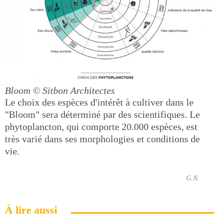
Bloom
© Sitbon Architectes
Le choix des espèces d'intérêt à cultiver dans le
"Bloom" sera déterminé par des scientifiques. Le
phytoplancton, qui comporte 20.000 espèces, est
très varié dans ses morphologies et conditions de
vie.
G.N.
À lire aussi