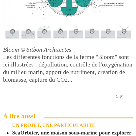
Bloom
© Sitbon Architectes
Les différentes fonctions de la ferme "Bloom" sont
ici illustrées : dépollution, contrôle de l'oxygénation
du milieu marin, apport de nutriment, création de
biomasse, capture du CO2...
G.N.
À lire aussi
UN PROJET, UNE PARTICULARITE
SeaOrbiter, une maison sous-marine pour explorer