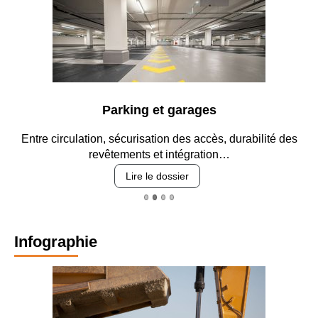
Parking et garages
Entre circulation, sécurisation des accès, durabilité des
revêtements et intégration…
Lire le dossier
Infographie