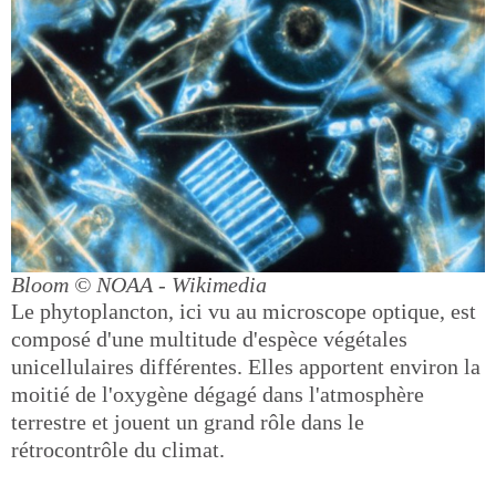
Bloom
© NOAA - Wikimedia
Le phytoplancton, ici vu au microscope optique, est
composé d'une multitude d'espèce végétales
unicellulaires différentes. Elles apportent environ la
moitié de l'oxygène dégagé dans l'atmosphère
terrestre et jouent un grand rôle dans le
rétrocontrôle du climat.