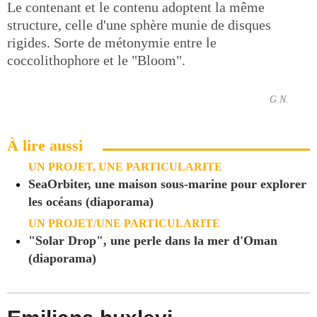
Le contenant et le contenu adoptent la même
structure, celle d'une sphère munie de disques
rigides. Sorte de métonymie entre le
coccolithophore et le "Bloom".
G.N.
À lire aussi
UN PROJET, UNE PARTICULARITE
SeaOrbiter, une maison sous-marine pour explorer
les océans (diaporama)
UN PROJET/UNE PARTICULARITE
"Solar Drop", une perle dans la mer d'Oman
(diaporama)