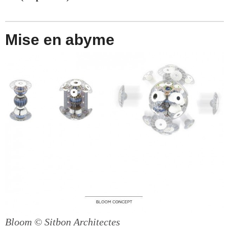
Mise en abyme
Bloom
© Sitbon Architectes