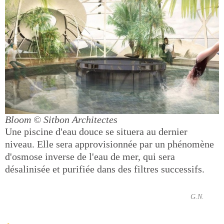
Bloom
© Sitbon Architectes
Une piscine d'eau douce se situera au dernier
niveau. Elle sera approvisionnée par un phénomène
d'osmose inverse de l'eau de mer, qui sera
désalinisée et purifiée dans des filtres successifs.
G.N.