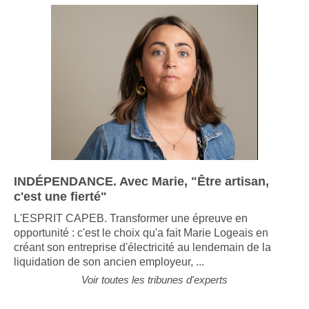
INDÉPENDANCE. Avec Marie, "Être artisan,
c'est une fierté"
L'ESPRIT CAPEB. Transformer une épreuve en
opportunité : c'est le choix qu'a fait Marie Logeais en
créant son entreprise d'électricité au lendemain de la
liquidation de son ancien employeur, ...
Voir toutes les tribunes d'experts