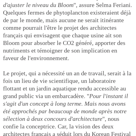
d'ajuster le niveau du Bloom
", assure Selma Feriani.
Quelques fermes de phytoplancton existeraient déjà
de par le monde, mais aucune ne serait itinérante
comme pourrait l'être le projet des architectes
français qui envisagent que chaque usine ait son
Bloom pour absorber le CO2 généré, apporter des
nutriments et témoigner de son implication en
faveur de l'environnement.
Le projet, qui a nécessité un an de travail, serait à la
fois un lieu de vie scientifique, un laboratoire
flottant et un jardin aquatique rendu accessible au
grand public via un embarcadère. "
Pour l'instant il
s'agit d'un concept à long terme. Mais nous avons
été approchés par beaucoup de monde après notre
sélection à deux concours d'architecture
", nous
confie la conceptrice. Car, la vision des deux
architectes français a séduit lors du Korean Festival