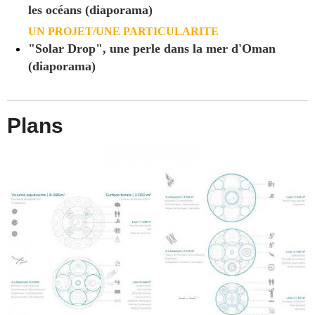
les océans (diaporama)
UN PROJET/UNE PARTICULARITE
"Solar Drop", une perle dans la mer d'Oman
(diaporama)
Plans