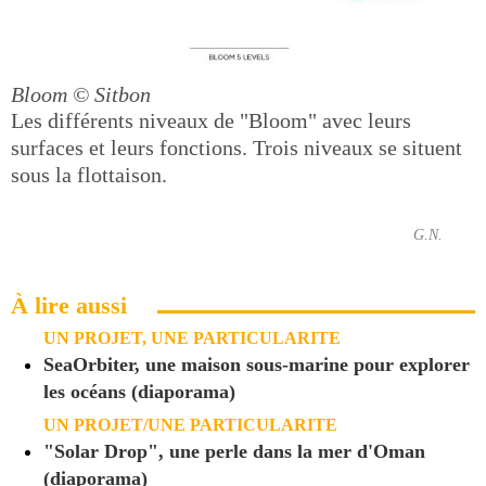
Bloom
© Sitbon
Les différents niveaux de "Bloom" avec leurs
surfaces et leurs fonctions. Trois niveaux se situent
sous la flottaison.
G.N.
À lire aussi
UN PROJET, UNE PARTICULARITE
SeaOrbiter, une maison sous-marine pour explorer
les océans (diaporama)
UN PROJET/UNE PARTICULARITE
"Solar Drop", une perle dans la mer d'Oman
(diaporama)