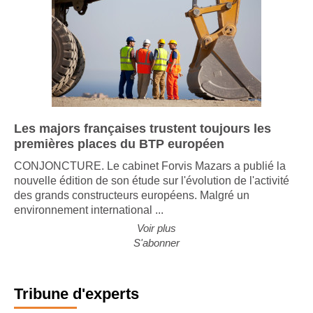
Les majors françaises trustent toujours les
premières places du BTP européen
CONJONCTURE. Le cabinet Forvis Mazars a publié la
nouvelle édition de son étude sur l'évolution de l'activité
des grands constructeurs européens. Malgré un
environnement international ...
Voir plus
S'abonner
Tribune d'experts