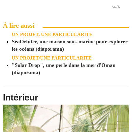
G.N.
À lire aussi
UN PROJET, UNE PARTICULARITE
SeaOrbiter, une maison sous-marine pour explorer
les océans (diaporama)
UN PROJET/UNE PARTICULARITE
"Solar Drop", une perle dans la mer d'Oman
(diaporama)
Intérieur