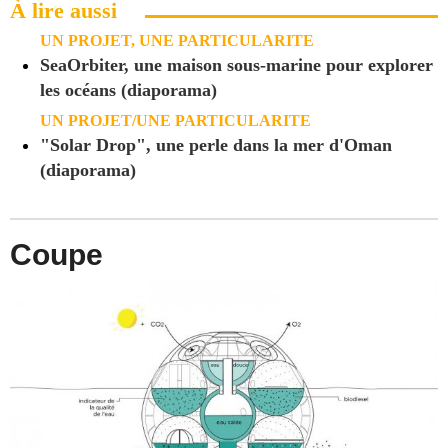
À lire aussi
UN PROJET, UNE PARTICULARITE
SeaOrbiter, une maison sous-marine pour explorer
les océans (diaporama)
UN PROJET/UNE PARTICULARITE
"Solar Drop", une perle dans la mer d'Oman
(diaporama)
Coupe