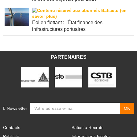
Éolien flottant : l'État finance des
infrastructures portuaires
PARTENAIRES
Newsletter
Contacts
Batiactu Recrute
Publicité
Informations légales