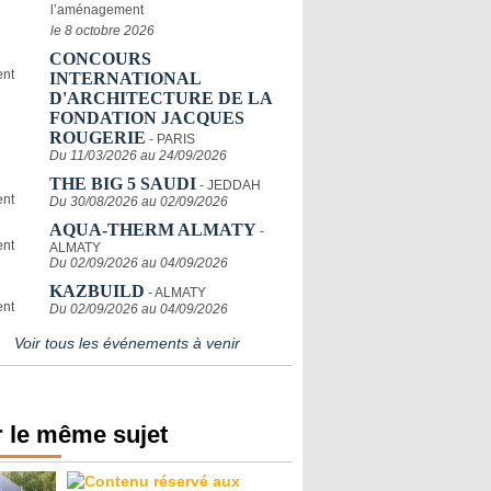
l’aménagement
le 8 octobre 2026
CONCOURS
INTERNATIONAL
D'ARCHITECTURE DE LA
FONDATION JACQUES
ROUGERIE
- PARIS
Du 11/03/2026 au 24/09/2026
THE BIG 5 SAUDI
- JEDDAH
Du 30/08/2026 au 02/09/2026
AQUA-THERM ALMATY
-
ALMATY
Du 02/09/2026 au 04/09/2026
KAZBUILD
- ALMATY
Du 02/09/2026 au 04/09/2026
Voir tous les événements à venir
 le même sujet