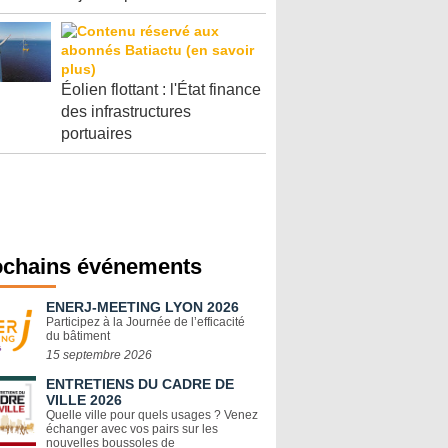
Éolien flottant : l'État finance
des infrastructures
portuaires
ochains événements
ENERJ-MEETING LYON 2026
Participez à la Journée de l’efficacité
du bâtiment
15 septembre 2026
ENTRETIENS DU CADRE DE
VILLE 2026
Quelle ville pour quels usages ? Venez
échanger avec vos pairs sur les
nouvelles boussoles de