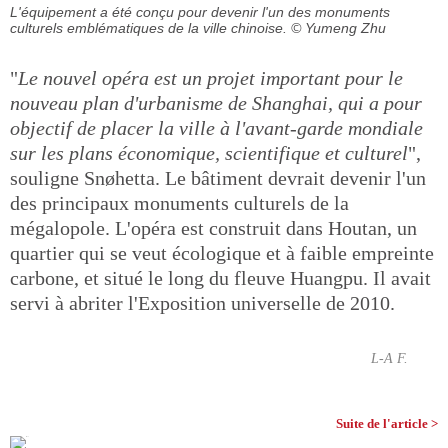
L'équipement a été conçu pour devenir l'un des monuments
culturels emblématiques de la ville chinoise.
© Yumeng Zhu
"
Le nouvel opéra est un projet important pour le
nouveau plan d'urbanisme de Shanghai, qui a pour
objectif de placer la ville à l'avant-garde mondiale
sur les plans économique, scientifique et culturel
",
souligne Snøhetta. Le bâtiment devrait devenir l'un
des principaux monuments culturels de la
mégalopole. L'opéra est construit dans Houtan, un
quartier qui se veut écologique et à faible empreinte
carbone, et situé le long du fleuve Huangpu. Il avait
servi à abriter l'Exposition universelle de 2010.
L-A F.
Suite de l'article >