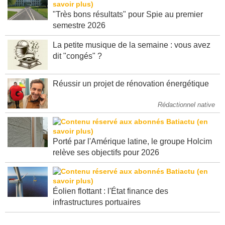
"Très bons résultats" pour Spie au premier
semestre 2026
La petite musique de la semaine : vous avez
dit "congés" ?
Réussir un projet de rénovation énergétique
Rédactionnel native
Porté par l'Amérique latine, le groupe Holcim
relève ses objectifs pour 2026
Éolien flottant : l'État finance des
infrastructures portuaires