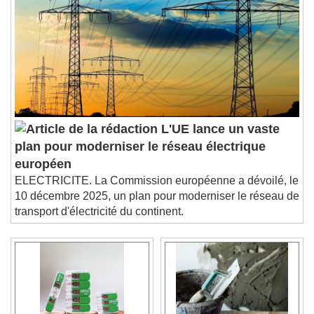
L'UE lance un vaste
plan pour moderniser le réseau électrique
européen
ELECTRICITE. La Commission européenne a dévoilé, le
10 décembre 2025, un plan pour moderniser le réseau de
transport d'électricité du continent.