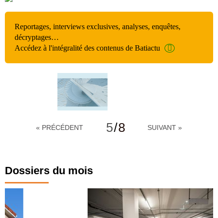
Reportages, interviews exclusives, analyses, enquêtes,
décryptages…
Accédez à l'intégralité des contenus de Batiactu
5
/
8
« PRÉCÉDENT
SUIVANT »
Dossiers du mois