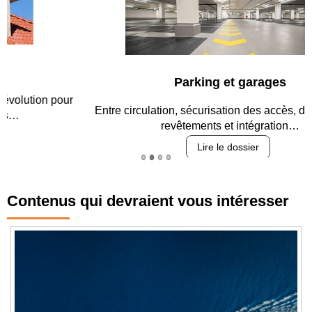
Parking et garages
Entre circulation, sécurisation des accès, durabilité des
revêtements et intégration…
Lire le dossier
Contenus qui devraient vous intéresser