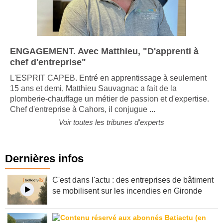
ENGAGEMENT. Avec Matthieu, "D'apprenti à
chef d'entreprise"
L'ESPRIT CAPEB. Entré en apprentissage à seulement
15 ans et demi, Matthieu Sauvagnac a fait de la
plomberie-chauffage un métier de passion et d'expertise.
Chef d'entreprise à Cahors, il conjugue ...
Voir toutes les tribunes d'experts
Dernières infos
C'est dans l'actu : des entreprises de bâtiment
se mobilisent sur les incendies en Gironde