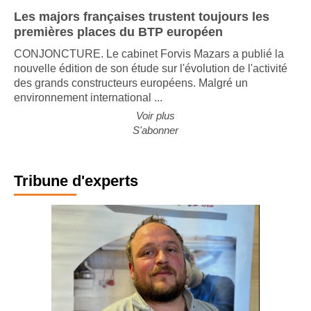
Les majors françaises trustent toujours les
premières places du BTP européen
CONJONCTURE. Le cabinet Forvis Mazars a publié la
nouvelle édition de son étude sur l'évolution de l'activité
des grands constructeurs européens. Malgré un
environnement international ...
Voir plus
S'abonner
Tribune d'experts