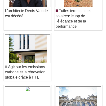
L'architecte Denis Valode
Tuiles terre cuite et
est décédé
solaires: le top de
l'élégance et de la
performance
Agir sur les émissions
carbone et la rénovation
globale grâce à l'ITE
Video Player is loading.