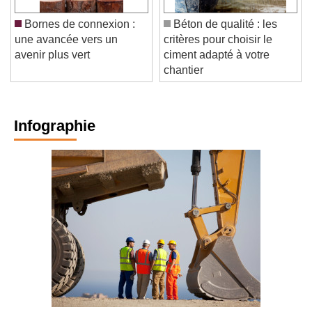
Bornes de connexion :
Béton de qualité : les
une avancée vers un
critères pour choisir le
avenir plus vert
ciment adapté à votre
chantier
Infographie