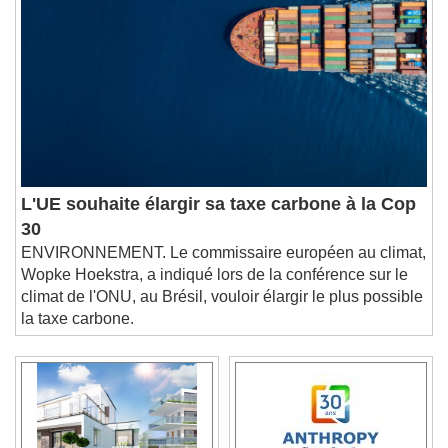
L'UE souhaite élargir sa taxe carbone à la Cop
30
ENVIRONNEMENT. Le commissaire européen au climat,
Wopke Hoekstra, a indiqué lors de la conférence sur le
climat de l'ONU, au Brésil, vouloir élargir le plus possible
la taxe carbone.