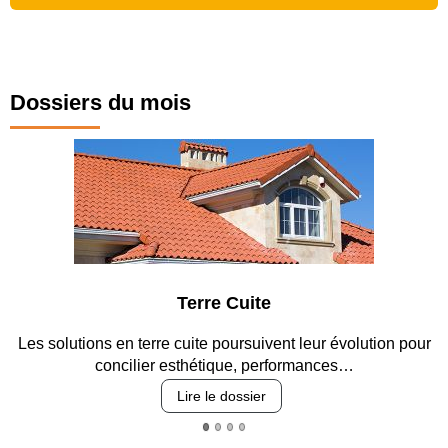
Dossiers du mois
Terre Cuite
solutions en terre cuite poursuivent leur évolution pour
Entre 
concilier esthétique, performances…
Lire le dossier