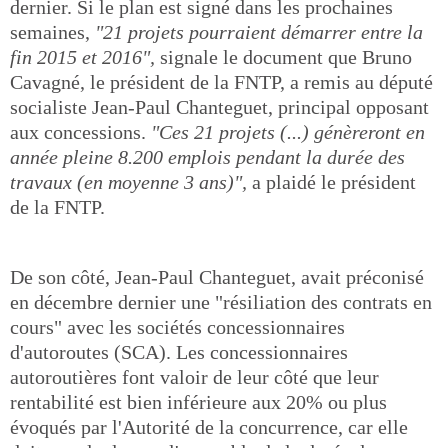
dernier. Si le plan est signé dans les prochaines
semaines,
"21 projets pourraient démarrer entre la
fin 2015 et 2016",
signale le document que Bruno
Cavagné, le président de la FNTP, a remis au député
socialiste Jean-Paul Chanteguet, principal opposant
aux concessions.
"Ces 21 projets (...) génèreront en
année pleine 8.200 emplois pendant la durée des
travaux (en moyenne 3 ans)",
a plaidé le président
de la FNTP.
De son côté, Jean-Paul Chanteguet, avait préconisé
en décembre dernier une "résiliation des contrats en
cours" avec les sociétés concessionnaires
d'autoroutes (SCA). Les concessionnaires
autoroutières font valoir de leur côté que leur
rentabilité est bien inférieure aux 20% ou plus
évoqués par l'Autorité de la concurrence, car elle