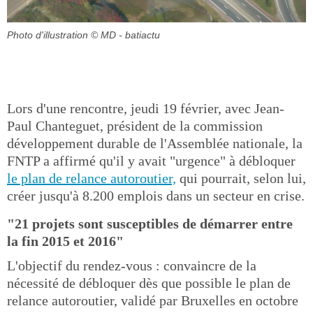
Photo d'illustration
© MD - batiactu
Lors d'une rencontre, jeudi 19 février, avec Jean-
Paul Chanteguet, président de la commission
développement durable de l'Assemblée nationale, la
FNTP a affirmé qu'il y avait "urgence" à débloquer
le plan de relance autoroutier,
qui pourrait, selon lui,
créer jusqu'à 8.200 emplois dans un secteur en crise.
"21 projets sont susceptibles de démarrer entre
la fin 2015 et 2016"
L'objectif du rendez-vous : convaincre de la
nécessité de débloquer dès que possible le plan de
relance autoroutier, validé par Bruxelles en octobre