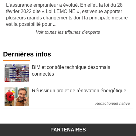
L’assurance emprunteur a évolué. En effet, la loi du 28
février 2022 dite « Loi LEMOINE », est venue apporter
plusieurs grands changements dont la principale mesure
est la possibilité pour ...
Voir toutes les tribunes d'experts
Dernières infos
BIM et contrôle technique désormais
connectés
Réussir un projet de rénovation énergétique
Rédactionnel native
PARTENAIRES