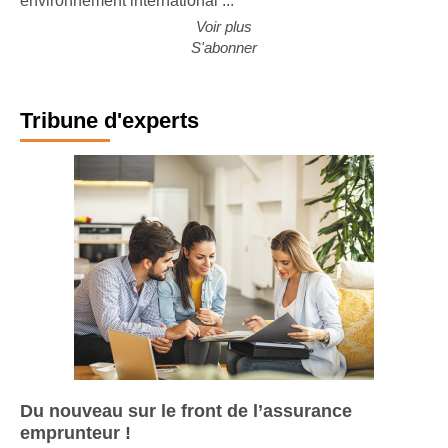
environnement international ...
Voir plus
S'abonner
Tribune d'experts
Du nouveau sur le front de l’assurance
emprunteur !