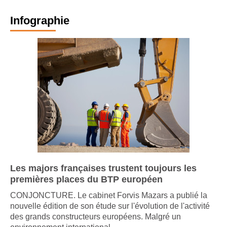
Infographie
Les majors françaises trustent toujours les
premières places du BTP européen
CONJONCTURE. Le cabinet Forvis Mazars a publié la
nouvelle édition de son étude sur l'évolution de l'activité
des grands constructeurs européens. Malgré un