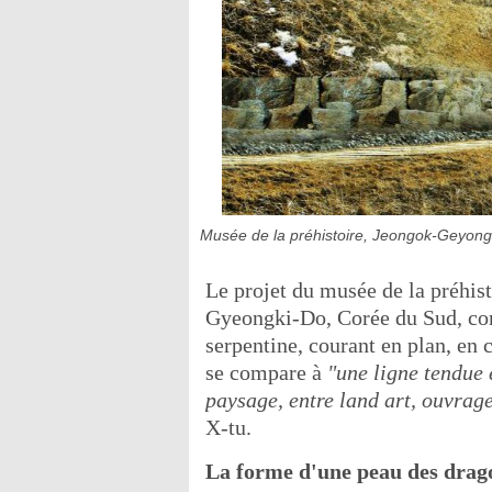
Musée de la préhistoire, Jeongok-Geyong
Le projet du musée de la préhis
Gyeongki-Do, Corée du Sud, cons
serpentine, courant en plan, en 
se compare à
"une ligne tendue 
paysage, entre land art, ouvrage
X-tu.
La forme d'une peau des drag