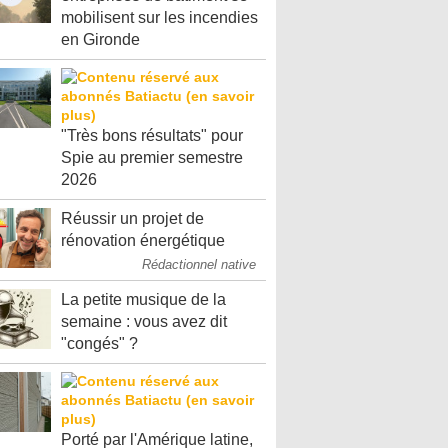
mobilisent sur les incendies
en Gironde
"Très bons résultats" pour
Spie au premier semestre
2026
Réussir un projet de
rénovation énergétique
Rédactionnel native
La petite musique de la
semaine : vous avez dit
"congés" ?
Porté par l'Amérique latine,