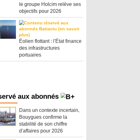
le groupe Holcim relève ses
objectifs pour 2026
Éolien flottant : l'État finance
des infrastructures
portuaires
servé aux abonnés
Dans un contexte incertain,
Bouygues confirme la
stabilité de son chiffre
d'affaires pour 2026