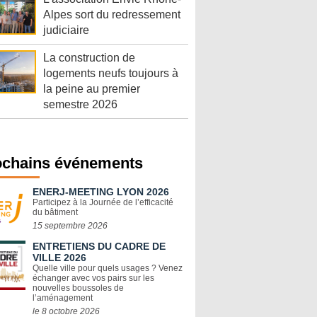
Alpes sort du redressement
judiciaire
La construction de
logements neufs toujours à
la peine au premier
semestre 2026
ochains événements
ENERJ-MEETING LYON 2026
Participez à la Journée de l’efficacité
du bâtiment
15 septembre 2026
ENTRETIENS DU CADRE DE
VILLE 2026
Quelle ville pour quels usages ? Venez
échanger avec vos pairs sur les
nouvelles boussoles de
l’aménagement
le 8 octobre 2026