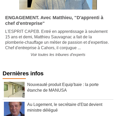
ENGAGEMENT. Avec Matthieu, "D'apprenti à
chef d'entreprise"
L'ESPRIT CAPEB. Entré en apprentissage à seulement
15 ans et demi, Matthieu Sauvagnac a fait de la
plomberie-chauffage un métier de passion et d'expertise.
Chef d'entreprise à Cahors, il conjugue ...
Voir toutes les tribunes d'experts
Dernières infos
Nouveauté produit Equip'baie : la porte
étanche de MANUSA
Au Logement, le secrétaire d'Etat devient
ministre délégué