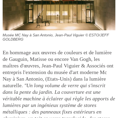
Musée MC Nay à San Antonio, Jean-Paul Viguier
© ESTO/JEFF
GOLDBERG
En hommage aux œuvres de couleurs et de lumière
de Gauguin, Matisse ou encore Van Gogh, les
maîtres d'œuvres, Jean-Paul Viguier & Associés ont
entrepris l'extension du musée d'art moderne Mc
Nay à San Antonio, (Etats-Unis) dans la lumière
naturelle.
"Un long volume de verre qui s'inscrit
dans la pente du jardin. La couverture est une
véritable machine à éclairer qui règle les apports de
lumières par un ingénieux système de stores
métalliques : des panneaux fixes extérieurs en