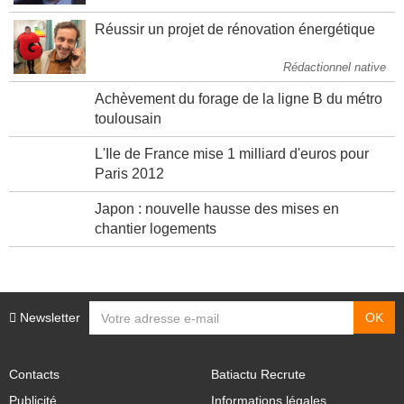
Réussir un projet de rénovation énergétique
Rédactionnel native
Achèvement du forage de la ligne B du métro
toulousain
L'Ile de France mise 1 milliard d'euros pour
Paris 2012
Japon : nouvelle hausse des mises en
chantier logements
Newsletter
Contacts
Batiactu Recrute
Publicité
Informations légales