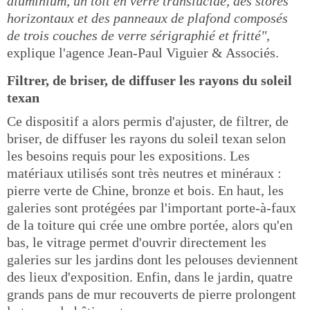
aluminium, un toit en verre translucide, des stores
horizontaux et des panneaux de plafond composés
de trois couches de verre sérigraphié et fritté",
explique l'agence Jean-Paul Viguier & Associés.
Filtrer, de briser, de diffuser les rayons du soleil
texan
Ce dispositif a alors permis d'ajuster, de filtrer, de
briser, de diffuser les rayons du soleil texan selon
les besoins requis pour les expositions. Les
matériaux utilisés sont très neutres et minéraux :
pierre verte de Chine, bronze et bois. En haut, les
galeries sont protégées par l'important porte-à-faux
de la toiture qui crée une ombre portée, alors qu'en
bas, le vitrage permet d'ouvrir directement les
galeries sur les jardins dont les pelouses deviennent
des lieux d'exposition. Enfin, dans le jardin, quatre
grands pans de mur recouverts de pierre prolongent