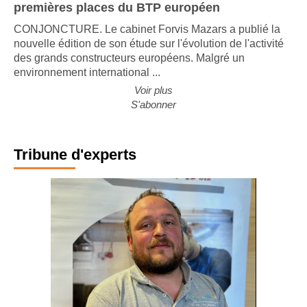
premières places du BTP européen
CONJONCTURE. Le cabinet Forvis Mazars a publié la
nouvelle édition de son étude sur l'évolution de l'activité
des grands constructeurs européens. Malgré un
environnement international ...
Voir plus
S'abonner
Tribune d'experts