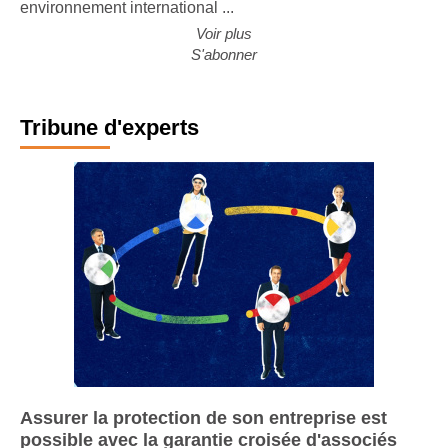
environnement international ...
Voir plus
S'abonner
Tribune d'experts
Assurer la protection de son entreprise est
possible avec la garantie croisée d'associés