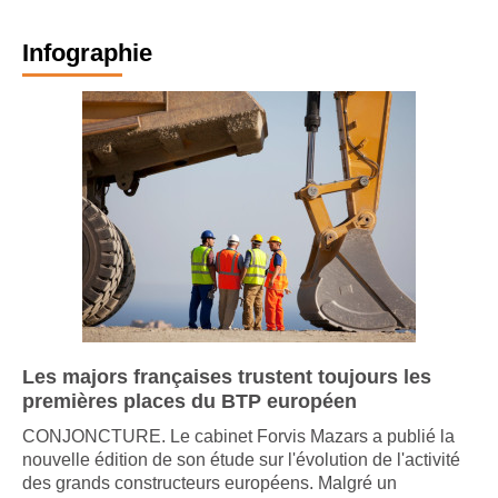
Infographie
Les majors françaises trustent toujours les
premières places du BTP européen
CONJONCTURE. Le cabinet Forvis Mazars a publié la
nouvelle édition de son étude sur l'évolution de l'activité
des grands constructeurs européens. Malgré un