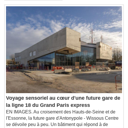
Voyage sensoriel au cœur d'une future gare de
la ligne 18 du Grand Paris express
EN IMAGES. Au croisement des Hauts-de-Seine et de
l'Essonne, la future gare d'Antonypole - Wissous Centre