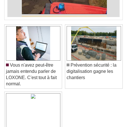
Vous n'avez peut-être
Prévention sécurité : la
jamais entendu parler de
digitalisation gagne les
LOXONE. C'est tout à fait
chantiers
normal.