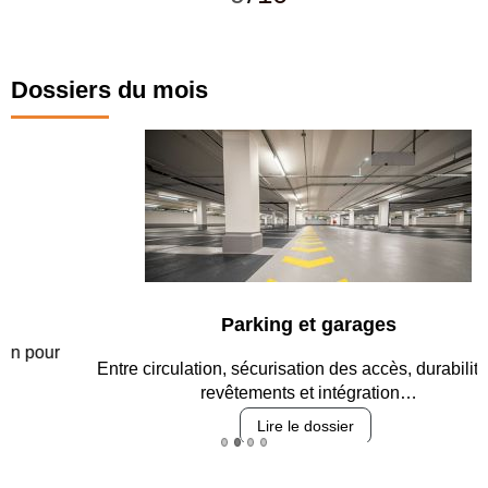
Dossiers du mois
Parking et garages
Entre circulation, sécurisation des accès, durabilité des
revêtements et intégration…
Lire le dossier