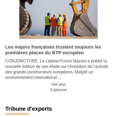
Les majors françaises trustent toujours les
premières places du BTP européen
CONJONCTURE. Le cabinet Forvis Mazars a publié la
nouvelle édition de son étude sur l'évolution de l'activité
des grands constructeurs européens. Malgré un
environnement international ...
Voir plus
S'abonner
Tribune d'experts