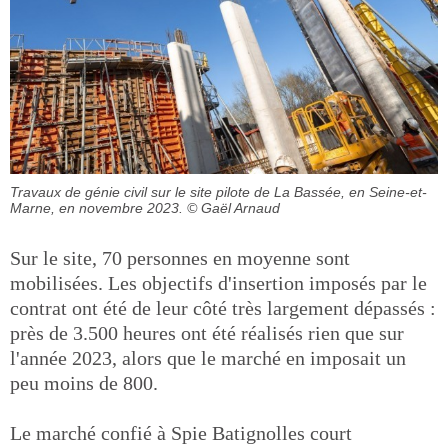
Travaux de génie civil sur le site pilote de La Bassée, en Seine-et-
Marne, en novembre 2023.
© Gaël Arnaud
Sur le site, 70 personnes en moyenne sont
mobilisées. Les objectifs d'insertion imposés par le
contrat ont été de leur côté très largement dépassés :
près de 3.500 heures ont été réalisés rien que sur
l'année 2023, alors que le marché en imposait un
peu moins de 800.
Le marché confié à Spie Batignolles court