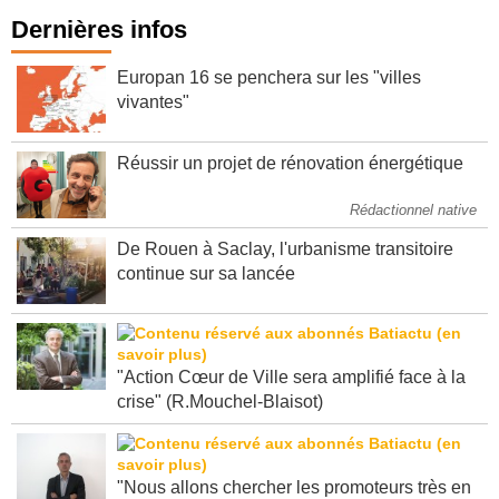
Dernières infos
Europan 16 se penchera sur les "villes
vivantes"
Réussir un projet de rénovation énergétique
Rédactionnel native
De Rouen à Saclay, l'urbanisme transitoire
continue sur sa lancée
"Action Cœur de Ville sera amplifié face à la
crise" (R.Mouchel-Blaisot)