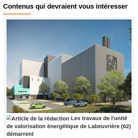
Contenus qui devraient vous intéresser
Les travaux de l'unité
de valorisation énergétique de Labeuvrière (62)