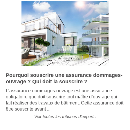
Pourquoi souscrire une assurance dommages-
ouvrage ? Qui doit la souscrire ?
L’assurance dommages-ouvrage est une assurance
obligatoire que doit souscrire tout maître d’ouvrage qui
fait réaliser des travaux de bâtiment. Cette assurance doit
être souscrite avant ...
Voir toutes les tribunes d'experts