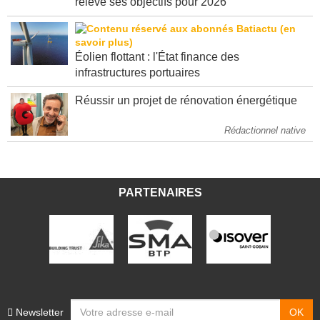
relève ses objectifs pour 2026
Éolien flottant : l'État finance des
infrastructures portuaires
Réussir un projet de rénovation énergétique
Rédactionnel native
PARTENAIRES