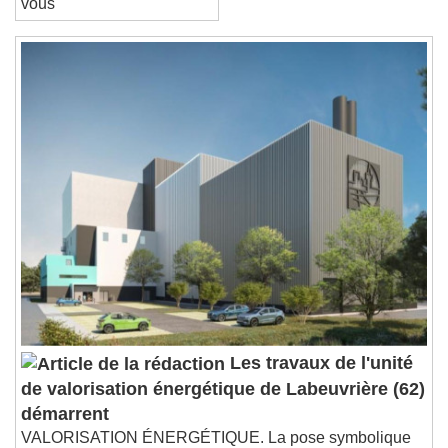
End of dialog window.
vous
Les travaux de l'unité
de valorisation énergétique de Labeuvrière (62)
démarrent