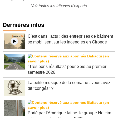
Effy, décrypte les contours ...
Voir toutes les tribunes d'experts
Dernières infos
C'est dans l'actu : des entreprises de bâtiment
se mobilisent sur les incendies en Gironde
"Très bons résultats" pour Spie au premier
semestre 2026
La petite musique de la semaine : vous avez
dit "congés" ?
Porté par l'Amérique latine, le groupe Holcim