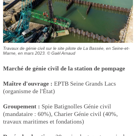
Travaux de génie civil sur le site pilote de La Bassée, en Seine-et-
Marne, en mars 2023.
© Gaël Arnaud
Marché de génie civil de la station de pompage
Maître d'ouvrage :
EPTB Seine Grands Lacs
(organisme de l'État)
Groupement :
Spie Batignolles Génie civil
(mandataire : 60%), Charier Génie civil (40%,
travaux maritimes et fondations)