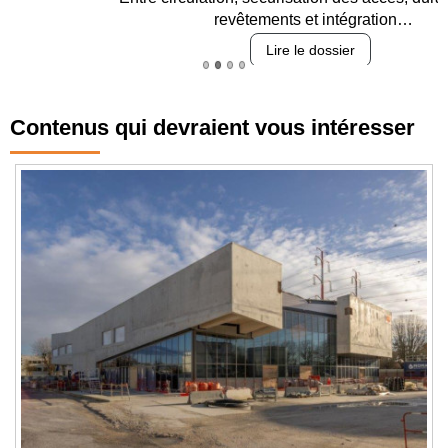
revêtements et intégration…
Lire le dossier
Contenus qui devraient vous intéresser