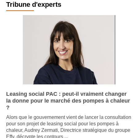
Tribune d'experts
Leasing social PAC : peut-il vraiment changer
la donne pour le marché des pompes à chaleur
?
Alors que le gouvernement vient de lancer la consultation
pour son projet de leasing social pour les pompes à
chaleur, Audrey Zermati, Directrice stratégique du groupe