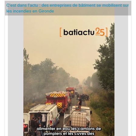
C'est dans l'actu : des entreprises de bâtiment se mobilisent sur
les incendies en Gironde