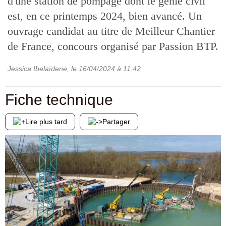
d'une station de pompage dont le génie civil
est, en ce printemps 2024, bien avancé. Un
ouvrage candidat au titre de Meilleur Chantier
de France, concours organisé par Passion BTP.
Jessica Ibelaïdene
, le
16/04/2024
à 11:42
Fiche technique
Lire plus tard
Partager