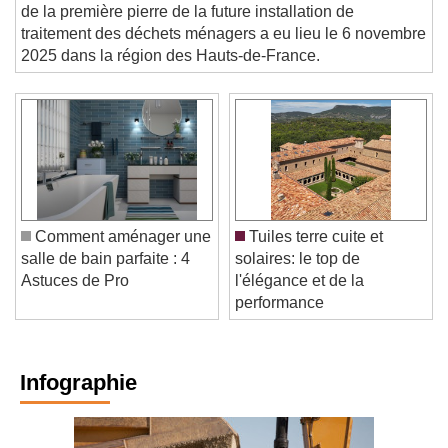
VALORISATION ÉNERGÉTIQUE. La pose symbolique
de la première pierre de la future installation de
traitement des déchets ménagers a eu lieu le 6 novembre
2025 dans la région des Hauts-de-France.
Comment aménager une
Tuiles terre cuite et
salle de bain parfaite : 4
solaires: le top de
Astuces de Pro
l'élégance et de la
performance
Infographie