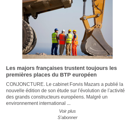
Les majors françaises trustent toujours les
premières places du BTP européen
CONJONCTURE. Le cabinet Forvis Mazars a publié la
nouvelle édition de son étude sur l'évolution de l'activité
des grands constructeurs européens. Malgré un
environnement international ...
Voir plus
S'abonner