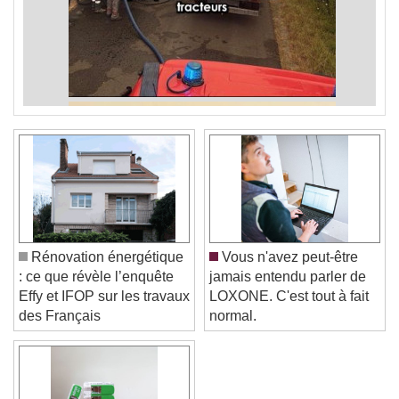
Rénovation énergétique
Vous n'avez peut-être
: ce que révèle l’enquête
jamais entendu parler de
Effy et IFOP sur les travaux
LOXONE. C'est tout à fait
des Français
normal.