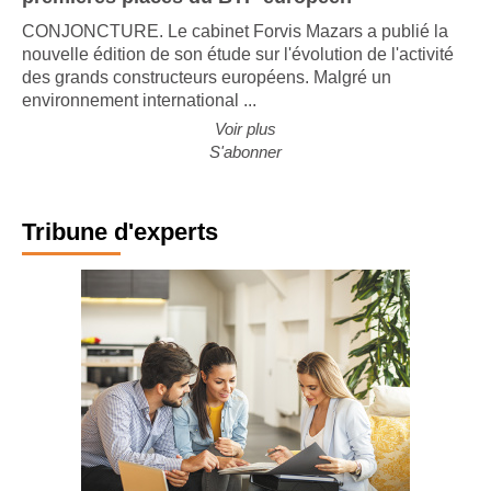
premières places du BTP européen
CONJONCTURE. Le cabinet Forvis Mazars a publié la
nouvelle édition de son étude sur l'évolution de l'activité
des grands constructeurs européens. Malgré un
environnement international ...
Voir plus
S'abonner
Tribune d'experts