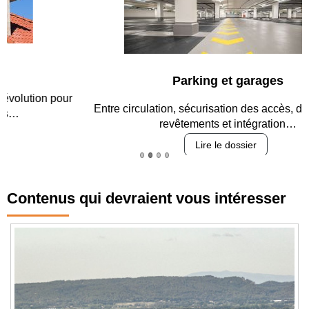
Parking et garages
Entre circulation, sécurisation des accès, durabilité des
revêtements et intégration…
Lire le dossier
Contenus qui devraient vous intéresser