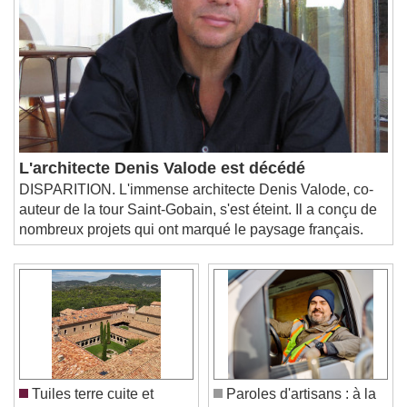
L'architecte Denis Valode est décédé
DISPARITION. L'immense architecte Denis Valode, co-
auteur de la tour Saint-Gobain, s'est éteint. Il a conçu de
nombreux projets qui ont marqué le paysage français.