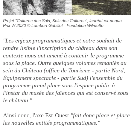
Projet "Cultures des Sols, Sols des Cultures", lauréat ex-aequo,
Prix W 2020
© Lambert Gabillet - Fondation Wilmotte
"Les enjeux programmatiques et notre souhait de
rendre lisible l'inscription du château dans son
contexte nous ont amené à contenir le programme
sous la place. Outre quelques volumes remaniés au
sein du Château (office de Tourisme - partie Nord,
Équipement spectacle - partie Sud) l'ensemble du
programme prend place sous l'espace public à
l'instar du musée des faïences qui est conservé sous
le château."
Ainsi donc, l'axe Est-Ouest
"fait donc place et place
les nouvelles entités programmatiques."