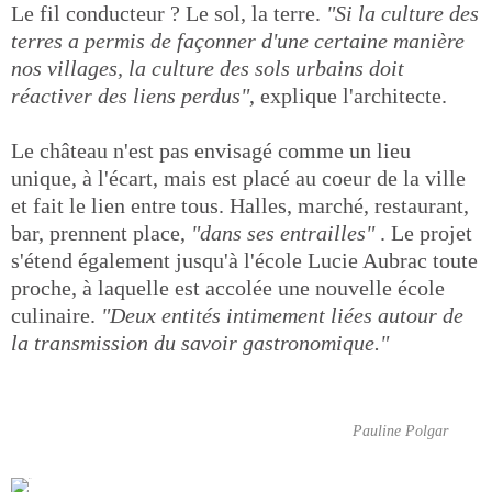
Le fil conducteur ? Le sol, la terre.
"Si la culture des
terres a permis de façonner d'une certaine manière
nos villages, la culture des sols urbains doit
réactiver des liens perdus"
, explique l'architecte.
Le château n'est pas envisagé comme un lieu
unique, à l'écart, mais est placé au coeur de la ville
et fait le lien entre tous. Halles, marché, restaurant,
bar, prennent place,
"dans ses entrailles"
. Le projet
s'étend également jusqu'à l'école Lucie Aubrac toute
proche, à laquelle est accolée une nouvelle école
culinaire.
"Deux entités intimement liées autour de
la transmission du savoir gastronomique."
Pauline Polgar