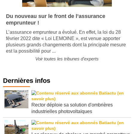
Du nouveau sur le front de l’assurance
emprunteur !
L’assurance emprunteur a évolué. En effet, la loi du 28
février 2022 dite « Loi LEMOINE », est venue apporter
plusieurs grands changements dont la principale mesure
est la possibilité pour ...
Voir toutes les tribunes d'experts
Dernières infos
Rector déploie sa solution d'ombrières
industrielles photovoltaïques