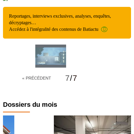
Reportages, interviews exclusives, analyses, enquêtes,
décryptages…
Accédez à l'intégralité des contenus de Batiactu
7
/
7
« PRÉCÉDENT
Dossiers du mois