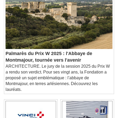
Palmarès du Prix W 2025 : l'Abbaye de
Montmajour, tournée vers l'avenir
ARCHITECTURE. Le jury de la session 2025 du Prix W
a rendu son verdict. Pour ses vingt ans, la Fondation a
proposé un sujet emblématique : l'abbaye de
Montmajour, en terres arlésiennes. Découvrez les
lauréats.