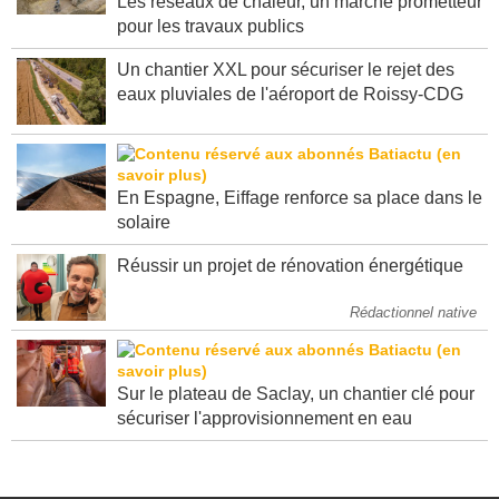
Les réseaux de chaleur, un marché prometteur
pour les travaux publics
Un chantier XXL pour sécuriser le rejet des
eaux pluviales de l'aéroport de Roissy-CDG
En Espagne, Eiffage renforce sa place dans le
solaire
Réussir un projet de rénovation énergétique
Rédactionnel native
Sur le plateau de Saclay, un chantier clé pour
sécuriser l'approvisionnement en eau