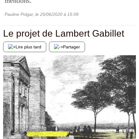
mentions.
Pauline Polgar
, le
25/06/2020
à 15:09
Le projet de Lambert Gabillet
Lire plus tard
Partager