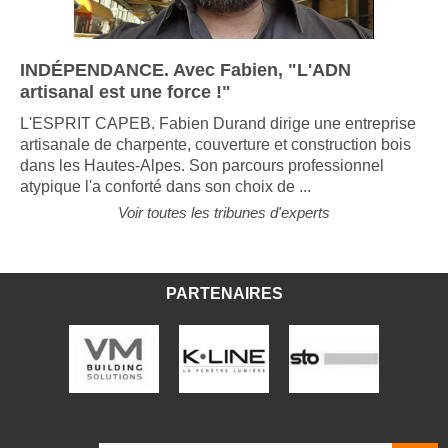
INDÉPENDANCE. Avec Fabien, "L'ADN
artisanal est une force !"
L'ESPRIT CAPEB. Fabien Durand dirige une entreprise
artisanale de charpente, couverture et construction bois
dans les Hautes-Alpes. Son parcours professionnel
atypique l'a conforté dans son choix de ...
Voir toutes les tribunes d'experts
PARTENAIRES