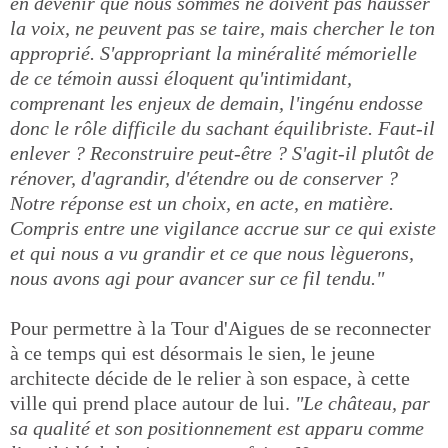
en devenir que nous sommes ne doivent pas hausser
la voix, ne peuvent pas se taire, mais chercher le ton
approprié. S'appropriant la minéralité mémorielle
de ce témoin aussi éloquent qu'intimidant,
comprenant les enjeux de demain, l'ingénu endosse
donc le rôle difficile du sachant équilibriste. Faut-il
enlever ? Reconstruire peut-être ? S'agit-il plutôt de
rénover, d'agrandir, d'étendre ou de conserver ?
Notre réponse est un choix, en acte, en matière.
Compris entre une vigilance accrue sur ce qui existe
et qui nous a vu grandir et ce que nous lèguerons,
nous avons agi pour avancer sur ce fil tendu."
Pour permettre à la Tour d'Aigues de se reconnecter
à ce temps qui est désormais le sien, le jeune
architecte décide de le relier à son espace, à cette
ville qui prend place autour de lui.
"Le château, par
sa qualité et son positionnement est apparu comme