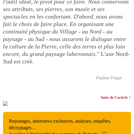
l'outil idéal, le pivot pour ce faire. Nous conservons
ses attributs, ses pierres, son musée et ses
spectacles en les confortant. D'abord, nous avons
fait le choix de faire place. En organisant une
continuité physique du Village - au Nord - au
paysage - au Sud - nous assurons le dialogue entre
la culture de la Pierre, celle des terres et plus loin
encore, du grand paysage luberonnais."
L'axe Nord-
Sud est créé.
Pauline Polgar
Suite de l'article >
Reportages, interviews exclusives, analyses, enquêtes,
décryptages…