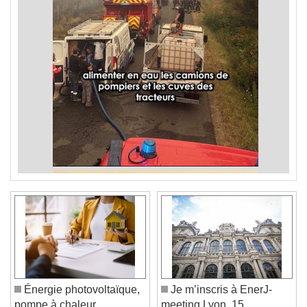
Énergie photovoltaïque,
Je m’inscris à EnerJ-