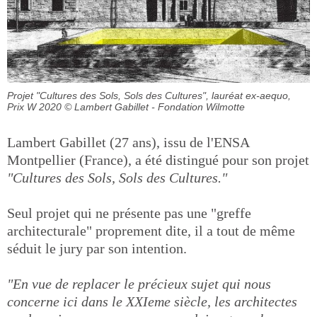
Projet "Cultures des Sols, Sols des Cultures", lauréat ex-aequo,
Prix W 2020
© Lambert Gabillet - Fondation Wilmotte
Lambert Gabillet (27 ans), issu de l'ENSA
Montpellier (France), a été distingué pour son projet
"Cultures des Sols, Sols des Cultures."
Seul projet qui ne présente pas une "greffe
architecturale" proprement dite, il a tout de même
séduit le jury par son intention.
"En vue de replacer le précieux sujet qui nous
concerne ici dans le XXIeme siècle, les architectes