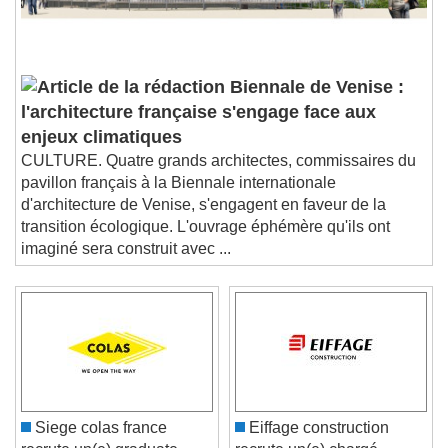
Biennale de Venise :
l'architecture française s'engage face aux
enjeux climatiques
CULTURE. Quatre grands architectes, commissaires du
pavillon français à la Biennale internationale
d'architecture de Venise, s'engagent en faveur de la
transition écologique. L'ouvrage éphémère qu'ils ont
imaginé sera construit avec ...
Siege colas france
Eiffage construction