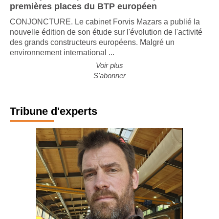
Les majors françaises trustent toujours les
premières places du BTP européen
CONJONCTURE. Le cabinet Forvis Mazars a publié la
nouvelle édition de son étude sur l'évolution de l'activité
des grands constructeurs européens. Malgré un
environnement international ...
Voir plus
S'abonner
Tribune d'experts