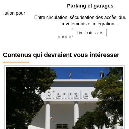
Parking et garages
Entre circulation, sécurisation des accès, durabilité des
revêtements et intégration…
Lire le dossier
Contenus qui devraient vous intéresser