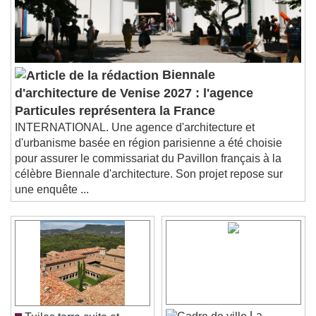
Biennale
d'architecture de Venise 2027 : l'agence
Particules représentera la France
INTERNATIONAL. Une agence d'architecture et
d'urbanisme basée en région parisienne a été choisie
pour assurer le commissariat du Pavillon français à la
célèbre Biennale d'architecture. Son projet repose sur
une enquête ...