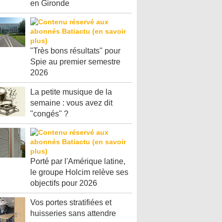
en Gironde
"Très bons résultats" pour
Spie au premier semestre
2026
La petite musique de la
semaine : vous avez dit
"congés" ?
Porté par l'Amérique latine,
le groupe Holcim relève ses
objectifs pour 2026
Vos portes stratifiées et
huisseries sans attendre