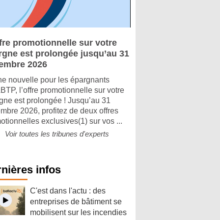
fre promotionnelle sur votre
rgne est prolongée jusqu’au 31
embre 2026
e nouvelle pour les épargnants
TP, l’offre promotionnelle sur votre
gne est prolongée ! Jusqu’au 31
mbre 2026, profitez de deux offres
otionnelles exclusives(1) sur vos ...
Voir toutes les tribunes d'experts
nières infos
C'est dans l'actu : des
entreprises de bâtiment se
mobilisent sur les incendies