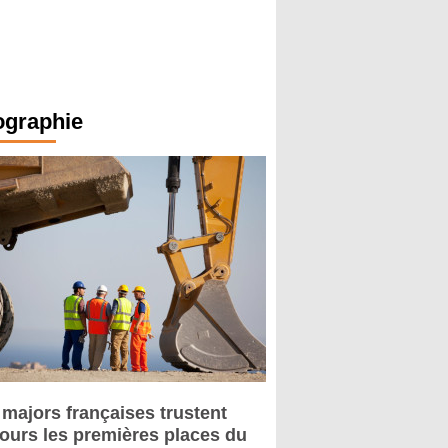
ographie
 majors françaises trustent
jours les premières places du