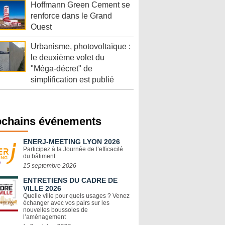
Hoffmann Green Cement se
renforce dans le Grand
Ouest
Urbanisme, photovoltaïque :
le deuxième volet du
"Méga-décret" de
simplification est publié
ochains événements
ENERJ-MEETING LYON 2026
Participez à la Journée de l’efficacité
du bâtiment
15 septembre 2026
ENTRETIENS DU CADRE DE
VILLE 2026
Quelle ville pour quels usages ? Venez
échanger avec vos pairs sur les
nouvelles boussoles de
l’aménagement