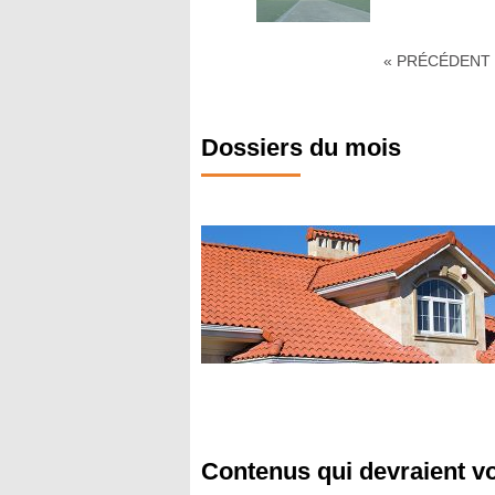
« PRÉCÉDENT
Dossiers du mois
Contenus qui devraient v