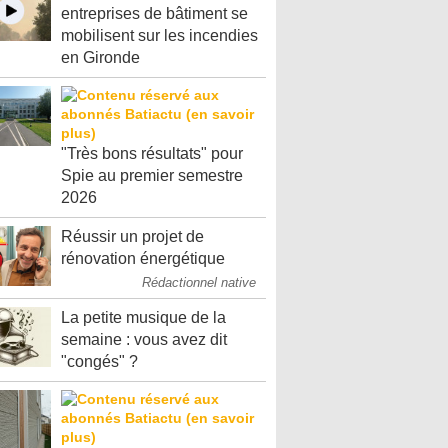
entreprises de bâtiment se
mobilisent sur les incendies
en Gironde
"Très bons résultats" pour
Spie au premier semestre
2026
Réussir un projet de
rénovation énergétique
Rédactionnel native
La petite musique de la
semaine : vous avez dit
"congés" ?