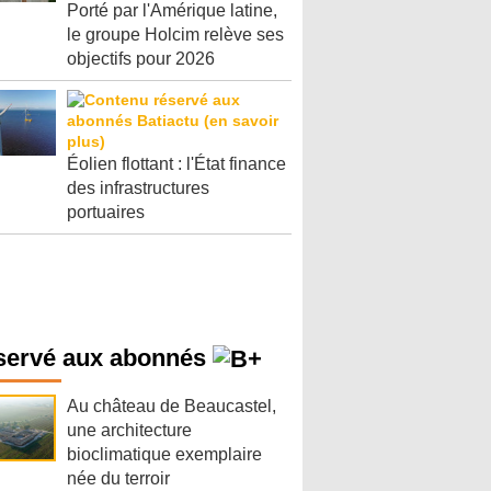
Porté par l'Amérique latine,
le groupe Holcim relève ses
objectifs pour 2026
Éolien flottant : l'État finance
des infrastructures
portuaires
servé aux abonnés
Au château de Beaucastel,
une architecture
bioclimatique exemplaire
née du terroir