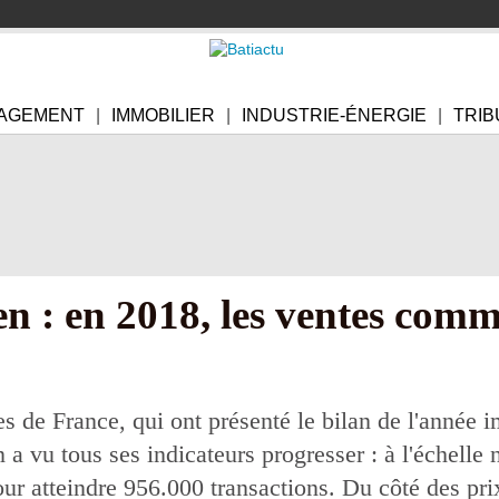
AGEMENT
IMMOBILIER
INDUSTRIE-ÉNERGIE
TRIB
n : en 2018, les ventes comme
s de France, qui ont présenté le bilan de l'année 
a vu tous ses indicateurs progresser : à l'échelle 
ur atteindre 956.000 transactions. Du côté des pri