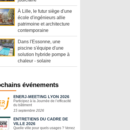
À Lille, le futur siège d'une
école d'ingénieurs allie
patrimoine et architecture
contemporaine
Dans l'Essonne, une
piscine s'équipe d'une
solution hybride pompe à
chaleur - solaire
ochains événements
ENERJ-MEETING LYON 2026
Participez à la Journée de l’efficacité
du bâtiment
15 septembre 2026
ENTRETIENS DU CADRE DE
VILLE 2026
Quelle ville pour quels usages ? Venez