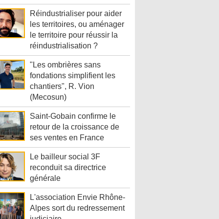
Réindustrialiser pour aider
les territoires, ou aménager
le territoire pour réussir la
réindustrialisation ?
"Les ombrières sans
fondations simplifient les
chantiers", R. Vion
(Mecosun)
Saint-Gobain confirme le
retour de la croissance de
ses ventes en France
Le bailleur social 3F
reconduit sa directrice
générale
L'association Envie Rhône-
Alpes sort du redressement
judiciaire