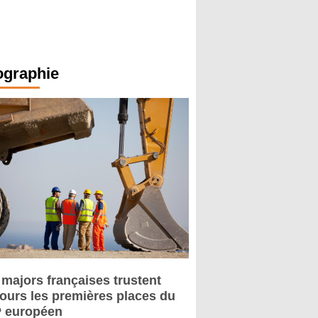
ographie
 majors françaises trustent
jours les premières places du
 européen