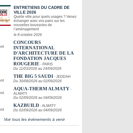
ENTRETIENS DU CADRE DE
VILLE 2026
Quelle ville pour quels usages ? Venez
échanger avec vos pairs sur les
nouvelles boussoles de
l’aménagement
le 8 octobre 2026
CONCOURS
INTERNATIONAL
D'ARCHITECTURE DE LA
FONDATION JACQUES
ROUGERIE
- PARIS
Du 11/03/2026 au 24/09/2026
THE BIG 5 SAUDI
- JEDDAH
Du 30/08/2026 au 02/09/2026
AQUA-THERM ALMATY
-
ALMATY
Du 02/09/2026 au 04/09/2026
KAZBUILD
- ALMATY
Du 02/09/2026 au 04/09/2026
Voir tous les événements à venir