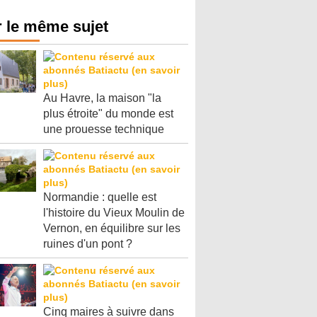
 le même sujet
Au Havre, la maison "la
plus étroite" du monde est
une prouesse technique
Normandie : quelle est
l'histoire du Vieux Moulin de
Vernon, en équilibre sur les
ruines d'un pont ?
Cinq maires à suivre dans