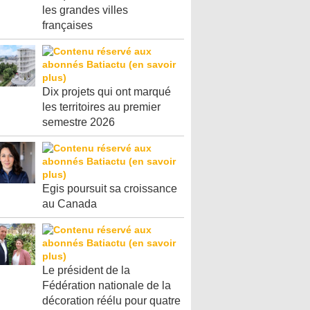
les grandes villes
françaises
Dix projets qui ont marqué
les territoires au premier
semestre 2026
Egis poursuit sa croissance
au Canada
Le président de la
Fédération nationale de la
décoration réélu pour quatre