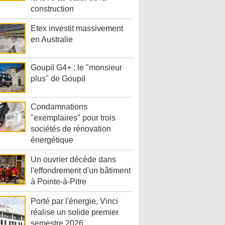
construction
Etex investit massivement
en Australie
Goupil G4+ : le "monsieur
plus" de Goupil
Condamnations
"exemplaires" pour trois
sociétés de rénovation
énergétique
Un ouvrier décède dans
l'effondrement d'un bâtiment
à Pointe-à-Pitre
Porté par l'énergie, Vinci
réalise un solide premier
semestre 2026