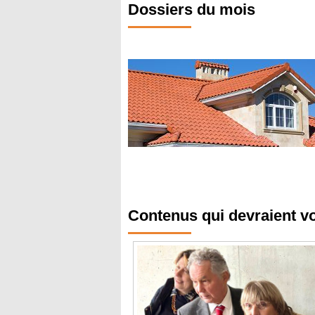
Dossiers du mois
Contenus qui devraient v