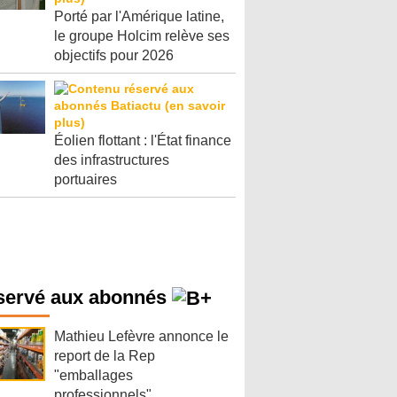
Porté par l'Amérique latine,
le groupe Holcim relève ses
objectifs pour 2026
Éolien flottant : l'État finance
des infrastructures
portuaires
servé aux abonnés
Mathieu Lefèvre annonce le
report de la Rep
"emballages
professionnels"