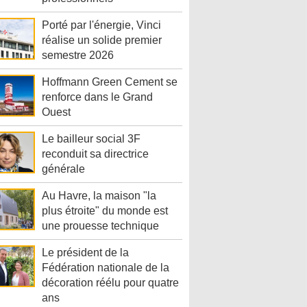
Porté par l'énergie, Vinci
réalise un solide premier
semestre 2026
Hoffmann Green Cement se
renforce dans le Grand
Ouest
Le bailleur social 3F
reconduit sa directrice
générale
Au Havre, la maison "la
plus étroite" du monde est
une prouesse technique
Le président de la
Fédération nationale de la
décoration réélu pour quatre
ans