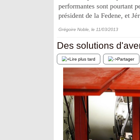
performantes sont pourtant 
président de la Fedene, et J
Grégoire Noble
, le
11/03/2013
Des solutions d'ave
Lire plus tard
Partager