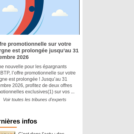
fre promotionnelle sur votre
rgne est prolongée jusqu’au 31
embre 2026
e nouvelle pour les épargnants
TP, l’offre promotionnelle sur votre
gne est prolongée ! Jusqu’au 31
mbre 2026, profitez de deux offres
otionnelles exclusives(1) sur vos ...
Voir toutes les tribunes d'experts
nières infos