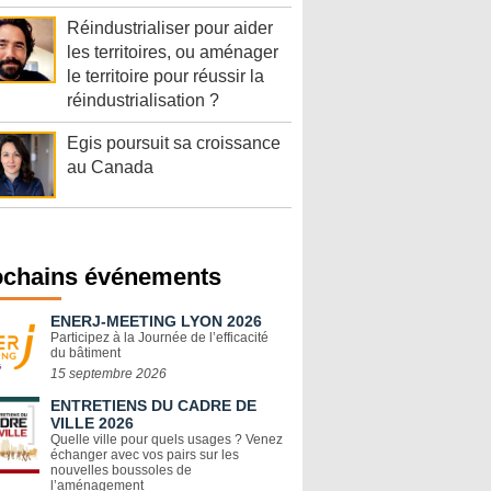
Réindustrialiser pour aider
les territoires, ou aménager
le territoire pour réussir la
réindustrialisation ?
Egis poursuit sa croissance
au Canada
ochains événements
ENERJ-MEETING LYON 2026
Participez à la Journée de l’efficacité
du bâtiment
15 septembre 2026
ENTRETIENS DU CADRE DE
VILLE 2026
Quelle ville pour quels usages ? Venez
échanger avec vos pairs sur les
nouvelles boussoles de
l’aménagement