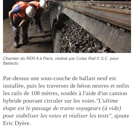
Chantier du RER A à Paris, réalisé par Colas Rail
© S.C. pour
Batiactu
Par-dessus une sous-couche de ballast neuf est
installée, puis les traverses de béton neuves et enfin
les rails de 108 mètres, soudés à l'aide d'un camion
hybride pouvant circuler sur les voies.
"L'ultime
étape est le passage de trains voyageurs (à vide)
pour stabiliser les voies et réaliser les tests",
ajoute
Eric Dyère.