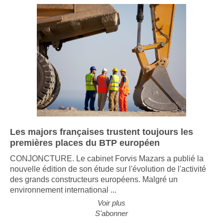
Les majors françaises trustent toujours les
premières places du BTP européen
CONJONCTURE. Le cabinet Forvis Mazars a publié la
nouvelle édition de son étude sur l'évolution de l'activité
des grands constructeurs européens. Malgré un
environnement international ...
Voir plus
S'abonner