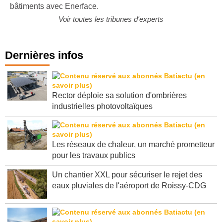
bâtiments avec Enerface.
Voir toutes les tribunes d'experts
Dernières infos
Rector déploie sa solution d'ombrières
industrielles photovoltaïques
Les réseaux de chaleur, un marché prometteur
pour les travaux publics
Un chantier XXL pour sécuriser le rejet des
eaux pluviales de l'aéroport de Roissy-CDG