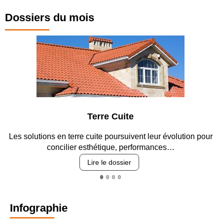
Dossiers du mois
Terre Cuite
Les solutions en terre cuite poursuivent leur évolution pour
En
concilier esthétique, performances…
Lire le dossier
Infographie