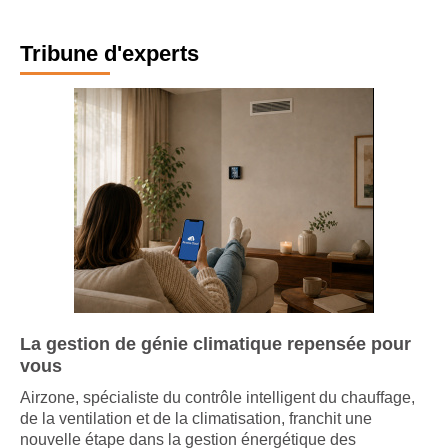
Tribune d'experts
La gestion de génie climatique repensée pour
vous
Airzone, spécialiste du contrôle intelligent du chauffage,
de la ventilation et de la climatisation, franchit une
nouvelle étape dans la gestion énergétique des