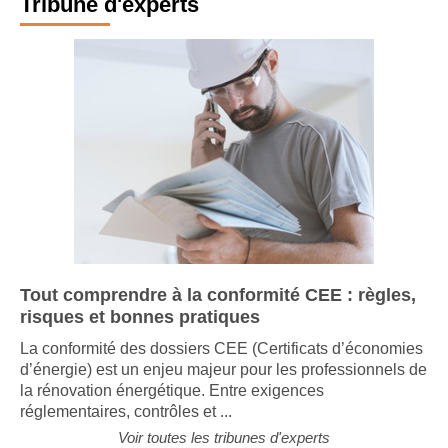
Tribune d'experts
Tout comprendre à la conformité CEE : règles,
risques et bonnes pratiques
La conformité des dossiers CEE (Certificats d’économies
d’énergie) est un enjeu majeur pour les professionnels de
la rénovation énergétique. Entre exigences
réglementaires, contrôles et ...
Voir toutes les tribunes d'experts