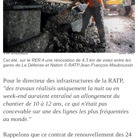
Cet été, sur le RER A une rénovation de 4,3 km de voies entre les
gares de La Défense et Nation
© RATP.Jean-François Mauboussin
Pour le directeur des infrastructures de la RATP,
"des travaux réalisés uniquement la nuit ou en
week-end auraient entraîné un allongement du
chantier de 10 à 12 ans, ce qui n'était pas
concevable sur une des lignes les plus fréquentées
au monde."
Rappelons que ce contrat de renouvellement des 24