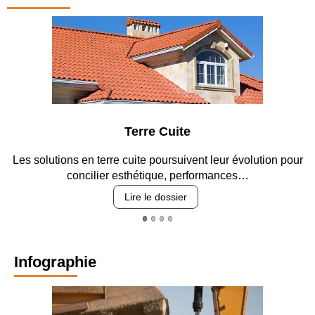
Terre Cuite
Les solutions en terre cuite poursuivent leur évolution pour
concilier esthétique, performances…
Lire le dossier
Infographie