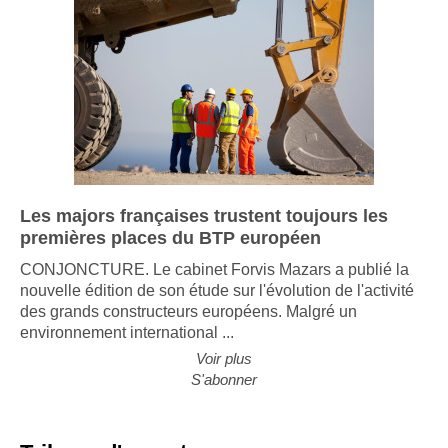
Les majors françaises trustent toujours les
premières places du BTP européen
CONJONCTURE. Le cabinet Forvis Mazars a publié la
nouvelle édition de son étude sur l'évolution de l'activité
des grands constructeurs européens. Malgré un
environnement international ...
Voir plus
S'abonner