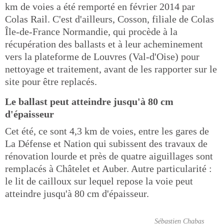
km de voies a été remporté en février 2014 par
Colas Rail. C'est d'ailleurs, Cosson, filiale de Colas
Île-de-France Normandie, qui procède à la
récupération des ballasts et à leur acheminement
vers la plateforme de Louvres (Val-d'Oise) pour
nettoyage et traitement, avant de les rapporter sur le
site pour être replacés.
Le ballast peut atteindre jusqu'à 80 cm
d'épaisseur
Cet été, ce sont 4,3 km de voies, entre les gares de
La Défense et Nation qui subissent des travaux de
rénovation lourde et près de quatre aiguillages sont
remplacés à Châtelet et Auber. Autre particularité :
le lit de cailloux sur lequel repose la voie peut
atteindre jusqu'à 80 cm d'épaisseur.
Sébastien Chabas