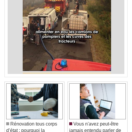
Rénovation tous corps
Vous n'avez peut-être