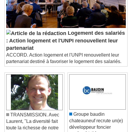
Logement des salariés
: Action logement et l'UNPI renouvellent leur
partenariat
ACCORD. Action logement et l'UNPI renouvellent leur
partenariat destiné à favoriser le logement des salariés.
Groupe baudin
TRANSMISSION. Avec
chateauneuf recrute un(e)
Laurent, "La diversité fait
développeur foncier