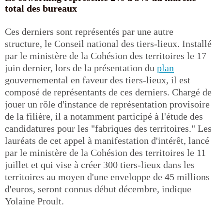
total des bureaux
Ces derniers sont représentés par une autre
structure, le Conseil national des tiers-lieux. Installé
par le ministère de la Cohésion des territoires le 17
juin dernier, lors de la présentation du
plan
gouvernemental en faveur des tiers-lieux, il est
composé de représentants de ces derniers. Chargé de
jouer un rôle d'instance de représentation provisoire
de la filière, il a notamment participé à l'étude des
candidatures pour les "fabriques des territoires." Les
lauréats de cet appel à manifestation d'intérêt, lancé
par le ministère de la Cohésion des territoires le 11
juillet et qui vise à créer 300 tiers-lieux dans les
territoires au moyen d'une enveloppe de 45 millions
d'euros, seront connus début décembre, indique
Yolaine Proult.