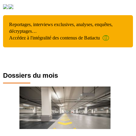
Reportages, interviews exclusives, analyses, enquêtes,
décryptages…
Accédez à l'intégralité des contenus de Batiactu
Dossiers du mois