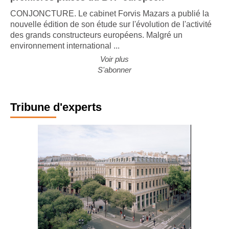
premières places du BTP européen
CONJONCTURE. Le cabinet Forvis Mazars a publié la
nouvelle édition de son étude sur l'évolution de l'activité
des grands constructeurs européens. Malgré un
environnement international ...
Voir plus
S'abonner
Tribune d'experts