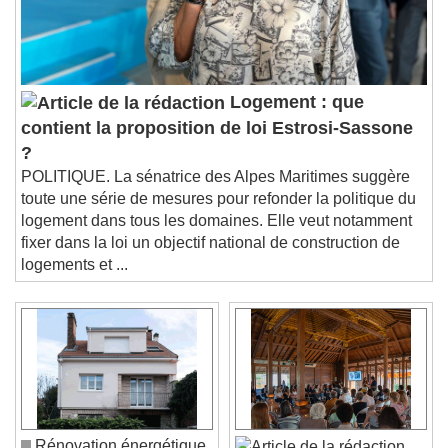
Logement : que
contient la proposition de loi Estrosi-Sassone
?
POLITIQUE. La sénatrice des Alpes Maritimes suggère
toute une série de mesures pour refonder la politique du
logement dans tous les domaines. Elle veut notamment
fixer dans la loi un objectif national de construction de
logements et ...