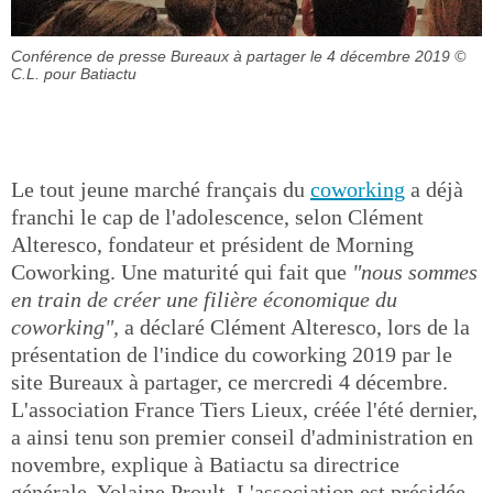
Conférence de presse Bureaux à partager le 4 décembre 2019
©
C.L. pour Batiactu
Le tout jeune marché français du
coworking
a déjà
franchi le cap de l'adolescence, selon Clément
Alteresco, fondateur et président de Morning
Coworking. Une maturité qui fait que
"nous sommes
en train de créer une filière économique du
coworking",
a déclaré Clément Alteresco, lors de la
présentation de l'indice du coworking 2019 par le
site Bureaux à partager, ce mercredi 4 décembre.
L'association France Tiers Lieux, créée l'été dernier,
a ainsi tenu son premier conseil d'administration en
novembre, explique à Batiactu sa directrice
générale, Yolaine Proult. L'association est présidée