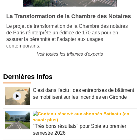
La Transformation de la Chambre des Notaires
Le projet de transformation de la Chambre des notaires
de Paris réinterprète un édifice de 170 ans pour en
assurer la pérennité et l’adapter aux usages
contemporains.
Voir toutes les tribunes d'experts
Dernières infos
C'est dans l'actu : des entreprises de bâtiment
se mobilisent sur les incendies en Gironde
"Très bons résultats" pour Spie au premier
semestre 2026