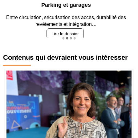
Parking et garages
Entre circulation, sécurisation des accès, durabilité des
revêtements et intégration…
Lire le dossier
Contenus qui devraient vous intéresser