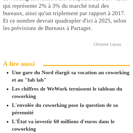
qui représente 2% à 3% du marché total des
bureaux, ainsi qu'un triplement par rapport à 2017.
Et ce nombre devrait quadrupler d'ici à 2025, selon
les prévisions de Bureaux à Partager.
Christine Lejoux
À lire aussi
Une gare du Nord élargit sa vocation au coworking
et au "fab lab"
Les chiffres de WeWork ternissent le tableau du
coworking
L'envolée du coworking pose la question de sa
pérennité
L'État va investir 60 millions d'euros dans le
coworking