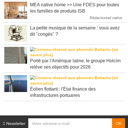
MEA native home >> Une FDES pour toutes
les familles de produits ISB
Rédactionnel native
La petite musique de la semaine : vous avez
dit "congés" ?
Porté par l'Amérique latine, le groupe Holcim
relève ses objectifs pour 2026
Éolien flottant : l'État finance des
infrastructures portuaires
Newsletter