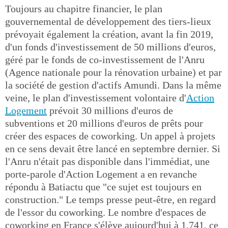
Toujours au chapitre financier, le plan
gouvernemental de développement des tiers-lieux
prévoyait également la création, avant la fin 2019,
d'un fonds d'investissement de 50 millions d'euros,
géré par le fonds de co-investissement de l'Anru
(Agence nationale pour la rénovation urbaine) et par
la société de gestion d'actifs Amundi. Dans la même
veine, le plan d'investissement volontaire d'
Action
Logement
prévoit 30 millions d'euros de
subventions et 20 millions d'euros de prêts pour
créer des espaces de coworking. Un appel à projets
en ce sens devait être lancé en septembre dernier. Si
l'Anru n'était pas disponible dans l'immédiat, une
porte-parole d'Action Logement a en revanche
répondu à Batiactu que "ce sujet est toujours en
construction." Le temps presse peut-être, en regard
de l'essor du coworking. Le nombre d'espaces de
coworking en France s'élève aujourd'hui à 1.741, ce