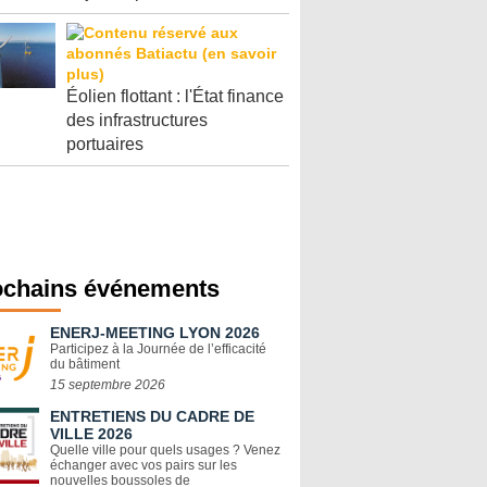
Éolien flottant : l'État finance
des infrastructures
portuaires
ochains événements
ENERJ-MEETING LYON 2026
Participez à la Journée de l’efficacité
du bâtiment
15 septembre 2026
ENTRETIENS DU CADRE DE
VILLE 2026
Quelle ville pour quels usages ? Venez
échanger avec vos pairs sur les
nouvelles boussoles de