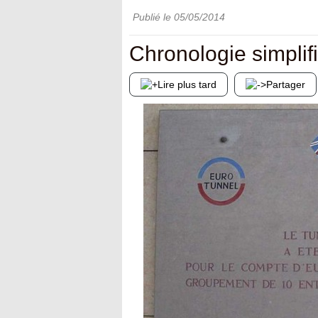
Publié le
05/05/2014
Chronologie simplif
Lire plus tard
Partager