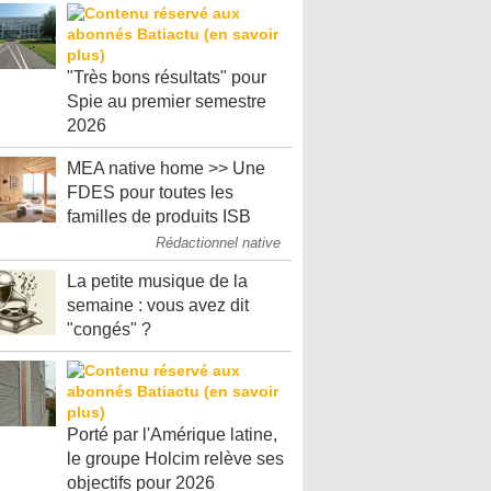
"Très bons résultats" pour
Spie au premier semestre
2026
MEA native home >> Une
FDES pour toutes les
familles de produits ISB
Rédactionnel native
La petite musique de la
semaine : vous avez dit
"congés" ?
Porté par l'Amérique latine,
le groupe Holcim relève ses
objectifs pour 2026