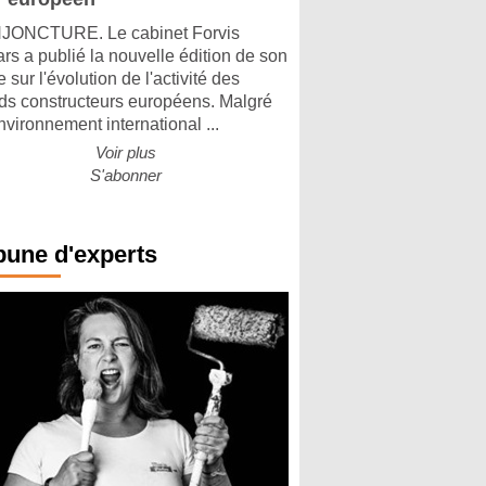
ONCTURE. Le cabinet Forvis
rs a publié la nouvelle édition de son
 sur l'évolution de l'activité des
ds constructeurs européens. Malgré
nvironnement international ...
Voir plus
S'abonner
bune d'experts