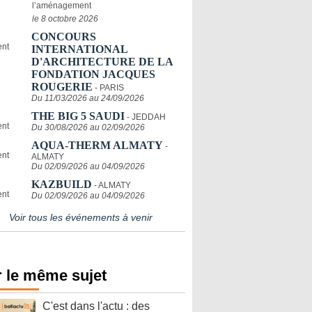
l’aménagement
le 8 octobre 2026
CONCOURS
INTERNATIONAL
D'ARCHITECTURE DE LA
FONDATION JACQUES
ROUGERIE
- PARIS
Du 11/03/2026 au 24/09/2026
THE BIG 5 SAUDI
- JEDDAH
Du 30/08/2026 au 02/09/2026
AQUA-THERM ALMATY
-
ALMATY
Du 02/09/2026 au 04/09/2026
KAZBUILD
- ALMATY
Du 02/09/2026 au 04/09/2026
Voir tous les événements à venir
 le même sujet
C'est dans l'actu : des