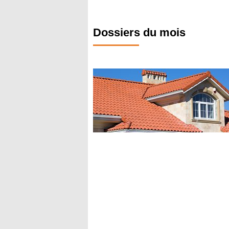
Dossiers du mois