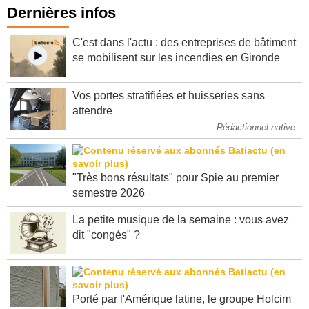
Dernières infos
C'est dans l'actu : des entreprises de bâtiment
se mobilisent sur les incendies en Gironde
Vos portes stratifiées et huisseries sans
attendre
Rédactionnel native
"Très bons résultats" pour Spie au premier
semestre 2026
La petite musique de la semaine : vous avez
dit "congés" ?
Porté par l'Amérique latine, le groupe Holcim