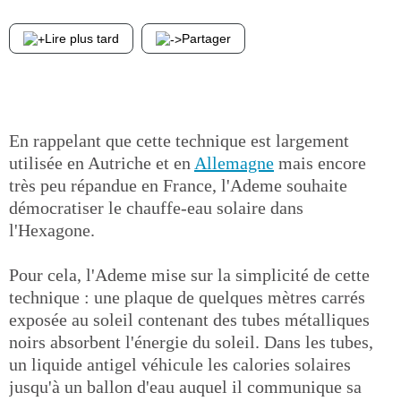
Lire plus tard
Partager
En rappelant que cette technique est largement
utilisée en Autriche et en
Allemagne
mais encore
très peu répandue en France, l'Ademe souhaite
démocratiser le chauffe-eau solaire dans
l'Hexagone.
Pour cela, l'Ademe mise sur la simplicité de cette
technique : une plaque de quelques mètres carrés
exposée au soleil contenant des tubes métalliques
noirs absorbent l'énergie du soleil. Dans les tubes,
un liquide antigel véhicule les calories solaires
jusqu'à un ballon d'eau auquel il communique sa