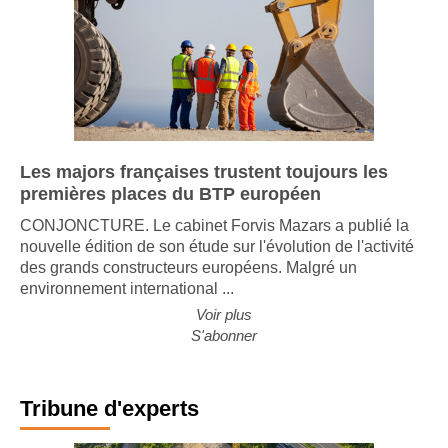
Les majors françaises trustent toujours les
premières places du BTP européen
CONJONCTURE. Le cabinet Forvis Mazars a publié la
nouvelle édition de son étude sur l'évolution de l'activité
des grands constructeurs européens. Malgré un
environnement international ...
Voir plus
S'abonner
Tribune d'experts