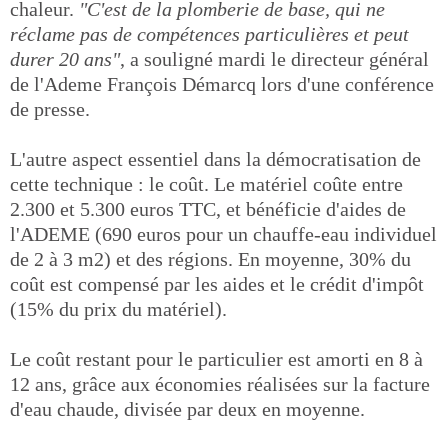
chaleur.
"C'est de la plomberie de base, qui ne
réclame pas de compétences particulières et peut
durer 20 ans"
, a souligné mardi le directeur général
de l'Ademe François Démarcq lors d'une conférence
de presse.
L'autre aspect essentiel dans la démocratisation de
cette technique : le coût. Le matériel coûte entre
2.300 et 5.300 euros TTC, et bénéficie d'aides de
l'ADEME (690 euros pour un chauffe-eau individuel
de 2 à 3 m2) et des régions. En moyenne, 30% du
coût est compensé par les aides et le crédit d'impôt
(15% du prix du matériel).
Le coût restant pour le particulier est amorti en 8 à
12 ans, grâce aux économies réalisées sur la facture
d'eau chaude, divisée par deux en moyenne.