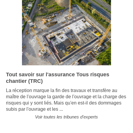
Tout savoir sur l'assurance Tous risques
chantier (TRC)
La réception marque la fin des travaux et transfère au
maître de l'ouvrage la garde de l'ouvrage et la charge des
risques qui y sont liés. Mais qu'en est-il des dommages
subis par l'ouvrage et les ...
Voir toutes les tribunes d'experts