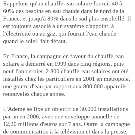
Rappelons qu'un chauffe-eau solaire fournit 40 à
60% des besoins en eau chaude dans le nord de la
France, et jusqu'à 80% dans le sud plus ensoleillé. Il
est toujours associé à un système d'appoint, à
l'électricité ou au gaz, qui fournit l'eau chaude
quand le soleil fait défaut.
En France, la campagne en faveur du chauffe-eau
solaire a démarré en 1999 dans cinq régions, puis
neuf l'an dernier. 2.800 chauffe-eau solaires ont été
installés chez les particuliers en 2001 en métropole,
une goutte d'eau par rapport aux 800.000 appareils
renouvelés chaque année.
L'Ademe se fixe un objectif de 30.000 installations
par an en 2006, avec une enveloppe annuelle de
12,20 millions d'euros sur 7 ans. Outre la campagne
de communication à la télévision et dans la presse,