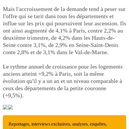
Mais l'accroissement de la demande tend à peser sur
l'offre qui se tarit dans tous les départements et
influe sur les prix qui poursuivent leur ascension. Ils
ont ainsi augmenté de 4,1% à Paris, contre 2,2% au
deuxième trimestre, de 4,2% dans les Hauts-de-
Seine contre 3,1%, de 2,9% en Seine-Saint-Denis
conte 2,8% et de 3,1% dans le Val-de-Marne.
Le rythme annuel de croissance pour les logements
anciens atteint +9,2% à Paris, soit la même
évolution qu'il y a un an et un niveau comparable à
ceux des départements de la petite couronne
(+9,5%).
Reportages, interviews exclusives, analyses, enquêtes,