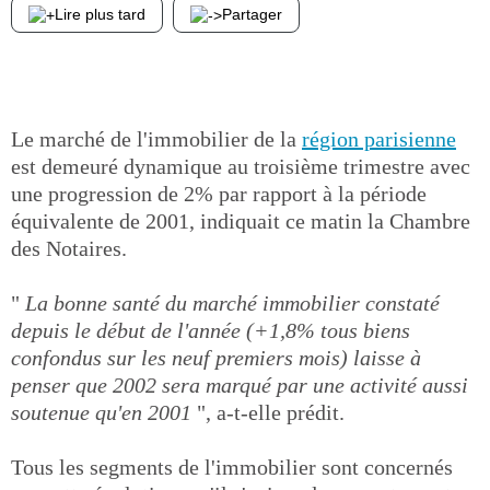
Lire plus tard
Partager
Le marché de l'immobilier de la
région parisienne
est demeuré dynamique au troisième trimestre avec
une progression de 2% par rapport à la période
équivalente de 2001, indiquait ce matin la Chambre
des Notaires.
"
La bonne santé du marché immobilier constaté
depuis le début de l'année (+1,8% tous biens
confondus sur les neuf premiers mois) laisse à
penser que 2002 sera marqué par une activité aussi
soutenue qu'en 2001
", a-t-elle prédit.
Tous les segments de l'immobilier sont concernés