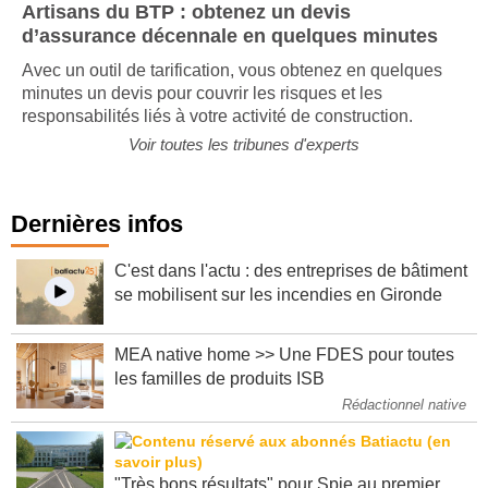
Artisans du BTP : obtenez un devis
d’assurance décennale en quelques minutes
Avec un outil de tarification, vous obtenez en quelques
minutes un devis pour couvrir les risques et les
responsabilités liés à votre activité de construction.
Voir toutes les tribunes d'experts
Dernières infos
C'est dans l'actu : des entreprises de bâtiment
se mobilisent sur les incendies en Gironde
MEA native home >> Une FDES pour toutes
les familles de produits ISB
Rédactionnel native
"Très bons résultats" pour Spie au premier