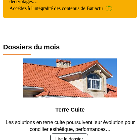
décryptages…
Accédez à l'intégralité des contenus de Batiactu
Dossiers du mois
Terre Cuite
Les solutions en terre cuite poursuivent leur évolution pour
concilier esthétique, performances…
Lire le dossier