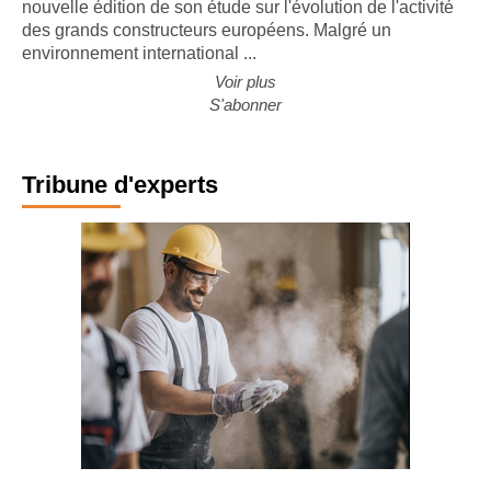
nouvelle édition de son étude sur l'évolution de l'activité
des grands constructeurs européens. Malgré un
environnement international ...
Voir plus
S'abonner
Tribune d'experts