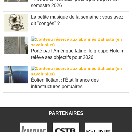
semestre 2026
La petite musique de la semaine : vous avez
dit "congés" ?
Porté par l'Amérique latine, le groupe Holcim
relève ses objectifs pour 2026
Éolien flottant : l'État finance des
infrastructures portuaires
PARTENAIRES