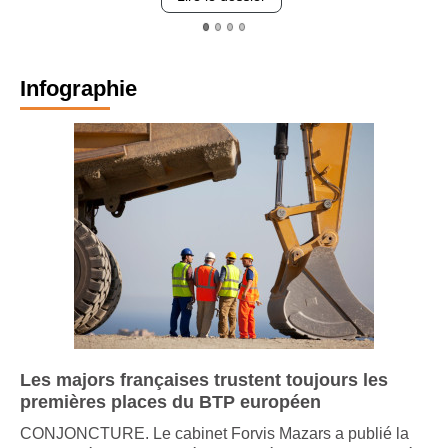
Infographie
Les majors françaises trustent toujours les
premières places du BTP européen
CONJONCTURE. Le cabinet Forvis Mazars a publié la