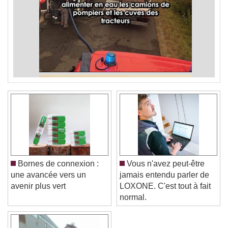
Bornes de connexion :
Vous n'avez peut-être
une avancée vers un
jamais entendu parler de
avenir plus vert
LOXONE. C'est tout à fait
normal.