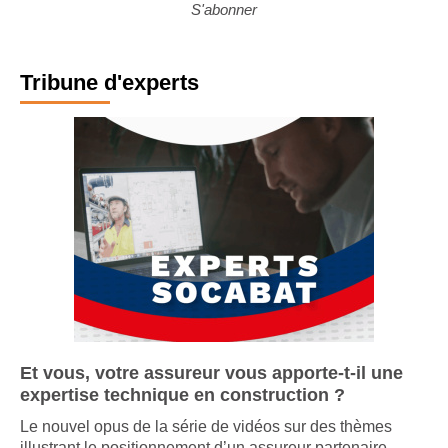
S'abonner
Tribune d'experts
Et vous, votre assureur vous apporte-t-il une
expertise technique en construction ?
Le nouvel opus de la série de vidéos sur des thèmes
illustrant le positionnement d’un assureur partenaire