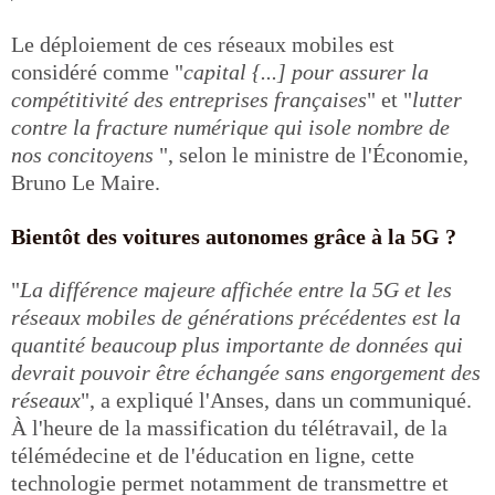
Le déploiement de ces réseaux mobiles est
considéré comme "
capital {...] pour assurer la
compétitivité des entreprises françaises
" et "
lutter
contre la fracture numérique qui isole nombre de
nos concitoyens
", selon le ministre de l'Économie,
Bruno Le Maire.
Bientôt des voitures autonomes grâce à la 5G ?
"
La différence majeure affichée entre la 5G et les
réseaux mobiles de générations précédentes est la
quantité beaucoup plus importante de données qui
devrait pouvoir être échangée sans engorgement des
réseaux
", a expliqué l'Anses, dans un communiqué.
À l'heure de la massification du télétravail, de la
télémédecine et de l'éducation en ligne, cette
technologie permet notamment de transmettre et