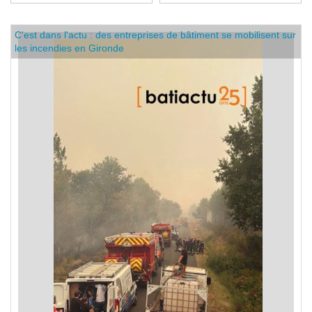
C'est dans l'actu : des entreprises de bâtiment se mobilisent sur
les incendies en Gironde