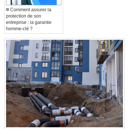
End of dialog window.
Comment assurer la
protection de son
entreprise : la garantie
homme-clé ?