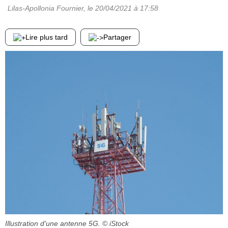
Lilas-Apollonia Fournier
, le
20/04/2021
à 17:58
Lire plus tard
Partager
Illustration d'une antenne 5G.
© iStock