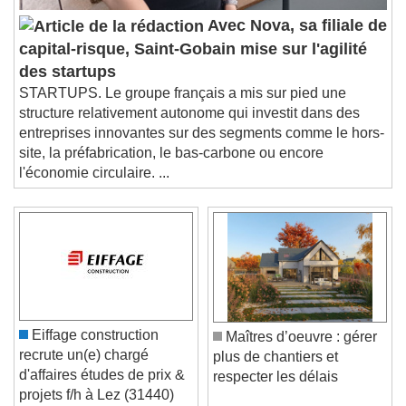
Avec Nova, sa filiale de
capital-risque, Saint-Gobain mise sur l'agilité
des startups
STARTUPS. Le groupe français a mis sur pied une
structure relativement autonome qui investit dans des
entreprises innovantes sur des segments comme le hors-
site, la préfabrication, le bas-carbone ou encore
l'économie circulaire. ...
Eiffage construction
Maîtres d’oeuvre : gérer
recrute un(e) chargé
plus de chantiers et
d'affaires études de prix &
respecter les délais
projets f/h à Lez (31440)