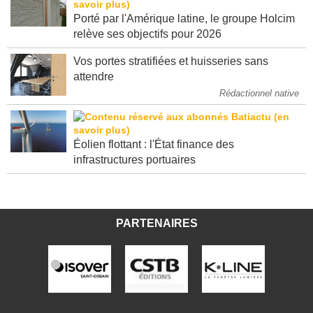
Porté par l'Amérique latine, le groupe Holcim
relève ses objectifs pour 2026
Vos portes stratifiées et huisseries sans
attendre
Rédactionnel native
Éolien flottant : l'État finance des
infrastructures portuaires
PARTENAIRES