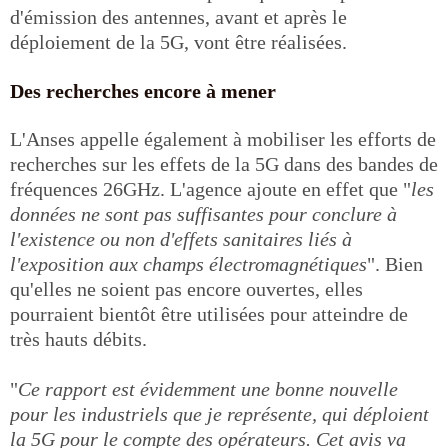
d'émission des antennes, avant et après le
déploiement de la 5G, vont être réalisées.
Des recherches encore à mener
L'Anses appelle également à mobiliser les efforts de
recherches sur les effets de la 5G dans des bandes de
fréquences 26GHz. L'agence ajoute en effet que "
les
données ne sont pas suffisantes pour conclure à
l'existence ou non d'effets sanitaires liés à
l'exposition aux champs électromagnétiques
". Bien
qu'elles ne soient pas encore ouvertes, elles
pourraient bientôt être utilisées pour atteindre de
très hauts débits.
"
Ce rapport est évidemment une bonne nouvelle
pour les industriels que je représente, qui déploient
la 5G pour le compte des opérateurs. Cet avis va