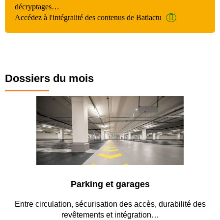
décryptages…
Accédez à l'intégralité des contenus de Batiactu
Dossiers du mois
Parking et garages
Entre circulation, sécurisation des accès, durabilité des
revêtements et intégration…