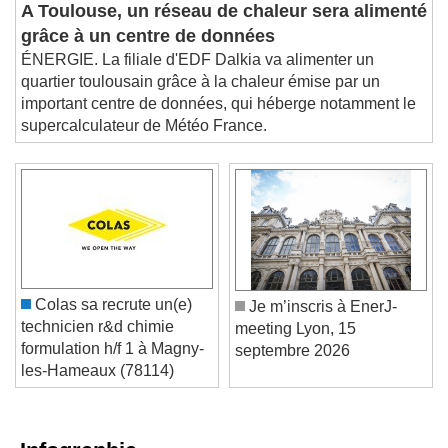
A Toulouse, un réseau de chaleur sera alimenté
grâce à un centre de données
ÉNERGIE. La filiale d'EDF Dalkia va alimenter un
quartier toulousain grâce à la chaleur émise par un
important centre de données, qui héberge notamment le
supercalculateur de Météo France.
Colas sa recrute un(e)
Je m’inscris à EnerJ-
technicien r&d chimie
meeting Lyon, 15
formulation h/f 1 à Magny-
septembre 2026
les-Hameaux (78114)