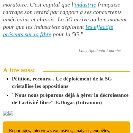
moratoire. C'est capital que l'
industrie
française
rattrape son retard par rapport à ses concurrents
américains et chinois. La 5G arrive au bon moment
pour que les industriels déploient
les effectifs
présents sur la fibre
pour la 5G."
Lilas-Apollonia Fournier
À lire aussi
Pétition, recours... Le déploiement de la 5G
cristallise les oppositions
"Nous nous préparons déjà à gérer la décroissance
de l'activité fibre" E.Dugas (Infranum)
Reportages, interviews exclusives, analyses, enquêtes,