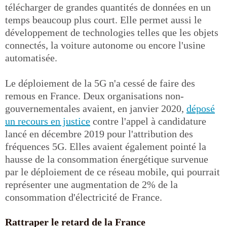
télécharger de grandes quantités de données en un
temps beaucoup plus court. Elle permet aussi le
développement de technologies telles que les objets
connectés, la voiture autonome ou encore l'usine
automatisée.
Le déploiement de la 5G n'a cessé de faire des
remous en France. Deux organisations non-
gouvernementales avaient, en janvier 2020,
déposé
un recours en justice
contre l'appel à candidature
lancé en décembre 2019 pour l'attribution des
fréquences 5G. Elles avaient également pointé la
hausse de la consommation énergétique survenue
par le déploiement de ce réseau mobile, qui pourrait
représenter une augmentation de 2% de la
consommation d'électricité de France.
Rattraper le retard de la France