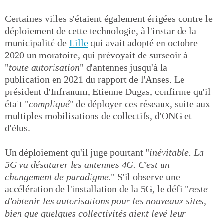
Certaines villes s'étaient également érigées contre le
déploiement de cette technologie, à l'instar de la
municipalité de
Lille
qui avait adopté en octobre
2020 un moratoire, qui prévoyait de surseoir à
"
toute autorisation
" d'antennes jusqu'à la
publication en 2021 du rapport de l'Anses. Le
président d'Infranum, Etienne Dugas, confirme qu'il
était "
compliqué
" de déployer ces réseaux, suite aux
multiples mobilisations de collectifs, d'ONG et
d'élus.
Un déploiement qu'il juge pourtant "
inévitable. La
5G va désaturer les antennes 4G. C'est un
changement de paradigme.
" S'il observe une
accélération de l'installation de la 5G, le défi "
reste
d'obtenir les autorisations pour les nouveaux sites,
bien que quelques collectivités aient levé leur