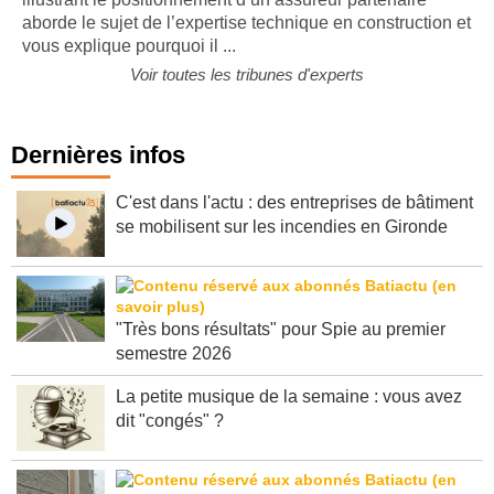
aborde le sujet de l’expertise technique en construction et
vous explique pourquoi il ...
Voir toutes les tribunes d'experts
Dernières infos
C'est dans l'actu : des entreprises de bâtiment
se mobilisent sur les incendies en Gironde
"Très bons résultats" pour Spie au premier
semestre 2026
La petite musique de la semaine : vous avez
dit "congés" ?