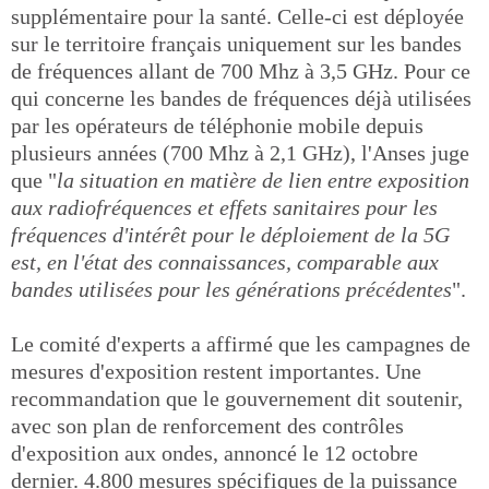
supplémentaire pour la santé. Celle-ci est déployée
sur le territoire français uniquement sur les bandes
de fréquences allant de 700 Mhz à 3,5 GHz. Pour ce
qui concerne les bandes de fréquences déjà utilisées
par les opérateurs de téléphonie mobile depuis
plusieurs années (700 Mhz à 2,1 GHz), l'Anses juge
que "
la situation en matière de lien entre exposition
aux radiofréquences et effets sanitaires pour les
fréquences d'intérêt pour le déploiement de la 5G
est, en l'état des connaissances, comparable aux
bandes utilisées pour les générations précédentes
".
Le comité d'experts a affirmé que les campagnes de
mesures d'exposition restent importantes. Une
recommandation que le gouvernement dit soutenir,
avec son plan de renforcement des contrôles
d'exposition aux ondes, annoncé le 12 octobre
dernier. 4.800 mesures spécifiques de la puissance