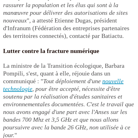
rassurer la population et les élus qui sont à la
manœuvre pour délivrer des autorisations de sites
nouveaux
", a attesté Etienne Dugas, président
d'Infranum (Fédération des entreprises partenaires
des territoires connectés), contacté par Batiactu.
Lutter contre la fracture numérique
La ministre de la Transition écologique, Barbara
Pompili, s'est, quant à elle, réjouie dans un
communiqué : "
Tout déploiement d'une
nouvelle
technologie
, pour être accepté, nécessite d'être
soutenu par la réalisation d'études sanitaires et
environnementales documentées. C'est le travail que
nous avons engagé d'une part avec l'Anses sur les
bandes 700 Mhz et 3,5 GHz et que nous allons
poursuivre avec la bande 26 GHz, non utilisée à ce
jour.
"