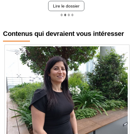
Lire le dossier
Contenus qui devraient vous intéresser