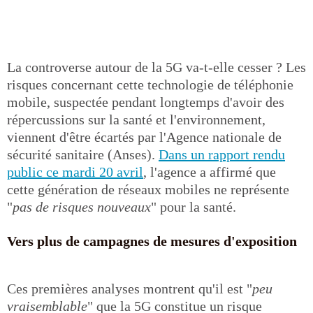
La controverse autour de la 5G va-t-elle cesser ? Les
risques concernant cette technologie de téléphonie
mobile, suspectée pendant longtemps d'avoir des
répercussions sur la santé et l'environnement,
viennent d'être écartés par l'Agence nationale de
sécurité sanitaire (Anses).
Dans un rapport rendu
public ce mardi 20 avril
, l'agence a affirmé que
cette génération de réseaux mobiles ne représente
"
pas de risques nouveaux
" pour la santé.
Vers plus de campagnes de mesures d'exposition
Ces premières analyses montrent qu'il est "
peu
vraisemblable
" que la 5G constitue un risque