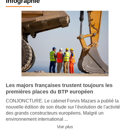
Infographie
Les majors françaises trustent toujours les
premières places du BTP européen
CONJONCTURE. Le cabinet Forvis Mazars a publié la
nouvelle édition de son étude sur l'évolution de l'activité
des grands constructeurs européens. Malgré un
environnement international ...
Voir plus