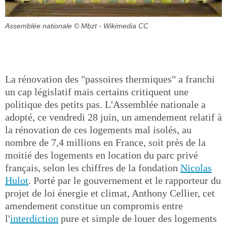
Assemblée nationale
© Mbzt - Wikimedia CC
La rénovation des "passoires thermiques" a franchi
un cap législatif mais certains critiquent une
politique des petits pas. L'Assemblée nationale a
adopté, ce vendredi 28 juin, un amendement relatif à
la rénovation de ces logements mal isolés, au
nombre de 7,4 millions en France, soit près de la
moitié des logements en location du parc privé
français, selon les chiffres de la fondation
Nicolas
Hulot
. Porté par le gouvernement et le rapporteur du
projet de loi énergie et climat, Anthony Cellier, cet
amendement constitue un compromis entre
l'
interdiction
pure et simple de louer des logements