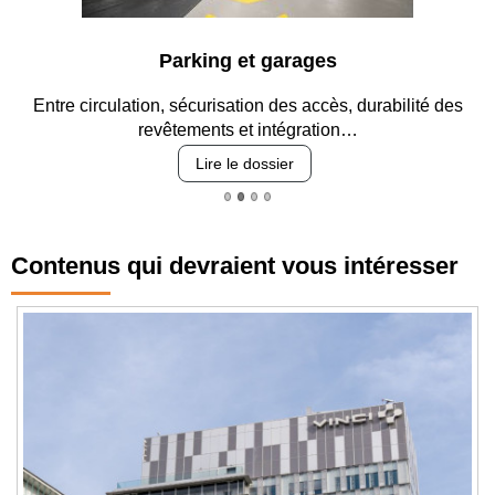
Parking et garages
Entre circulation, sécurisation des accès, durabilité des
revêtements et intégration…
Lire le dossier
Contenus qui devraient vous intéresser