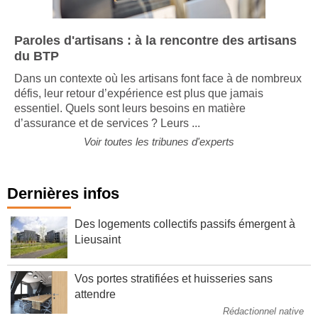
Paroles d'artisans : à la rencontre des artisans
du BTP
Dans un contexte où les artisans font face à de nombreux
défis, leur retour d’expérience est plus que jamais
essentiel. Quels sont leurs besoins en matière
d’assurance et de services ? Leurs ...
Voir toutes les tribunes d'experts
Dernières infos
Des logements collectifs passifs émergent à
Lieusaint
Vos portes stratifiées et huisseries sans
attendre
Rédactionnel native