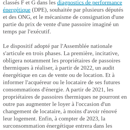
classés F et G dans les
diagnostics de performance
énergétique
(DPE), souhaitée par plusieurs députés
et des ONG, et le mécanisme de consignation d'une
partie du prix de vente d'une passoire imaginé un
temps par l'exécutif.
Le dispositif adopté par l'Assemblée nationale
s'articule en trois phases. La première, incitative,
obligera notamment les propriétaires de passoires
thermiques à réaliser, à partir de 2022, un audit
énergétique en cas de vente ou de location. Et à
informer l'acquéreur ou le locataire de ses futures
consommations d'énergie. A partir de 2021, les
propriétaires de passoires thermiques ne pourront en
outre pas augmenter le loyer à l'occasion d'un
changement de locataire, à moins d'avoir rénové
leur logement. Enfin, à compter de 2023, la
surconsommation énergétique entrera dans les