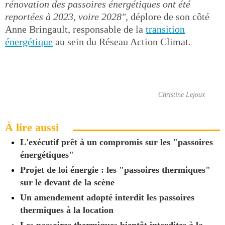
rénovation des passoires énergétiques ont été
reportées à 2023, voire 2028",
déplore de son côté
Anne Bringault, responsable de la
transition
énergétique
au sein du Réseau Action Climat.
Christine Lejoux
À lire aussi
L'exécutif prêt à un compromis sur les "passoires
énergétiques"
Projet de loi énergie : les "passoires thermiques"
sur le devant de la scène
Un amendement adopté interdit les passoires
thermiques à la location