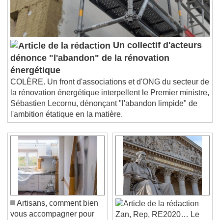
Un collectif d'acteurs
dénonce "l'abandon" de la rénovation
énergétique
COLÈRE. Un front d'associations et d'ONG du secteur de
la rénovation énergétique interpellent le Premier ministre,
Sébastien Lecornu, dénonçant "l'abandon limpide" de
l'ambition étatique en la matière.
Artisans, comment bien
vous accompagner pour
Zan, Rep, RE2020… Le