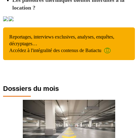
Les passoires thermiques bientôt interdites à la
location ?
Reportages, interviews exclusives, analyses, enquêtes,
décryptages…
Accédez à l'intégralité des contenus de Batiactu
Dossiers du mois