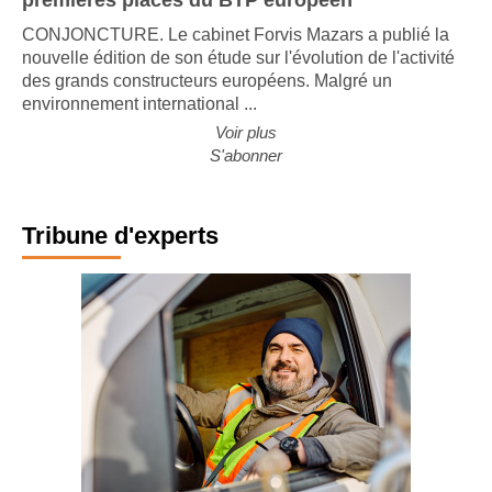
CONJONCTURE. Le cabinet Forvis Mazars a publié la
nouvelle édition de son étude sur l'évolution de l'activité
des grands constructeurs européens. Malgré un
environnement international ...
Voir plus
S'abonner
Tribune d'experts