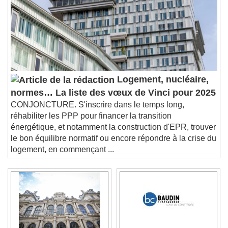
Logement, nucléaire,
normes… La liste des vœux de Vinci pour 2025
CONJONCTURE. S'inscrire dans le temps long,
réhabiliter les PPP pour financer la transition
énergétique, et notamment la construction d'EPR, trouver
le bon équilibre normatif ou encore répondre à la crise du
logement, en commençant ...