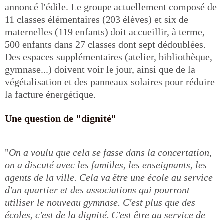
annoncé l'édile. Le groupe actuellement composé de
11 classes élémentaires (203 élèves) et six de
maternelles (119 enfants) doit accueillir, à terme,
500 enfants dans 27 classes dont sept dédoublées.
Des espaces supplémentaires (atelier, bibliothèque,
gymnase...) doivent voir le jour, ainsi que de la
végétalisation et des panneaux solaires pour réduire
la facture énergétique.
Une question de "dignité"
"
On a voulu que cela se fasse dans la concertation,
on a discuté avec les familles, les enseignants, les
agents de la ville. Cela va être une école au service
d'un quartier et des associations qui pourront
utiliser le nouveau gymnase. C'est plus que des
écoles, c'est de la dignité. C'est être au service de