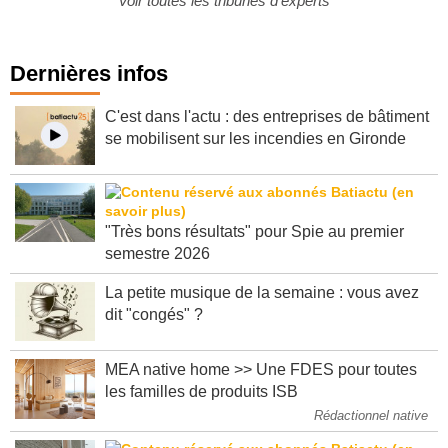
Voir toutes les tribunes d'experts
Dernières infos
C'est dans l'actu : des entreprises de bâtiment
se mobilisent sur les incendies en Gironde
"Très bons résultats" pour Spie au premier
semestre 2026
La petite musique de la semaine : vous avez
dit "congés" ?
MEA native home >> Une FDES pour toutes
les familles de produits ISB
Rédactionnel native