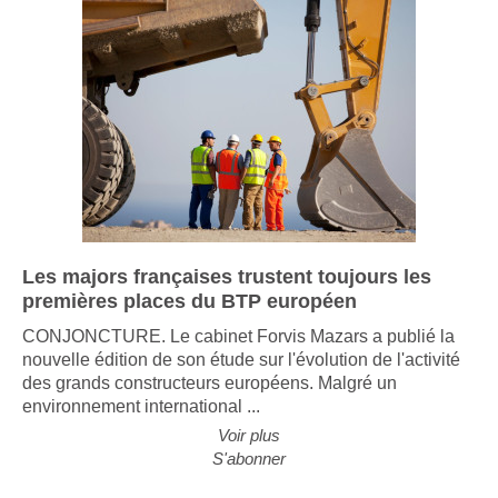
Les majors françaises trustent toujours les
premières places du BTP européen
CONJONCTURE. Le cabinet Forvis Mazars a publié la
nouvelle édition de son étude sur l'évolution de l'activité
des grands constructeurs européens. Malgré un
environnement international ...
Voir plus
S'abonner