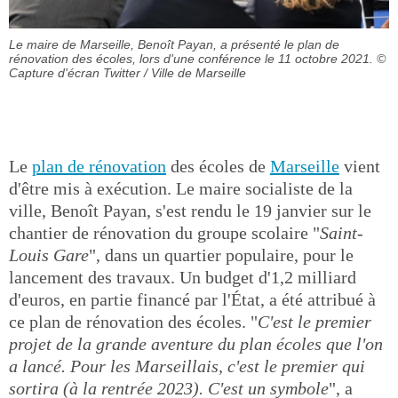
Le maire de Marseille, Benoît Payan, a présenté le plan de
rénovation des écoles, lors d'une conférence le 11 octobre 2021.
©
Capture d'écran Twitter / Ville de Marseille
Le
plan de rénovation
des écoles de
Marseille
vient
d'être mis à exécution. Le maire socialiste de la
ville, Benoît Payan, s'est rendu le 19 janvier sur le
chantier de rénovation du groupe scolaire "
Saint-
Louis Gare
", dans un quartier populaire, pour le
lancement des travaux. Un budget d'1,2 milliard
d'euros, en partie financé par l'État, a été attribué à
ce plan de rénovation des écoles. "
C'est le premier
projet de la grande aventure du plan écoles que l'on
a lancé. Pour les Marseillais, c'est le premier qui
sortira (à la rentrée 2023). C'est un symbole
", a