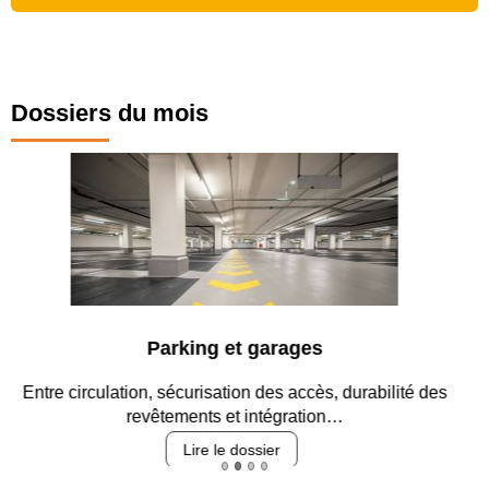
Dossiers du mois
Parking et garages
Entre circulation, sécurisation des accès, durabilité des
revêtements et intégration…
Lire le dossier