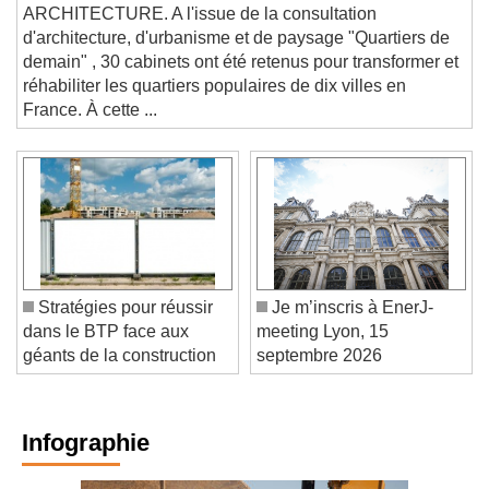
demain" révélées
ARCHITECTURE. A l'issue de la consultation
d'architecture, d'urbanisme et de paysage "Quartiers de
demain" , 30 cabinets ont été retenus pour transformer et
réhabiliter les quartiers populaires de dix villes en
France. À cette ...
Stratégies pour réussir
Je m’inscris à EnerJ-
dans le BTP face aux
meeting Lyon, 15
géants de la construction
septembre 2026
Infographie