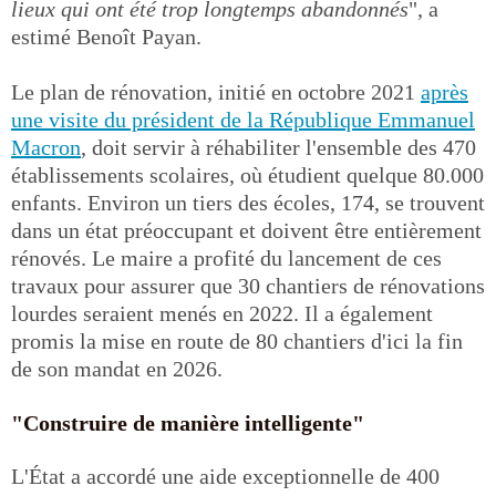
lieux qui ont été trop longtemps abandonnés
", a
estimé Benoît Payan.
Le plan de rénovation, initié en octobre 2021
après
une visite du président de la République Emmanuel
Macron
, doit servir à réhabiliter l'ensemble des 470
établissements scolaires, où étudient quelque 80.000
enfants. Environ un tiers des écoles, 174, se trouvent
dans un état préoccupant et doivent être entièrement
rénovés. Le maire a profité du lancement de ces
travaux pour assurer que 30 chantiers de rénovations
lourdes seraient menés en 2022. Il a également
promis la mise en route de 80 chantiers d'ici la fin
de son mandat en 2026.
"Construire de manière intelligente"
L'État a accordé une aide exceptionnelle de 400