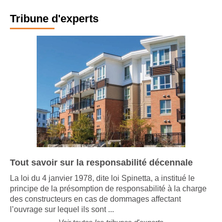
Tribune d'experts
Tout savoir sur la responsabilité décennale
La loi du 4 janvier 1978, dite loi Spinetta, a institué le
principe de la présomption de responsabilité à la charge
des constructeurs en cas de dommages affectant
l’ouvrage sur lequel ils sont ...