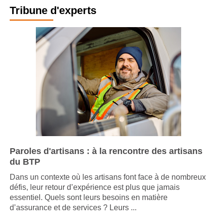
Tribune d'experts
Paroles d'artisans : à la rencontre des artisans
du BTP
Dans un contexte où les artisans font face à de nombreux
défis, leur retour d’expérience est plus que jamais
essentiel. Quels sont leurs besoins en matière
d’assurance et de services ? Leurs ...