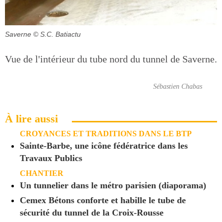
Saverne
© S.C. Batiactu
Vue de l'intérieur du tube nord du tunnel de Saverne.
Sébastien Chabas
À lire aussi
CROYANCES ET TRADITIONS DANS LE BTP
Sainte-Barbe, une icône fédératrice dans les
Travaux Publics
CHANTIER
Un tunnelier dans le métro parisien (diaporama)
Cemex Bétons conforte et habille le tube de
sécurité du tunnel de la Croix-Rousse