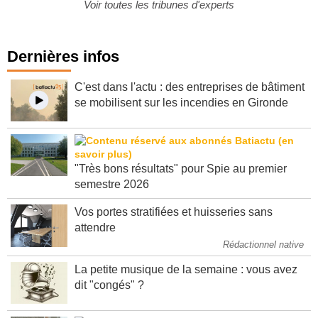
Voir toutes les tribunes d'experts
Dernières infos
C'est dans l'actu : des entreprises de bâtiment
se mobilisent sur les incendies en Gironde
"Très bons résultats" pour Spie au premier
semestre 2026
Vos portes stratifiées et huisseries sans
attendre
Rédactionnel native
La petite musique de la semaine : vous avez
dit "congés" ?