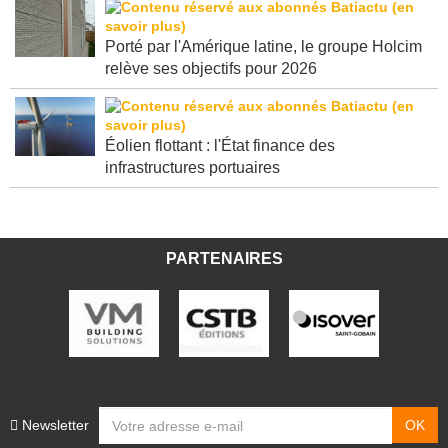
Porté par l'Amérique latine, le groupe Holcim
relève ses objectifs pour 2026
Éolien flottant : l'État finance des
infrastructures portuaires
PARTENAIRES
Newsletter