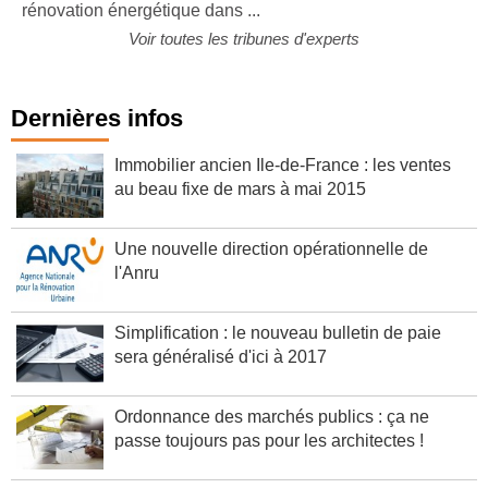
Voir toutes les tribunes d'experts
Dernières infos
Immobilier ancien Ile-de-France : les ventes
au beau fixe de mars à mai 2015
Une nouvelle direction opérationnelle de
l'Anru
Simplification : le nouveau bulletin de paie
sera généralisé d'ici à 2017
Ordonnance des marchés publics : ça ne
passe toujours pas pour les architectes !
Vos portes stratifiées et huisseries sans