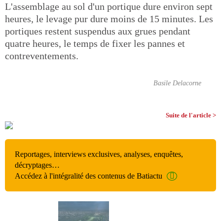
L'assemblage au sol d'un portique dure environ sept
heures, le levage pur dure moins de 15 minutes. Les
portiques restent suspendus aux grues pendant
quatre heures, le temps de fixer les pannes et
contreventements.
Basile Delacorne
Suite de l'article >
Reportages, interviews exclusives, analyses, enquêtes,
décryptages…
Accédez à l'intégralité des contenus de Batiactu