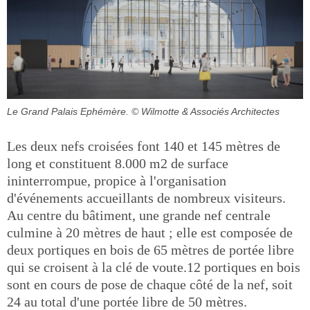
Le Grand Palais Ephémère.
© Wilmotte & Associés Architectes
Les deux nefs croisées font 140 et 145 mètres de
long et constituent 8.000 m2 de surface
ininterrompue, propice à l'organisation
d'événements accueillants de nombreux visiteurs.
Au centre du bâtiment, une grande nef centrale
culmine à 20 mètres de haut ; elle est composée de
deux portiques en bois de 65 mètres de portée libre
qui se croisent à la clé de voute.12 portiques en bois
sont en cours de pose de chaque côté de la nef, soit
24 au total d'une portée libre de 50 mètres.