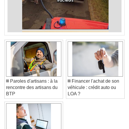
Paroles d'artisans : à la
Financer l'achat de son
rencontre des artisans du
véhicule : crédit auto ou
BTP
LOA ?