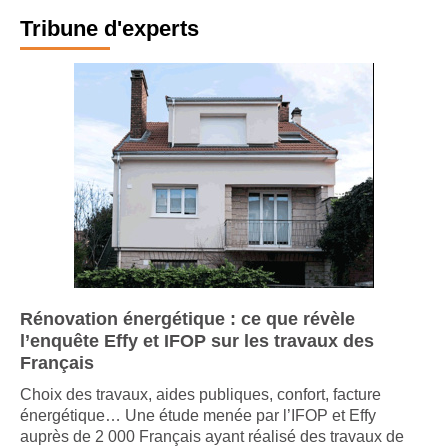
Tribune d'experts
Rénovation énergétique : ce que révèle
l’enquête Effy et IFOP sur les travaux des
Français
Choix des travaux, aides publiques, confort, facture
énergétique… Une étude menée par l’IFOP et Effy
auprès de 2 000 Français ayant réalisé des travaux de
rénovation énergétique dans ...