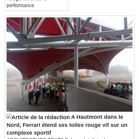
performance
A Hautmont dans le
Nord, Ferrari étend ses toiles rouge vif sur un
complexe sportif
ARCHITECTURE TEXTILE. Le spécialiste des