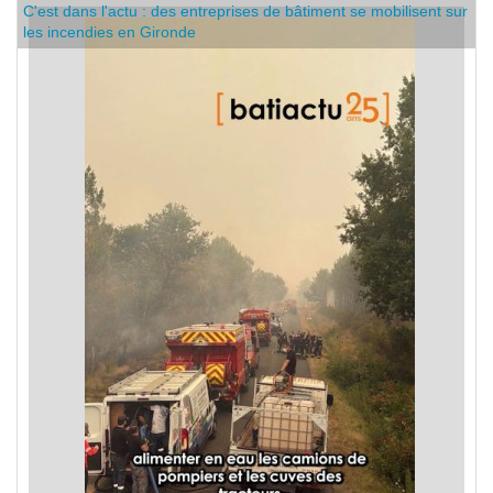
les incendies en Gironde