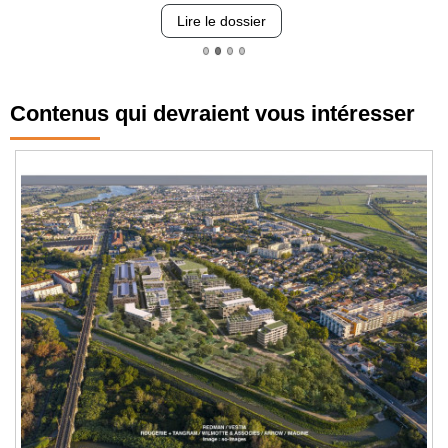
Lire le dossier
Contenus qui devraient vous intéresser