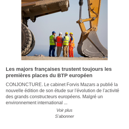
Les majors françaises trustent toujours les
premières places du BTP européen
CONJONCTURE. Le cabinet Forvis Mazars a publié la
nouvelle édition de son étude sur l'évolution de l'activité
des grands constructeurs européens. Malgré un
environnement international ...
Voir plus
S'abonner