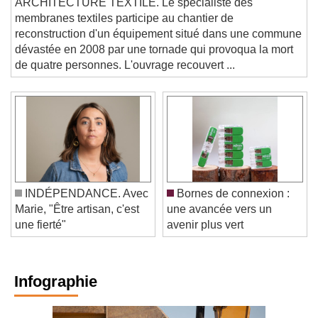
membranes textiles participe au chantier de
reconstruction d'un équipement situé dans une commune
dévastée en 2008 par une tornade qui provoqua la mort
de quatre personnes. L'ouvrage recouvert ...
INDÉPENDANCE. Avec
Bornes de connexion :
Marie, "Être artisan, c'est
une avancée vers un
une fierté"
avenir plus vert
Infographie