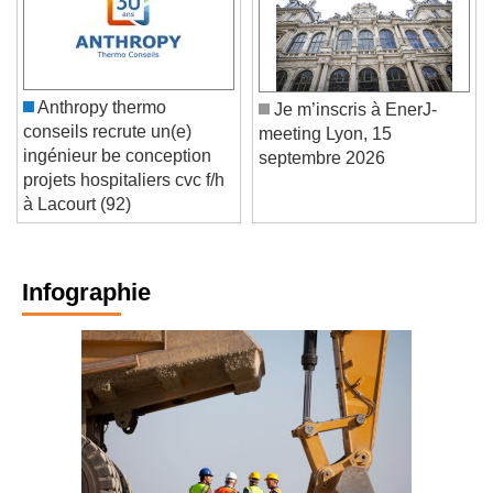
Anthropy thermo
Je m’inscris à EnerJ-
conseils recrute un(e)
meeting Lyon, 15
ingénieur be conception
septembre 2026
projets hospitaliers cvc f/h
à Lacourt (92)
Infographie