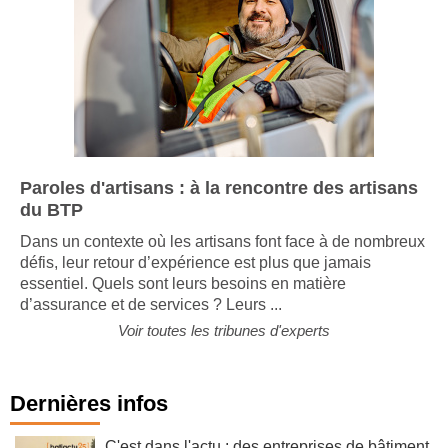
Paroles d'artisans : à la rencontre des artisans
du BTP
Dans un contexte où les artisans font face à de nombreux
défis, leur retour d’expérience est plus que jamais
essentiel. Quels sont leurs besoins en matière
d’assurance et de services ? Leurs ...
Voir toutes les tribunes d'experts
Dernières infos