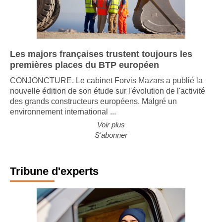
Les majors françaises trustent toujours les
premières places du BTP européen
CONJONCTURE. Le cabinet Forvis Mazars a publié la
nouvelle édition de son étude sur l'évolution de l'activité
des grands constructeurs européens. Malgré un
environnement international ...
Voir plus
S'abonner
Tribune d'experts