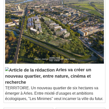
Arles va créer un
nouveau quartier, entre nature, cinéma et
recherche
TERRITOIRE. Un nouveau quartier de six hectares va
émerger à Arles. Entre mixité d'usages et ambitions
écologiques, "Les Minimes" veut incarner la ville du futur.