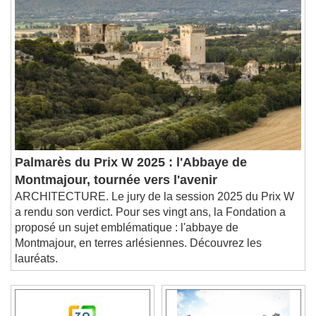
Palmarès du Prix W 2025 : l'Abbaye de
Montmajour, tournée vers l'avenir
ARCHITECTURE. Le jury de la session 2025 du Prix W
a rendu son verdict. Pour ses vingt ans, la Fondation a
proposé un sujet emblématique : l'abbaye de
Montmajour, en terres arlésiennes. Découvrez les
lauréats.