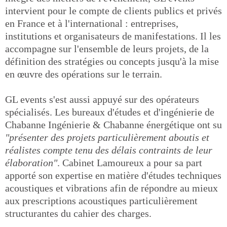
intervient pour le compte de clients publics et privés
en France et à l'international : entreprises,
institutions et organisateurs de manifestations. Il les
accompagne sur l'ensemble de leurs projets, de la
définition des stratégies ou concepts jusqu'à la mise
en œuvre des opérations sur le terrain.
GL events s'est aussi appuyé sur des opérateurs
spécialisés. Les bureaux d'études et d'ingénierie de
Chabanne Ingénierie & Chabanne énergétique ont su
"présenter des projets particulièrement aboutis et
réalistes compte tenu des délais contraints de leur
élaboration"
. Cabinet Lamoureux a pour sa part
apporté son expertise en matière d'études techniques
acoustiques et vibrations afin de répondre au mieux
aux prescriptions acoustiques particulièrement
structurantes du cahier des charges.