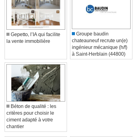
Groupe baudin
Gepetto, l’IA qui facilite
chateauneuf recrute un(e)
la vente immobilière
ingénieur mécanique (h/f)
à Saint-Herblain (44800)
Béton de qualité : les
critères pour choisir le
ciment adapté à votre
chantier