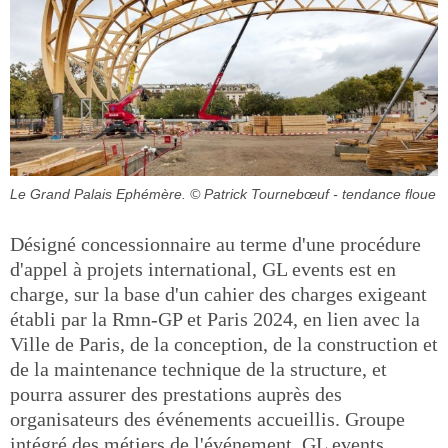
Le Grand Palais Ephémère.
© Patrick Tournebœuf - tendance floue
Désigné concessionnaire au terme d'une procédure
d'appel à projets international, GL events est en
charge, sur la base d'un cahier des charges exigeant
établi par la Rmn-GP et Paris 2024, en lien avec la
Ville de Paris, de la conception, de la construction et
de la maintenance technique de la structure, et
pourra assurer des prestations auprès des
organisateurs des événements accueillis. Groupe
intégré des métiers de l'événement, GL events