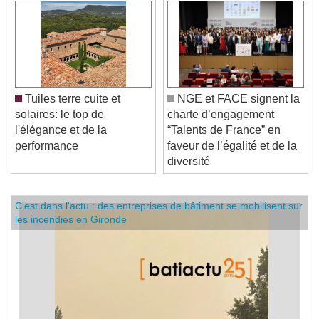
Tuiles terre cuite et
NGE et FACE signent la
solaires: le top de
charte d’engagement
l'élégance et de la
“Talents de France” en
performance
faveur de l’égalité et de la
diversité
C'est dans l'actu : des entreprises de bâtiment se mobilisent sur
les incendies en Gironde