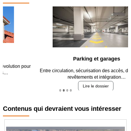
Parking et garages
Entre circulation, sécurisation des accès, durabilité des
revêtements et intégration…
Lire le dossier
Contenus qui devraient vous intéresser