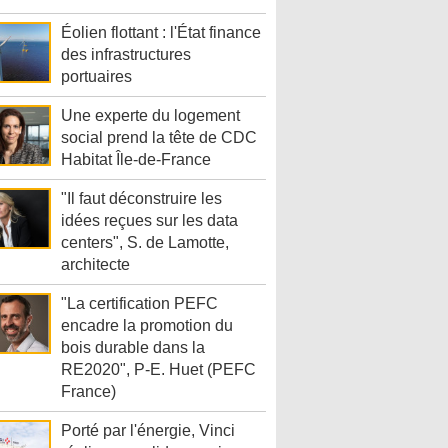
Éolien flottant : l'État finance
des infrastructures
portuaires
Une experte du logement
social prend la tête de CDC
Habitat Île-de-France
"Il faut déconstruire les
idées reçues sur les data
centers", S. de Lamotte,
architecte
"La certification PEFC
encadre la promotion du
bois durable dans la
RE2020", P-E. Huet (PEFC
France)
Porté par l'énergie, Vinci