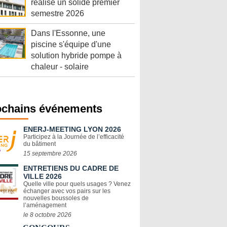
réalise un solide premier
semestre 2026
Dans l'Essonne, une
piscine s'équipe d'une
solution hybride pompe à
chaleur - solaire
ochains événements
ENERJ-MEETING LYON 2026
Participez à la Journée de l’efficacité
du bâtiment
15 septembre 2026
ENTRETIENS DU CADRE DE
VILLE 2026
Quelle ville pour quels usages ? Venez
échanger avec vos pairs sur les
nouvelles boussoles de
l’aménagement
le 8 octobre 2026