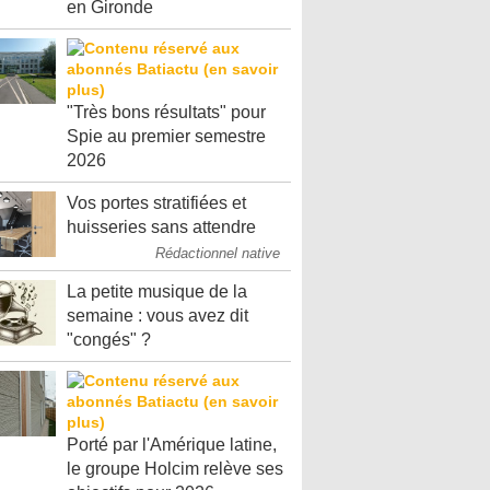
en Gironde
"Très bons résultats" pour
Spie au premier semestre
2026
Vos portes stratifiées et
huisseries sans attendre
Rédactionnel native
La petite musique de la
semaine : vous avez dit
"congés" ?
Porté par l'Amérique latine,
le groupe Holcim relève ses