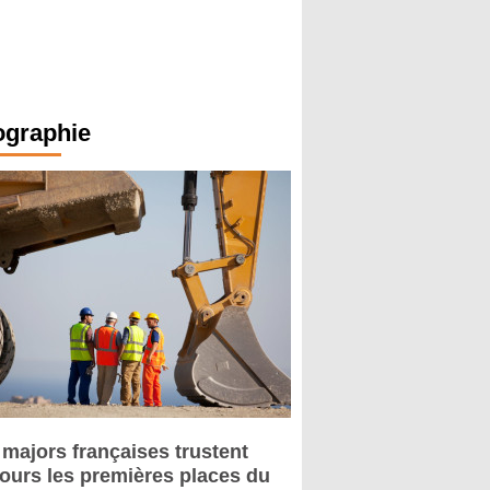
ographie
 majors françaises trustent
jours les premières places du