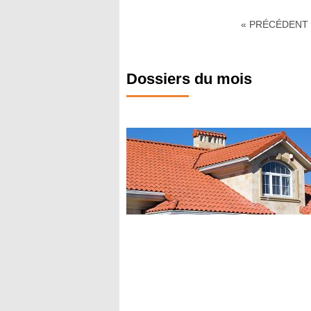
« PRÉCÉDENT
Dossiers du mois