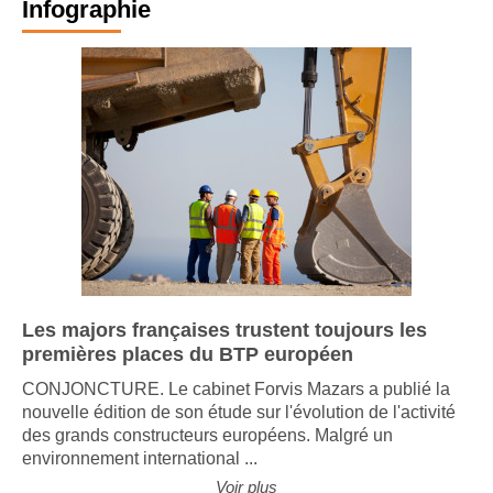
Infographie
Les majors françaises trustent toujours les
premières places du BTP européen
CONJONCTURE. Le cabinet Forvis Mazars a publié la
nouvelle édition de son étude sur l'évolution de l'activité
des grands constructeurs européens. Malgré un
environnement international ...
Voir plus