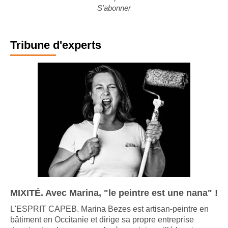
S'abonner
Tribune d'experts
MIXITÉ. Avec Marina, "le peintre est une nana" !
L'ESPRIT CAPEB. Marina Bezes est artisan-peintre en
bâtiment en Occitanie et dirige sa propre entreprise