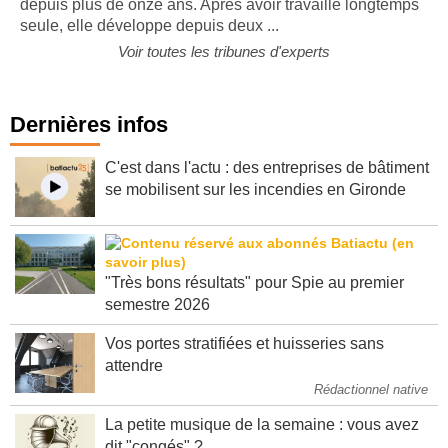
depuis plus de onze ans. Après avoir travaillé longtemps
seule, elle développe depuis deux ...
Voir toutes les tribunes d'experts
Dernières infos
C'est dans l'actu : des entreprises de bâtiment
se mobilisent sur les incendies en Gironde
"Très bons résultats" pour Spie au premier
semestre 2026
Vos portes stratifiées et huisseries sans
attendre
Rédactionnel native
La petite musique de la semaine : vous avez
dit "congés" ?