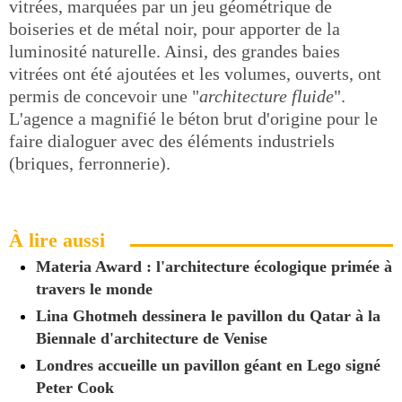
vitrées, marquées par un jeu géométrique de
boiseries et de métal noir, pour apporter de la
luminosité naturelle. Ainsi, des grandes baies
vitrées ont été ajoutées et les volumes, ouverts, ont
permis de concevoir une "
architecture fluide
".
L'agence a magnifié le béton brut d'origine pour le
faire dialoguer avec des éléments industriels
(briques, ferronnerie).
À lire aussi
Materia Award : l'architecture écologique primée à
travers le monde
Lina Ghotmeh dessinera le pavillon du Qatar à la
Biennale d'architecture de Venise
Londres accueille un pavillon géant en Lego signé
Peter Cook