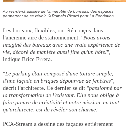
Au rez-de-chaussée de l'immeuble de bureaux, des espaces
permettent de se réunir.
© Romain Ricard pour La Fondation
Les bureaux, flexibles, ont été conçus dans
l'ancienne aire de stationnement. "
Nous avons
imaginé des bureaux avec une vraie expérience de
vie, décoré de manière aussi fine qu'un hôtel
",
indique Brice Errera.
"
Le parking était composé d'une toiture simple,
d'une façade en briques dépourvue de fenêtres
",
décrit l'architecte. Ce dernier se dit "
passionné par
la transformation de l'existant. Elle nous oblige à
faire preuve de créativité et notre mission, en tant
qu'architecte, est de révéler son charme
."
PCA-Stream a dessiné des façades entièrement