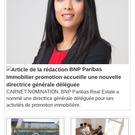
BNP Paribas
Immobilier promotion accueille une nouvelle
directrice générale déléguée
CARNET-NOMINATION. BNP Paribas Real Estate a
nommé une directrice générale déléguée pour ses
activités de promotion immobilière.