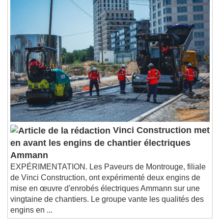
Vinci Construction met
en avant les engins de chantier électriques
Ammann
EXPÉRIMENTATION. Les Paveurs de Montrouge, filiale
de Vinci Construction, ont expérimenté deux engins de
mise en œuvre d'enrobés électriques Ammann sur une
vingtaine de chantiers. Le groupe vante les qualités des
engins en ...