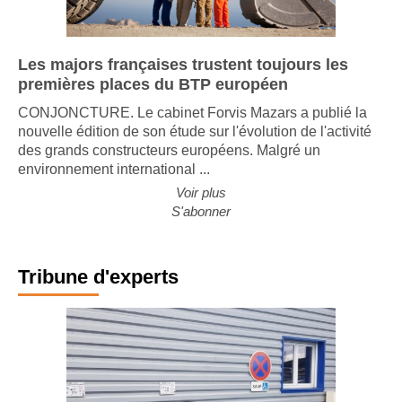
Les majors françaises trustent toujours les
premières places du BTP européen
CONJONCTURE. Le cabinet Forvis Mazars a publié la
nouvelle édition de son étude sur l'évolution de l'activité
des grands constructeurs européens. Malgré un
environnement international ...
Voir plus
S'abonner
Tribune d'experts