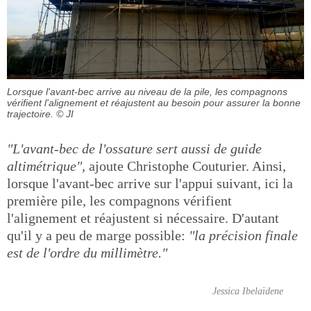
Lorsque l'avant-bec arrive au niveau de la pile, les compagnons
vérifient l'alignement et réajustent au besoin pour assurer la bonne
trajectoire.
© JI
"L'avant-bec de l'ossature sert aussi de guide
altimétrique"
, ajoute Christophe Couturier. Ainsi,
lorsque l'avant-bec arrive sur l'appui suivant, ici la
première pile, les compagnons vérifient
l'alignement et réajustent si nécessaire. D'autant
qu'il y a peu de marge possible:
"la précision finale
est de l'ordre du millimètre."
Jessica Ibelaïdene