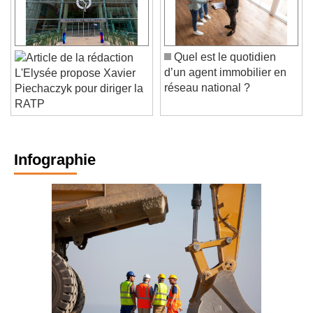
Quel est le quotidien
d’un agent immobilier en
L'Elysée propose Xavier
réseau national ?
Piechaczyk pour diriger la
RATP
Infographie