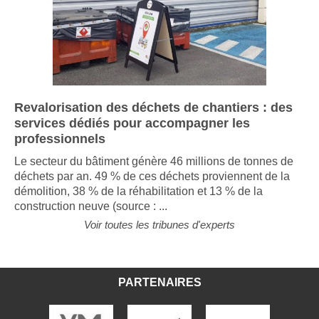
Revalorisation des déchets de chantiers : des
services dédiés pour accompagner les
professionnels
Le secteur du bâtiment génère 46 millions de tonnes de
déchets par an. 49 % de ces déchets proviennent de la
démolition, 38 % de la réhabilitation et 13 % de la
construction neuve (source : ...
Voir toutes les tribunes d'experts
PARTENAIRES