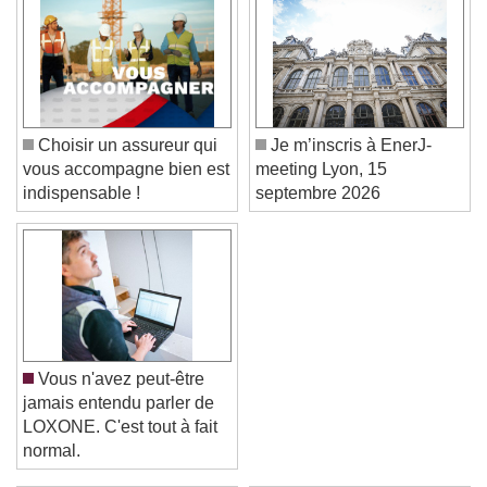
Choisir un assureur qui
Je m’inscris à EnerJ-
vous accompagne bien est
meeting Lyon, 15
indispensable !
septembre 2026
Vous n'avez peut-être
jamais entendu parler de
LOXONE. C'est tout à fait
normal.