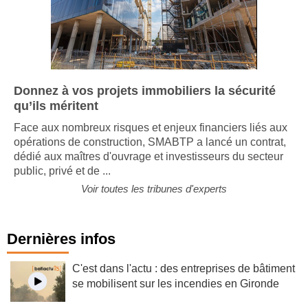
Donnez à vos projets immobiliers la sécurité
qu’ils méritent
Face aux nombreux risques et enjeux financiers liés aux
opérations de construction, SMABTP a lancé un contrat,
dédié aux maîtres d'ouvrage et investisseurs du secteur
public, privé et de ...
Voir toutes les tribunes d'experts
Dernières infos
C'est dans l'actu : des entreprises de bâtiment
se mobilisent sur les incendies en Gironde