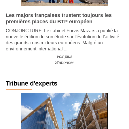
Les majors françaises trustent toujours les
premières places du BTP européen
CONJONCTURE. Le cabinet Forvis Mazars a publié la
nouvelle édition de son étude sur l'évolution de l'activité
des grands constructeurs européens. Malgré un
environnement international ...
Voir plus
S'abonner
Tribune d'experts