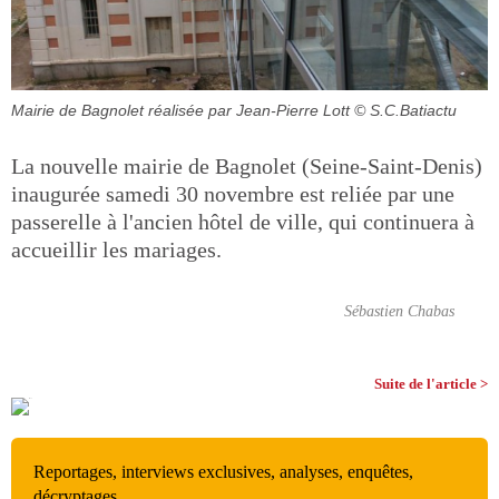
Mairie de Bagnolet réalisée par Jean-Pierre Lott
© S.C.Batiactu
La nouvelle mairie de Bagnolet (Seine-Saint-Denis)
inaugurée samedi 30 novembre est reliée par une
passerelle à l'ancien hôtel de ville, qui continuera à
accueillir les mariages.
Sébastien Chabas
Suite de l'article >
Reportages, interviews exclusives, analyses, enquêtes,
décryptages…