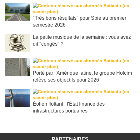
"Très bons résultats" pour Spie au premier
semestre 2026
La petite musique de la semaine : vous avez
dit "congés" ?
Porté par l'Amérique latine, le groupe Holcim
relève ses objectifs pour 2026
Éolien flottant : l'État finance des
infrastructures portuaires
PARTENAIRES