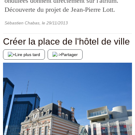
ondulées donnent directement sur l'atrium.
Découverte du projet de Jean-Pierre Lott.
Sébastien Chabas
, le
29/11/2013
Créer la place de l'hôtel de ville
Lire plus tard
Partager