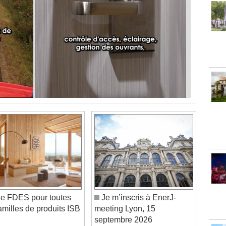
e FDES pour toutes
Je m’inscris à EnerJ-
familles de produits ISB
meeting Lyon, 15
septembre 2026