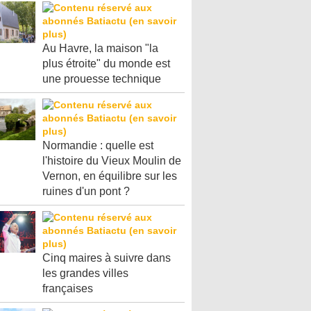
Au Havre, la maison "la
plus étroite" du monde est
une prouesse technique
Normandie : quelle est
l'histoire du Vieux Moulin de
Vernon, en équilibre sur les
ruines d'un pont ?
Cinq maires à suivre dans
les grandes villes
françaises