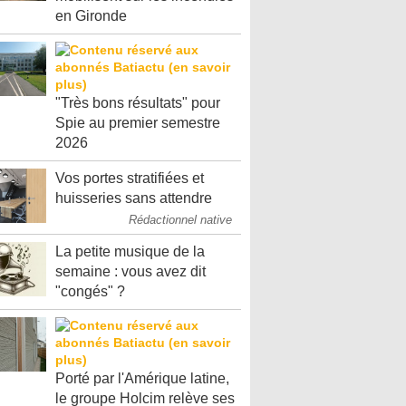
en Gironde
"Très bons résultats" pour
Spie au premier semestre
2026
Vos portes stratifiées et
huisseries sans attendre
Rédactionnel native
La petite musique de la
semaine : vous avez dit
"congés" ?
Porté par l'Amérique latine,
le groupe Holcim relève ses