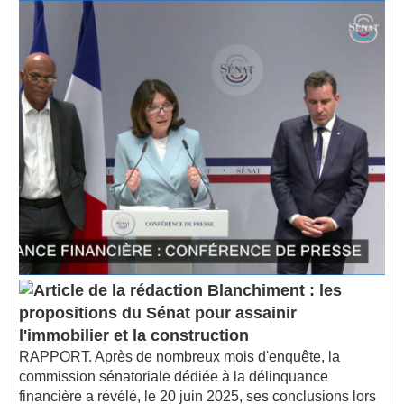
Blanchiment : les
propositions du Sénat pour assainir
l'immobilier et la construction
RAPPORT. Après de nombreux mois d'enquête, la
commission sénatoriale dédiée à la délinquance