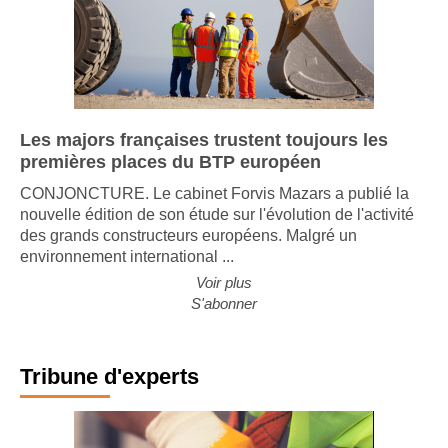
Les majors françaises trustent toujours les
premières places du BTP européen
CONJONCTURE. Le cabinet Forvis Mazars a publié la
nouvelle édition de son étude sur l'évolution de l'activité
des grands constructeurs européens. Malgré un
environnement international ...
Voir plus
S'abonner
Tribune d'experts