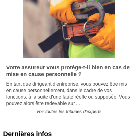
Votre assureur vous protège-t-il bien en cas de
mise en cause personnelle ?
En tant que dirigeant d'entreprise, vous pouvez être mis
en cause personnellement, dans le cadre de vos
fonctions, à la suite d'une faute réelle ou supposée. Vous
pouvez alors être redevable sur ...
Voir toutes les tribunes d'experts