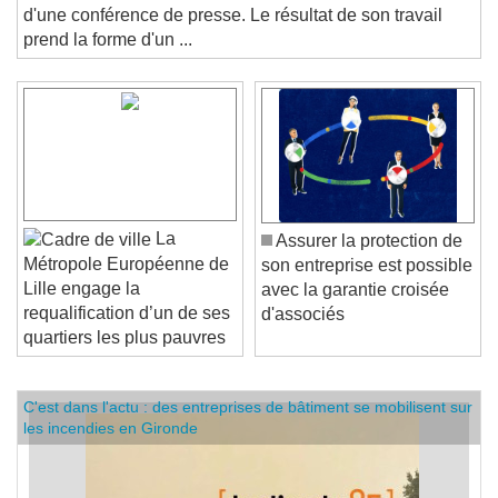
financière a révélé, le 20 juin 2025, ses conclusions lors
d'une conférence de presse. Le résultat de son travail
prend la forme d'un ...
La
Assurer la protection de
Métropole Européenne de
son entreprise est possible
Lille engage la
avec la garantie croisée
requalification d’un de ses
d'associés
quartiers les plus pauvres
C'est dans l'actu : des entreprises de bâtiment se mobilisent sur
les incendies en Gironde