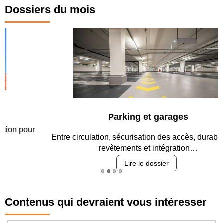
Dossiers du mois
Parking et garages
Entre circulation, sécurisation des accès, durabilité des
revêtements et intégration…
Lire le dossier
Contenus qui devraient vous intéresser