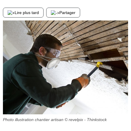
Lire plus tard
Partager
Photo illustration chantier artisan
© revelpix - Thinkstock