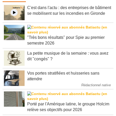
Dernières infos
C'est dans l'actu : des entreprises de bâtiment
se mobilisent sur les incendies en Gironde
"Très bons résultats" pour Spie au premier
semestre 2026
La petite musique de la semaine : vous avez
dit "congés" ?
Vos portes stratifiées et huisseries sans
attendre
Rédactionnel native
Porté par l'Amérique latine, le groupe Holcim
relève ses objectifs pour 2026