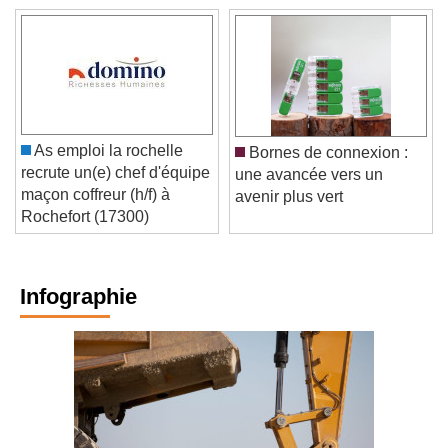
As emploi la rochelle
Bornes de connexion :
recrute un(e) chef d'équipe
une avancée vers un
maçon coffreur (h/f) à
avenir plus vert
Rochefort (17300)
Infographie