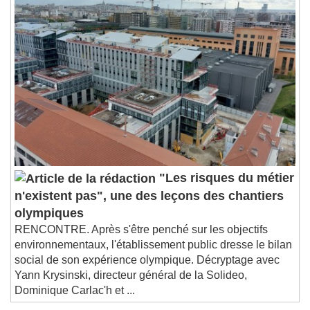
"Les risques du métier
n'existent pas", une des leçons des chantiers
olympiques
RENCONTRE. Après s'être penché sur les objectifs
environnementaux, l'établissement public dresse le bilan
social de son expérience olympique. Décryptage avec
Yann Krysinski, directeur général de la Solideo,
Dominique Carlac'h et ...