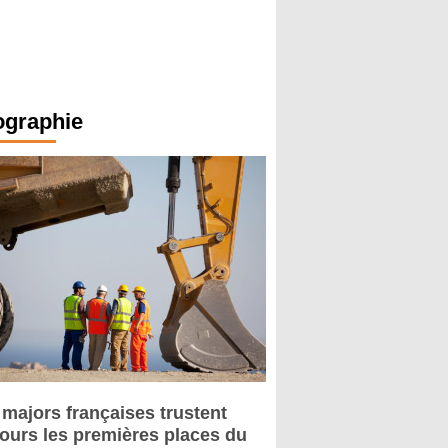
ographie
 majors françaises trustent
jours les premières places du