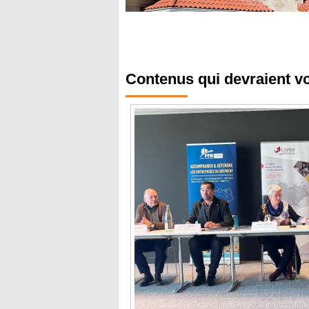
Contenus qui devraient v