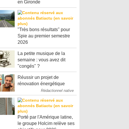
en Gironde
"Très bons résultats" pour
Spie au premier semestre
2026
La petite musique de la
semaine : vous avez dit
"congés" ?
Réussir un projet de
rénovation énergétique
Rédactionnel native
Porté par l'Amérique latine,
le groupe Holcim relève ses