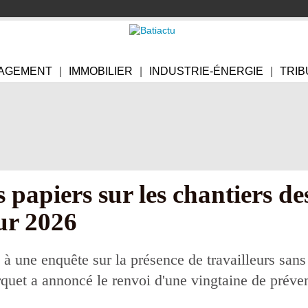
AGEMENT
IMMOBILIER
INDUSTRIE-ÉNERGIE
TRIB
s papiers sur les chantiers d
ur 2026
 à une enquête sur la présence de travailleurs sans
quet a annoncé le renvoi d'une vingtaine de préven