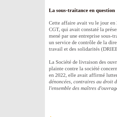
La sous-traitance en question
Cette affaire avait vu le jour en
CGT, qui avait constaté la prése
mené par une entreprise sous-tr
un service de contrôle de la dir
travail et des solidarités (DRIE
La Société de livraison des ouv
plainte contre la société concern
en 2022, elle avait affirmé lutte
dénoncées, contraires au droit 
l'ensemble des maîtres d'ouvrag