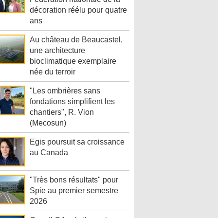
décoration réélu pour quatre
ans
Au château de Beaucastel,
une architecture
bioclimatique exemplaire
née du terroir
"Les ombrières sans
fondations simplifient les
chantiers", R. Vion
(Mecosun)
Egis poursuit sa croissance
au Canada
"Très bons résultats" pour
Spie au premier semestre
2026