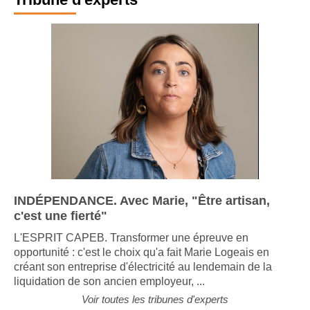
INDÉPENDANCE. Avec Marie, "Être artisan,
c'est une fierté"
L'ESPRIT CAPEB. Transformer une épreuve en
opportunité : c'est le choix qu'a fait Marie Logeais en
créant son entreprise d'électricité au lendemain de la
liquidation de son ancien employeur, ...
Voir toutes les tribunes d'experts