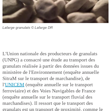
Lafarge granulats
© Lafarge DR
L'Union nationale des producteurs de granulats
(UNPG) a consacré une étude au transport des
granulats réalisée à partir des données issues du
ministère de l'Environnement (enquête annuelle
SitraM sur le transport de marchandise), de
l'
UNICEM
(enquête annuelle sur le transport
ferroviaire) et des Voies Navigables de France
(enquête annuelle sur le transport fluvial des
marchandises). Il ressort que le transport des
granulats est un transport de proximité, comme le