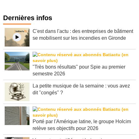
Dernières infos
C'est dans l'actu : des entreprises de bâtiment
se mobilisent sur les incendies en Gironde
"Très bons résultats" pour Spie au premier
semestre 2026
La petite musique de la semaine : vous avez
dit "congés" ?
Porté par l'Amérique latine, le groupe Holcim
relève ses objectifs pour 2026