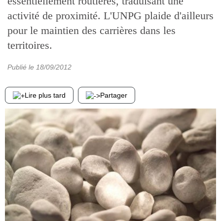
essentiellement routières, traduisant une
activité de proximité. L'UNPG plaide d'ailleurs
pour le maintien des carrières dans les
territoires.
Publié le
18/09/2012
Lire plus tard
Partager