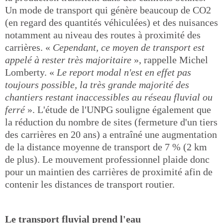
Un mode de transport qui génère beaucoup de CO2
(en regard des quantités véhiculées) et des nuisances
notamment au niveau des routes à proximité des
carrières. «
Cependant, ce moyen de transport est
appelé à rester très majoritaire
», rappelle Michel
Lomberty. «
Le report modal n'est en effet pas
toujours possible, la très grande majorité des
chantiers restant inaccessibles au réseau fluvial ou
ferré
». L'étude de l'UNPG souligne également que
la réduction du nombre de sites (fermeture d'un tiers
des carrières en 20 ans) a entraîné une augmentation
de la distance moyenne de transport de 7 % (2 km
de plus). Le mouvement professionnel plaide donc
pour un maintien des carrières de proximité afin de
contenir les distances de transport routier.
Le transport fluvial prend l'eau