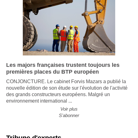
Les majors françaises trustent toujours les
premières places du BTP européen
CONJONCTURE. Le cabinet Forvis Mazars a publié la
nouvelle édition de son étude sur l'évolution de l'activité
des grands constructeurs européens. Malgré un
environnement international ...
Voir plus
S'abonner
Tribune d'experts