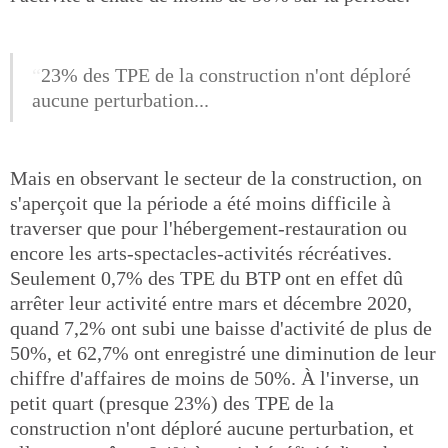
23% des TPE de la construction n'ont déploré
aucune perturbation...
Mais en observant le secteur de la construction, on
s'aperçoit que la période a été moins difficile à
traverser que pour l'hébergement-restauration ou
encore les arts-spectacles-activités récréatives.
Seulement 0,7% des TPE du BTP ont en effet dû
arrêter leur activité entre mars et décembre 2020,
quand 7,2% ont subi une baisse d'activité de plus de
50%, et 62,7% ont enregistré une diminution de leur
chiffre d'affaires de moins de 50%. À l'inverse, un
petit quart (presque 23%) des TPE de la
construction n'ont déploré aucune perturbation, et