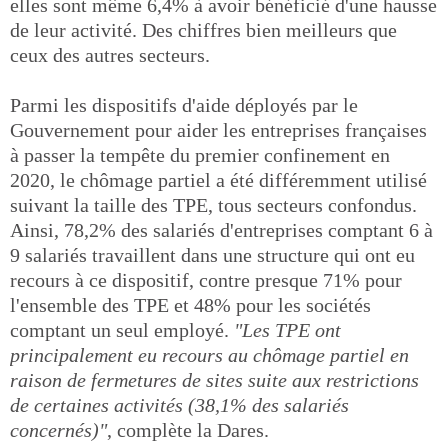
elles sont même 6,4% à avoir bénéficié d'une hausse
de leur activité. Des chiffres bien meilleurs que
ceux des autres secteurs.
Parmi les dispositifs d'aide déployés par le
Gouvernement pour aider les entreprises françaises
à passer la tempête du premier confinement en
2020, le chômage partiel a été différemment utilisé
suivant la taille des TPE, tous secteurs confondus.
Ainsi, 78,2% des salariés d'entreprises comptant 6 à
9 salariés travaillent dans une structure qui ont eu
recours à ce dispositif, contre presque 71% pour
l'ensemble des TPE et 48% pour les sociétés
comptant un seul employé.
"Les TPE ont
principalement eu recours au chômage partiel en
raison de fermetures de sites suite aux restrictions
de certaines activités (38,1% des salariés
concernés)"
, complète la Dares.