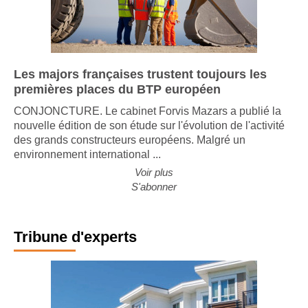
Les majors françaises trustent toujours les
premières places du BTP européen
CONJONCTURE. Le cabinet Forvis Mazars a publié la
nouvelle édition de son étude sur l'évolution de l'activité
des grands constructeurs européens. Malgré un
environnement international ...
Voir plus
S'abonner
Tribune d'experts