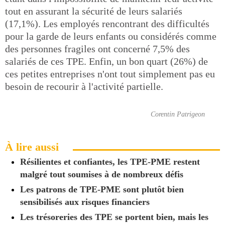
tout en assurant la sécurité de leurs salariés
(17,1%). Les employés rencontrant des difficultés
pour la garde de leurs enfants ou considérés comme
des personnes fragiles ont concerné 7,5% des
salariés de ces TPE. Enfin, un bon quart (26%) de
ces petites entreprises n'ont tout simplement pas eu
besoin de recourir à l'activité partielle.
Corentin Patrigeon
À lire aussi
Résilientes et confiantes, les TPE-PME restent
malgré tout soumises à de nombreux défis
Les patrons de TPE-PME sont plutôt bien
sensibilisés aux risques financiers
Les trésoreries des TPE se portent bien, mais les