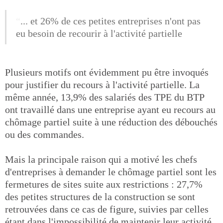
... et 26% de ces petites entreprises n'ont pas
eu besoin de recourir à l'activité partielle
Plusieurs motifs ont évidemment pu être invoqués
pour justifier du recours à l'activité partielle. La
même année, 13,9% des salariés des TPE du BTP
ont travaillé dans une entreprise ayant eu recours au
chômage partiel suite à une réduction des débouchés
ou des commandes.
Mais la principale raison qui a motivé les chefs
d'entreprises à demander le chômage partiel sont les
fermetures de sites suite aux restrictions : 27,7%
des petites structures de la construction se sont
retrouvées dans ce cas de figure, suivies par celles
étant dans l'impossibilité de maintenir leur activité