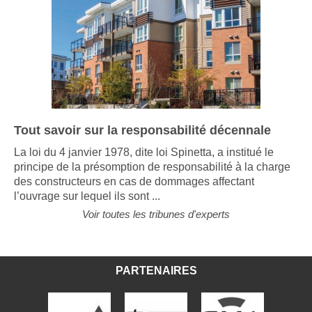
Tout savoir sur la responsabilité décennale
La loi du 4 janvier 1978, dite loi Spinetta, a institué le
principe de la présomption de responsabilité à la charge
des constructeurs en cas de dommages affectant
l’ouvrage sur lequel ils sont ...
Voir toutes les tribunes d'experts
PARTENAIRES