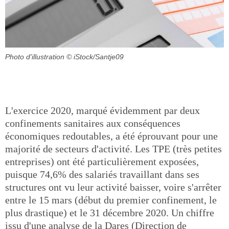
Photo d'illustration
© iStock/Santje09
L'exercice 2020, marqué évidemment par deux
confinements sanitaires aux conséquences
économiques redoutables, a été éprouvant pour une
majorité de secteurs d'activité. Les TPE (très petites
entreprises) ont été particulièrement exposées,
puisque 74,6% des salariés travaillant dans ses
structures ont vu leur activité baisser, voire s'arrêter
entre le 15 mars (début du premier confinement, le
plus drastique) et le 31 décembre 2020. Un chiffre
issu d'une analyse de la Dares (Direction de