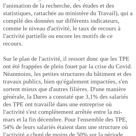
l'animation de la recherche, des études et des
statistiques, rattachée au ministère du Travail), qui a
compilé des données sur différents indicateurs,
comme le niveau d'activité, le taux de recours à
l'activité partielle ou encore les motifs de ce
recours.
Sur le plan de l'activité, il ressort donc que les TPE
ont été frappées de plein fouet par la crise du Covid.
Néanmoins, les petites structures du bâtiment et des
travaux publics, bien qu'également impactées, s'en
sortent mieux que d'autres filières. D'une manière
générale, la Dares a constaté que 3,1% des salariés
des TPE ont travaillé dans une entreprise où
l'activité s'est complètement arrêtée entre la mi-
mars et la fin décembre. Pour l'ensemble des TPE,
54% de leurs salariés étaient dans une structure où
l'activité a chuté de moins de 50% sur la période.