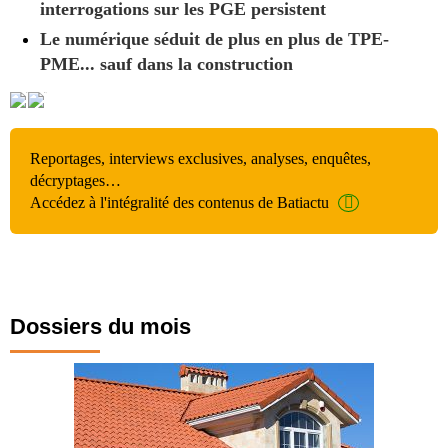
interrogations sur les PGE persistent
Le numérique séduit de plus en plus de TPE-
PME... sauf dans la construction
Reportages, interviews exclusives, analyses, enquêtes,
décryptages…
Accédez à l'intégralité des contenus de Batiactu
Dossiers du mois