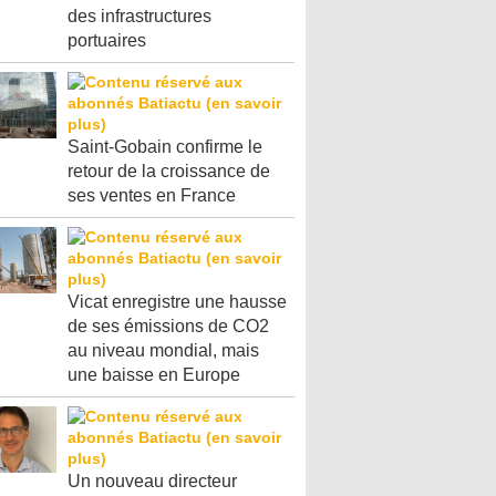
des infrastructures
portuaires
Saint-Gobain confirme le
retour de la croissance de
ses ventes en France
Vicat enregistre une hausse
de ses émissions de CO2
au niveau mondial, mais
une baisse en Europe
Un nouveau directeur