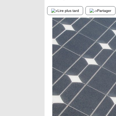
Lire plus tard
Partager