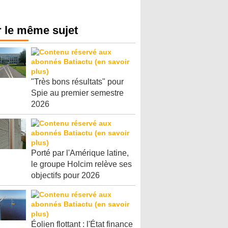
 le même sujet
"Très bons résultats" pour
Spie au premier semestre
2026
Porté par l'Amérique latine,
le groupe Holcim relève ses
objectifs pour 2026
Éolien flottant : l'État finance