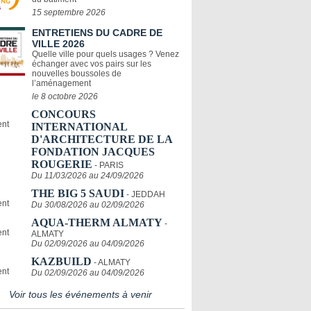
15 septembre 2026
ENTRETIENS DU CADRE DE
VILLE 2026
Quelle ville pour quels usages ? Venez
échanger avec vos pairs sur les
nouvelles boussoles de
l’aménagement
le 8 octobre 2026
CONCOURS
INTERNATIONAL
D'ARCHITECTURE DE LA
FONDATION JACQUES
ROUGERIE
- PARIS
Du 11/03/2026 au 24/09/2026
THE BIG 5 SAUDI
- JEDDAH
Du 30/08/2026 au 02/09/2026
AQUA-THERM ALMATY
-
ALMATY
Du 02/09/2026 au 04/09/2026
KAZBUILD
- ALMATY
Du 02/09/2026 au 04/09/2026
Voir tous les événements à venir