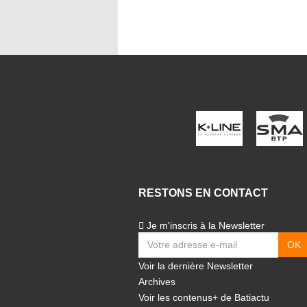
RESTONS EN CONTACT
Je m'inscris à la Newsletter
Voir la dernière Newsletter
Archives
Voir les contenus+ de Batiactu