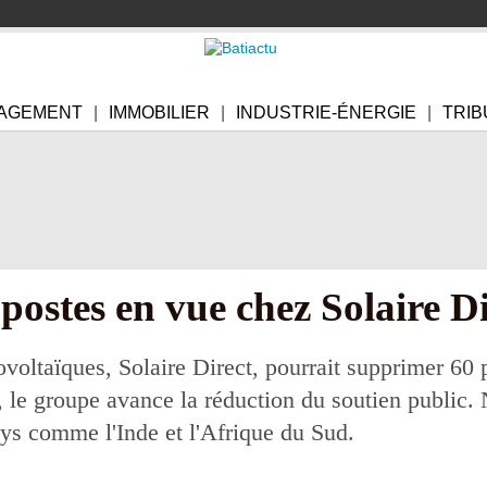
AGEMENT
IMMOBILIER
INDUSTRIE-ÉNERGIE
TRIB
postes en vue chez Solaire D
ovoltaïques, Solaire Direct, pourrait supprimer 60 
, le groupe avance la réduction du soutien public.
ys comme l'Inde et l'Afrique du Sud.