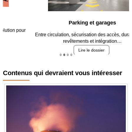
Parking et garages
Entre circulation, sécurisation des accès, durabilité des
revêtements et intégration…
Lire le dossier
Contenus qui devraient vous intéresser