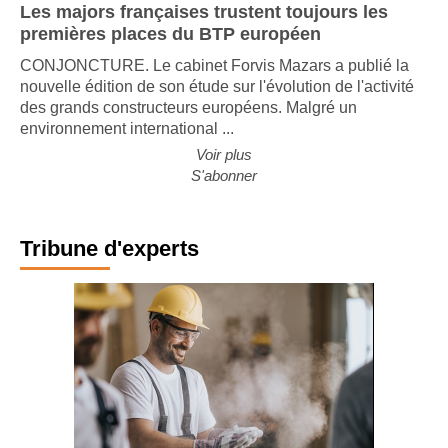
Les majors françaises trustent toujours les
premières places du BTP européen
CONJONCTURE. Le cabinet Forvis Mazars a publié la
nouvelle édition de son étude sur l'évolution de l'activité
des grands constructeurs européens. Malgré un
environnement international ...
Voir plus
S'abonner
Tribune d'experts