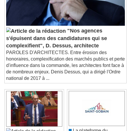
"Nos agences
s'épuisent dans des candidatures qui se
complexifient", D. Dessus, architecte
PAROLES D'ARCHITECTES. Entre érosion des
honoraires, complexification des marchés publics et perte
d'influence dans la commande, les architectes font face à
de nombreux enjeux. Denis Dessus, qui a dirigé l'Ordre
national de 2017 à ...