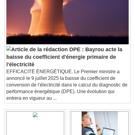
DPE : Bayrou acte la
baisse du coefficient d'énergie primaire de
l'électricité
EFFICACITÉ ÉNERGÉTIQUE. Le Premier ministre a
annoncé le 9 juillet 2025 la baisse du coefficient de
conversion de l'électricité dans le calcul du diagnostic de
performance énergétique (DPE). Une évolution qui
entrera en vigueur au ...