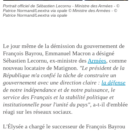
Portrait officiel de Sébastien Lecornu - Ministre des Armées - ©
Patrice Normand/Leextra via opale
© Ministre des Armées - ©
Patrice Normand/Leextra via opale
Le jour même de la démission du gouvernement de
François Bayrou, Emmanuel Macron a désigné
Sébastien Lecornu, ex-ministre des
Armées
, comme
nouveau locataire de Matignon.
"Le président de la
République m'a confié la tâche de construire un
gouvernement avec une direction claire :
la défense
de notre indépendance et de notre puissance, le
service des Français et la stabilité politique et
institutionnelle pour l'unité du pays"
, a-t-il d'emblée
réagi sur les réseaux sociaux.
L'Élysée a chargé le successeur de François Bayrou