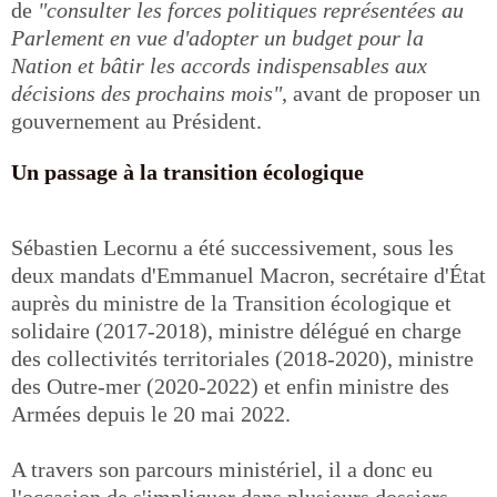
de
"consulter les forces politiques représentées au
Parlement en vue d'adopter un budget pour la
Nation et bâtir les accords indispensables aux
décisions des prochains mois"
, avant de proposer un
gouvernement au Président.
Un passage à la transition écologique
Sébastien Lecornu a été successivement, sous les
deux mandats d'Emmanuel Macron, secrétaire d'État
auprès du ministre de la Transition écologique et
solidaire (2017-2018), ministre délégué en charge
des collectivités territoriales (2018-2020), ministre
des Outre-mer (2020-2022) et enfin ministre des
Armées depuis le 20 mai 2022.
A travers son parcours ministériel, il a donc eu