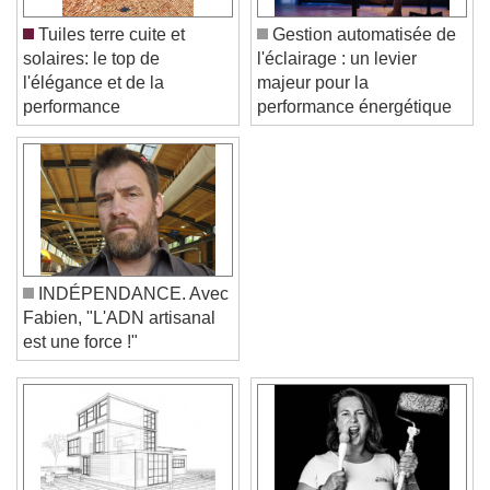
Tuiles terre cuite et
Gestion automatisée de
solaires: le top de
l'éclairage : un levier
l'élégance et de la
majeur pour la
performance
performance énergétique
INDÉPENDANCE. Avec
Fabien, "L'ADN artisanal
est une force !"
Video Player is loading.
Play Video