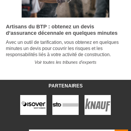
Artisans du BTP : obtenez un devis
d’assurance décennale en quelques minutes
Avec un outil de tarification, vous obtenez en quelques
minutes un devis pour couvrir les risques et les
responsabilités liés à votre activité de construction.
Voir toutes les tribunes d'experts
PARTENAIRES