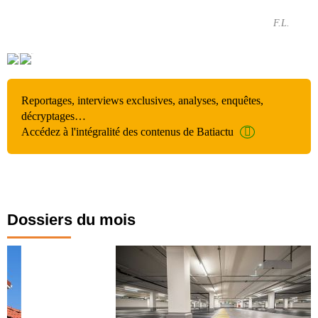
F.L.
Reportages, interviews exclusives, analyses, enquêtes,
décryptages…
Accédez à l'intégralité des contenus de Batiactu
Dossiers du mois