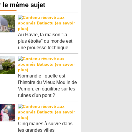
 le même sujet
Au Havre, la maison "la
plus étroite" du monde est
une prouesse technique
Normandie : quelle est
l'histoire du Vieux Moulin de
Vernon, en équilibre sur les
ruines d'un pont ?
Cinq maires à suivre dans
les grandes villes