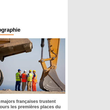
ographie
 majors françaises trustent
jours les premières places du