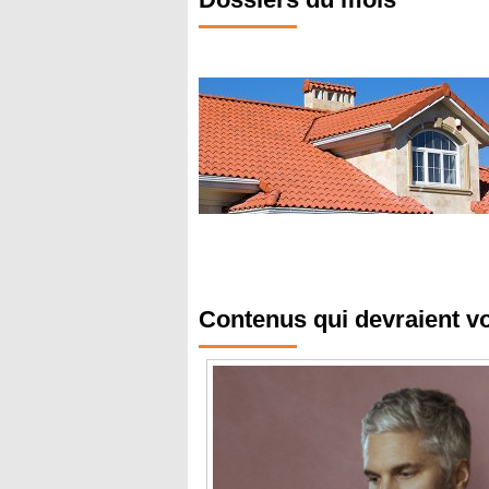
Contenus qui devraient v