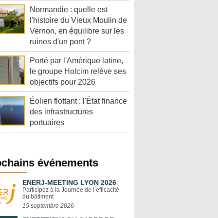
Normandie : quelle est
l'histoire du Vieux Moulin de
Vernon, en équilibre sur les
ruines d'un pont ?
Porté par l'Amérique latine,
le groupe Holcim relève ses
objectifs pour 2026
Éolien flottant : l'État finance
des infrastructures
portuaires
ochains événements
ENERJ-MEETING LYON 2026
Participez à la Journée de l’efficacité
du bâtiment
15 septembre 2026