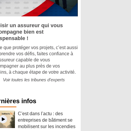
isir un assureur qui vous
ompagne bien est
ispensable !
e que protéger vos projets, c’est aussi
rendre vos défis, faites confiance à
ssureur capable de vous
mpagner au plus près de vos
ins, à chaque étape de votre activité.
Voir toutes les tribunes d'experts
nières infos
C'est dans l'actu : des
entreprises de bâtiment se
mobilisent sur les incendies