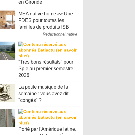
en Gironde
MEA native home >> Une
FDES pour toutes les
familles de produits ISB
Rédactionnel native
"Très bons résultats" pour
Spie au premier semestre
2026
La petite musique de la
semaine : vous avez dit
"congés" ?
Porté par l'Amérique latine,