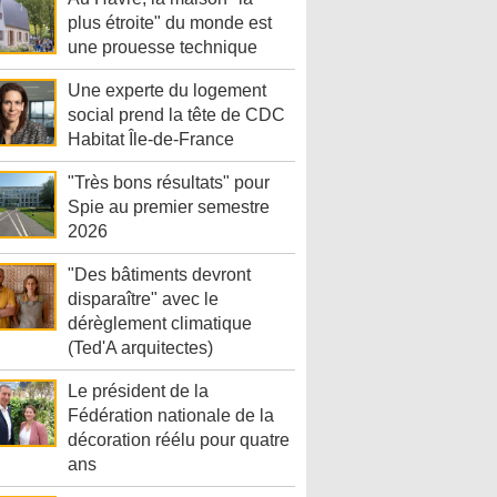
plus étroite" du monde est
une prouesse technique
Une experte du logement
social prend la tête de CDC
Habitat Île-de-France
"Très bons résultats" pour
Spie au premier semestre
2026
"Des bâtiments devront
disparaître" avec le
dérèglement climatique
(Ted'A arquitectes)
Le président de la
Fédération nationale de la
décoration réélu pour quatre
ans