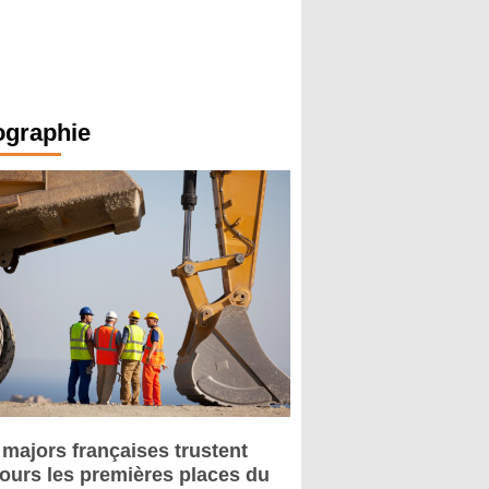
ographie
 majors françaises trustent
jours les premières places du